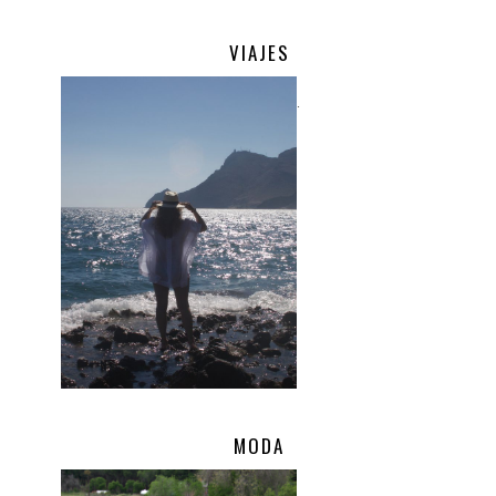
VIAJES
.
MODA