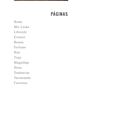
PÁGINAS
Home
Mis Looks
Lifestyle
Eventos
Beauty
Perfume
Hair
Trips
Maquillaje
Dieta
Tendencias
Taconeando
Favoritos