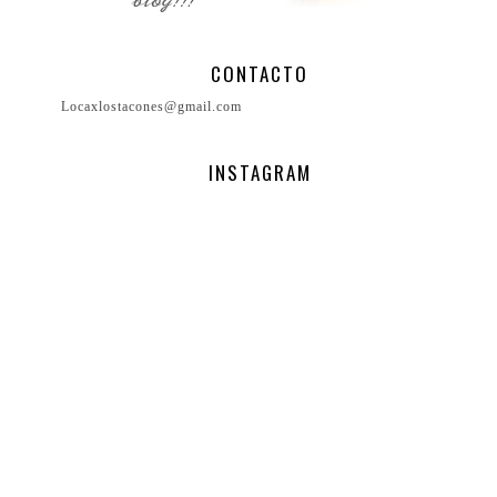
CONTACTO
Locaxlostacones@gmail.com
INSTAGRAM