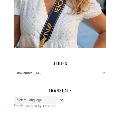
OLDIES
TRANSLATE
Powered by
Translate