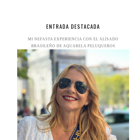
ENTRADA DESTACADA
MI NEFASTA EXPERIENCIA CON EL ALISADO
BRASILEÑO DE AQUARELA PELUQUEROS