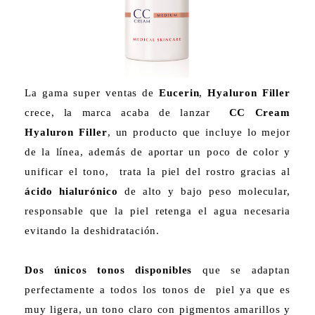
La gama super ventas de
Eucerin
,
Hyaluron Filler
crece, la marca acaba de lanzar
CC Cream
Hyaluron Filler
, un producto que incluye lo mejor
de la línea, además de aportar un poco de color y
unificar el tono, trata la piel del rostro gracias al
ácido hialurónico
de alto y bajo peso molecular,
responsable que la piel retenga el agua necesaria
evitando la deshidratación.
Dos únicos tonos disponibles
que se adaptan
perfectamente a todos los tonos de piel ya que es
muy ligera, un tono claro con pigmentos amarillos y