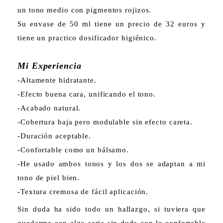
un tono medio con pigmentos rojizos.
Su envase de 50 ml tiene un precio de 32 euros y
tiene un practico dosificador higiénico.
Mi Experiencia
-Altamente hidratante.
-Efecto buena cara, unificando el tono.
-Acabado natural.
-Cobertura baja pero modulable sin efecto careta.
-Duración aceptable.
-Confortable como un bálsamo.
-He usado ambos tonos y los dos se adaptan a mi
tono de piel bien.
-Textura cremosa de fácil aplicación.
Sin duda ha sido todo un hallazgo, si tuviera que