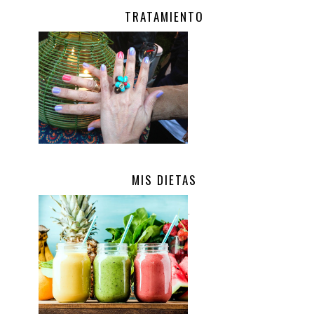
TRATAMIENTO
.
MIS DIETAS
.