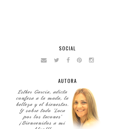
SOCIAL
AUTORA