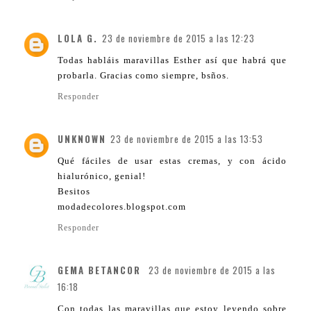
LOLA G.
23 de noviembre de 2015 a las 12:23
Todas habláis maravillas Esther así que habrá que
probarla. Gracias como siempre, bsños.
Responder
UNKNOWN
23 de noviembre de 2015 a las 13:53
Qué fáciles de usar estas cremas, y con ácido
hialurónico, genial!
Besitos
modadecolores.blogspot.com
Responder
GEMA BETANCOR
23 de noviembre de 2015 a las
16:18
Con todas las maravillas que estoy leyendo sobre