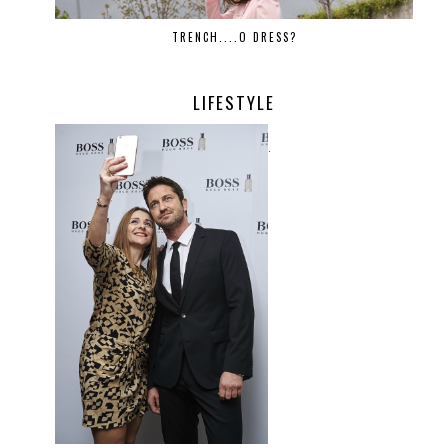
TRENCH....O DRESS?
LIFESTYLE
.