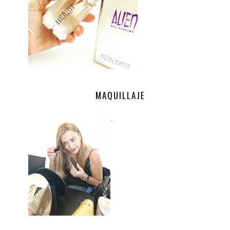
MAQUILLAJE
.