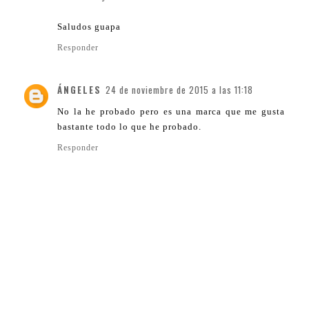
Saludos guapa
Responder
ÁNGELES
24 de noviembre de 2015 a las 11:18
No la he probado pero es una marca que me gusta
bastante todo lo que he probado.
Responder