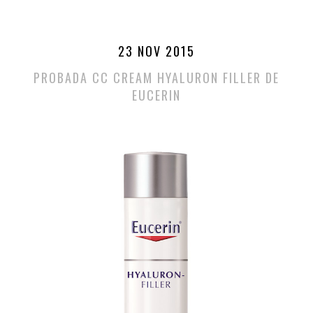
23 NOV 2015
PROBADA CC CREAM HYALURON FILLER DE
EUCERIN