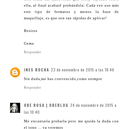
ella, al final acabaré probándola: Cada vez uso más
este tipo de formatos y menos la base de
maquillaje, es que son tan rápidas de aplicar!
Besitos
Gema
Responder
INES ROCHA
23 de noviembre de 2015 a las 18:46
Sin duda,me has convencido,como siempre.
Responder
OBE ROSA | OBEBLOG
24 de noviembre de 2015 a
las 10:40
Me encantaría probarla pero me queda la duda con
el tono ... ya veremos