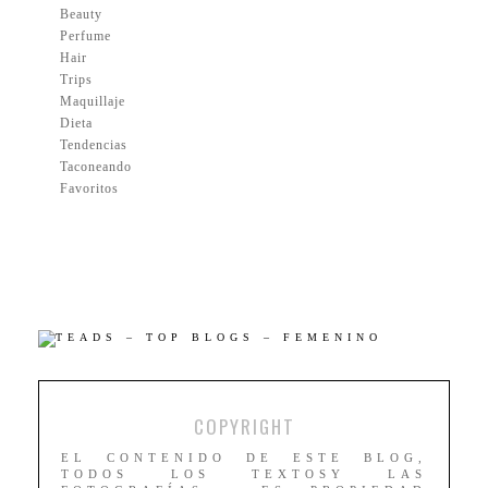
Beauty
Perfume
Hair
Trips
Maquillaje
Dieta
Tendencias
Taconeando
Favoritos
COPYRIGHT
EL CONTENIDO DE ESTE BLOG,
TODOS LOS TEXTOSY LAS