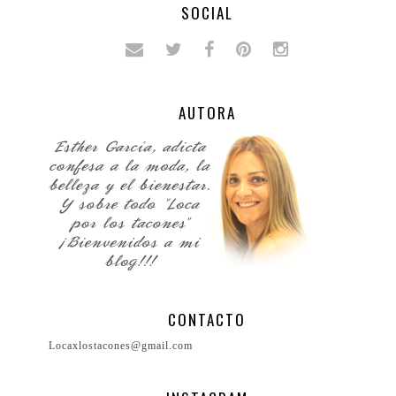
SOCIAL
AUTORA
CONTACTO
Locaxlostacones@gmail.com