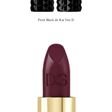
Pitch Black de Kat Von D