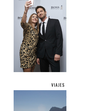
VIAJES
.