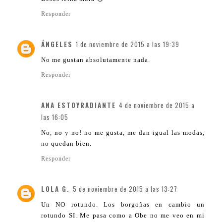
Responder
ÁNGELES
1 de noviembre de 2015 a las 19:39
No me gustan absolutamente nada.
Responder
ANA ESTOYRADIANTE
4 de noviembre de 2015 a
las 16:05
No, no y no! no me gusta, me dan igual las modas,
no quedan bien.
Responder
LOLA G.
5 de noviembre de 2015 a las 13:27
Un NO rotundo. Los borgoñas en cambio un
rotundo SI. Me pasa como a Obe no me veo en mi