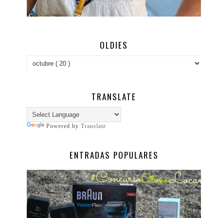
OLDIES
TRANSLATE
Powered by
Translate
ENTRADAS POPULARES