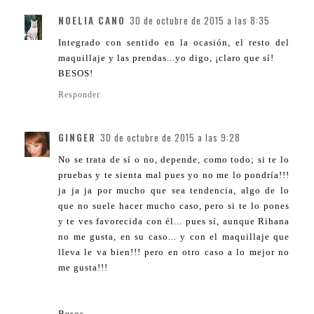
NOELIA CANO
30 de octubre de 2015 a las 8:35
Integrado con sentido en la ocasión, el resto del
maquillaje y las prendas...yo digo, ¡claro que sí!
BESOS!
Responder
GINGER
30 de octubre de 2015 a las 9:28
No se trata de sí o no, depende, como todo; si te lo
pruebas y te sienta mal pues yo no me lo pondría!!!
ja ja ja por mucho que sea tendencia, algo de lo
que no suele hacer mucho caso, pero si te lo pones
y te ves favorecida con él... pues sí, aunque Rihana
no me gusta, en su caso... y con el maquillaje que
lleva le va bien!!! pero en otro caso a lo mejor no
me gusta!!!
Besos