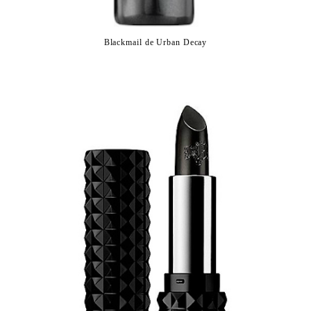
Blackmail de Urban Decay