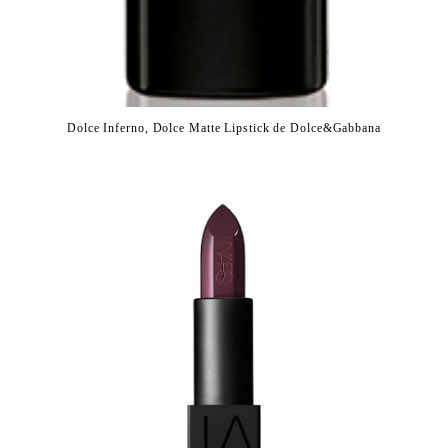
Dolce Inferno, Dolce Matte Lipstick de Dolce&Gabbana