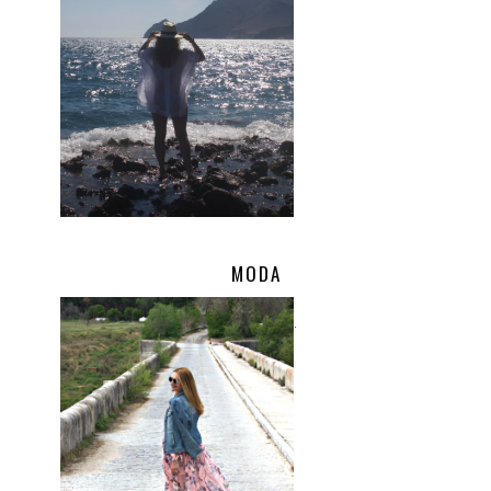
MODA
.