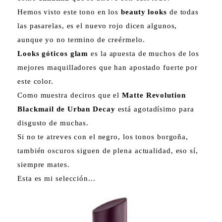
Hemos visto este tono en los
beauty looks
de todas
las pasarelas, es el nuevo rojo dicen algunos,
aunque yo no termino de creérmelo.
Looks góticos glam
es la apuesta de muchos de los
mejores maquilladores que han apostado fuerte por
este color.
Como muestra deciros que el
Matte Revolution
Blackmail de Urban Decay
está agotadísimo para
disgusto de muchas.
Si no te atreves con el negro, los tonos borgoña,
también oscuros siguen de plena actualidad, eso sí,
siempre mates.
Esta es mi selección...