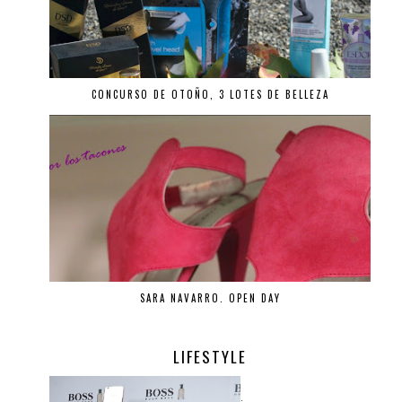
CONCURSO DE OTOÑO, 3 LOTES DE BELLEZA
SARA NAVARRO. OPEN DAY
LIFESTYLE
.