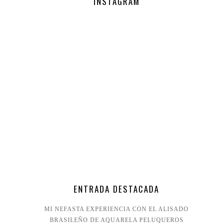
INSTAGRAM
ENTRADA DESTACADA
MI NEFASTA EXPERIENCIA CON EL ALISADO
BRASILEÑO DE AQUARELA PELUQUEROS