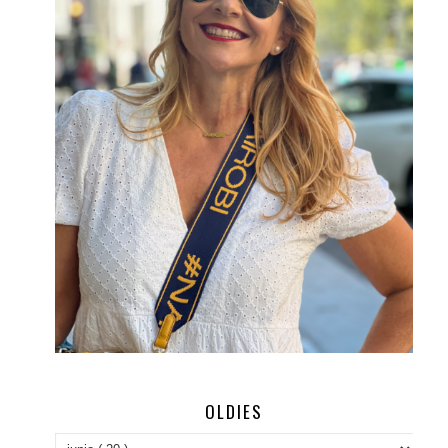
OLDIES