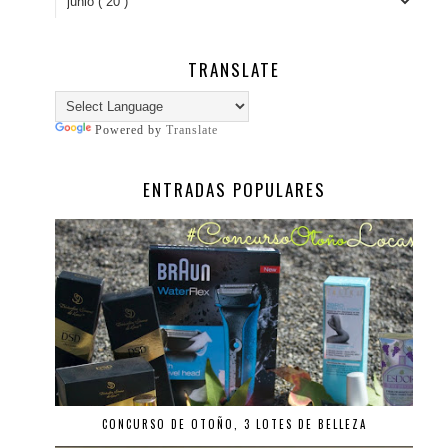
TRANSLATE
Powered by
Translate
ENTRADAS POPULARES
CONCURSO DE OTOÑO, 3 LOTES DE BELLEZA