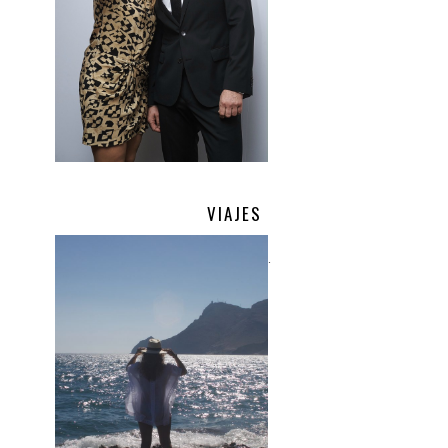
VIAJES
.