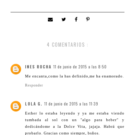
4 COMENTARIOS :
INES ROCHA
11 de junio de 2015 a las 8:50
Me encanta,como la has definido,me ha enamorado.
Responder
LOLA G.
11 de junio de 2015 a las 11:39
Esther lo estaba leyendo y ya me estaba viendo
tumbada al sol con un "algo para beber" y
dedicándome a la Dolce Vita, jajaja. Habrá que
probarlo. Gracias como siempre, bsños.