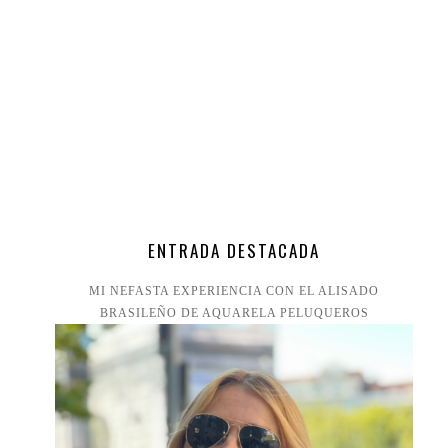
ENTRADA DESTACADA
MI NEFASTA EXPERIENCIA CON EL ALISADO
BRASILEÑO DE AQUARELA PELUQUEROS