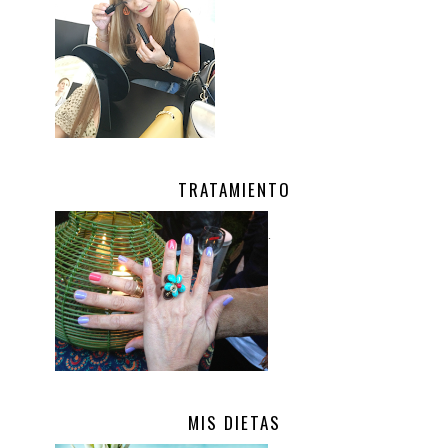
TRATAMIENTO
.
MIS DIETAS