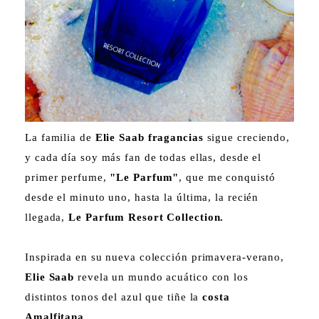
La familia de
Elie Saab fragancias
sigue creciendo,
y cada día soy más fan de todas ellas, desde el
primer perfume,
"Le Parfum"
, que me conquistó
desde el minuto uno, hasta la última, la recién
llegada,
Le Parfum Resort Collection.
Inspirada en su nueva colección primavera-verano,
Elie Saab
revela un mundo acuático con los
distintos tonos del azul que tiñe la
costa
Amalfitana.