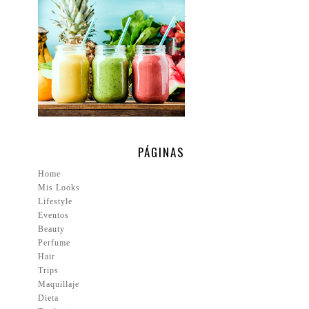
.
PÁGINAS
Home
Mis Looks
Lifestyle
Eventos
Beauty
Perfume
Hair
Trips
Maquillaje
Dieta