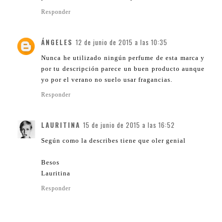
Responder
ÁNGELES
12 de junio de 2015 a las 10:35
Nunca he utilizado ningún perfume de esta marca y
por tu descripción parece un buen producto aunque
yo por el verano no suelo usar fragancias.
Responder
LAURITINA
15 de junio de 2015 a las 16:52
Según como la describes tiene que oler genial
Besos
Lauritina
Responder