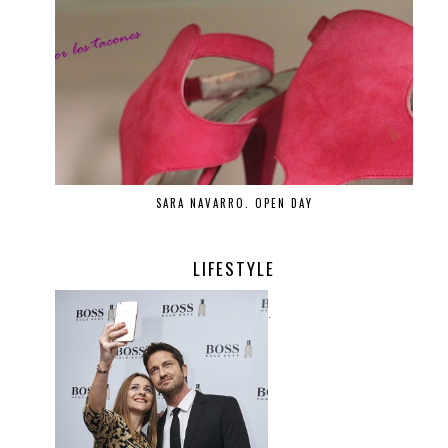
SARA NAVARRO. OPEN DAY
LIFESTYLE
.