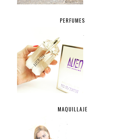
PERFUMES
.
MAQUILLAJE
.