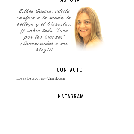
CONTACTO
Locaxlostacones@gmail.com
INSTAGRAM