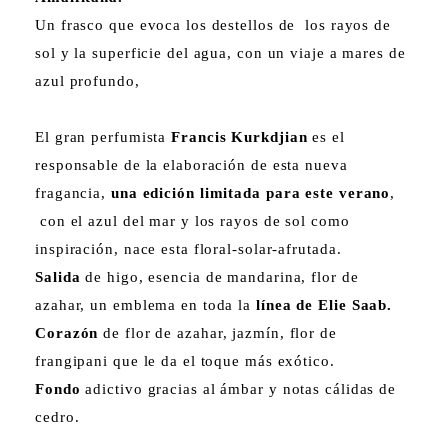
Un frasco que evoca los destellos de los rayos de
sol y la superficie del agua, con un viaje a mares de
azul profundo,
El gran perfumista
Francis Kurkdjian
es el
responsable de la elaboración de esta nueva
fragancia,
una edición limitada para este verano
,
con el azul del mar y los rayos de sol como
inspiración, nace esta floral-solar-afrutada.
Salida
de higo, esencia de mandarina, flor de
azahar, un emblema en toda la
línea de Elie Saab.
Corazón
de flor de azahar, jazmín, flor de
frangipani que le da el toque más exótico.
Fondo
adictivo gracias al ámbar y notas cálidas de
cedro.