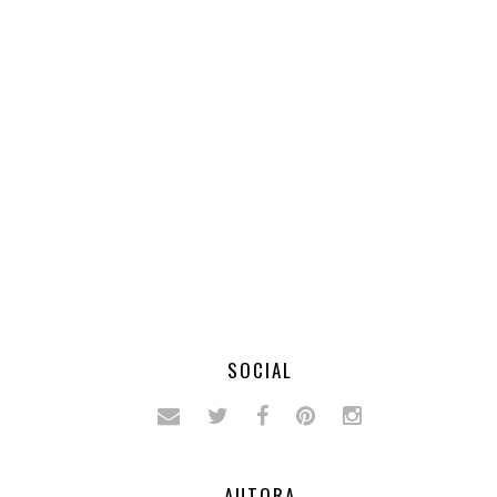
SOCIAL
AUTORA