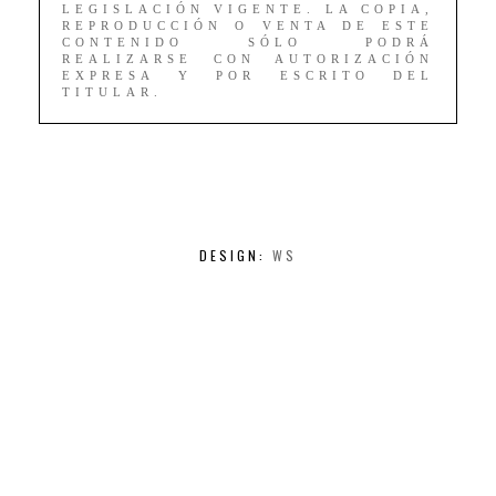
LEGISLACIÓN VIGENTE. LA COPIA,
REPRODUCCIÓN O VENTA DE ESTE
CONTENIDO SÓLO PODRÁ
REALIZARSE CON AUTORIZACIÓN
EXPRESA Y POR ESCRITO DEL
TITULAR.
DESIGN:
WS