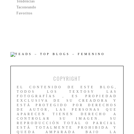
Tendencias
Taconeando
Favoritos
COPYRIGHT
EL CONTENIDO DE ESTE BLOG,
TODOS LOS TEXTOSY LAS
FOTOGRAFÍAS , ES PROPIEDAD
EXCLUSIVA DE SU CREADORA Y
ESTÁ PROTEGIDO POR DERECHOS
DE AUTOR, LAS PERSONAS QUE
APARECEN TIENEN DERECHO A
CONTROLAR SU IMAGEN. SU
REPRODUCCIÓN TOTAL O PARCIAL
ESTÁ TOTALMENTE PROHIBIDA Y
QUEDA AMPARADA BAJO LA