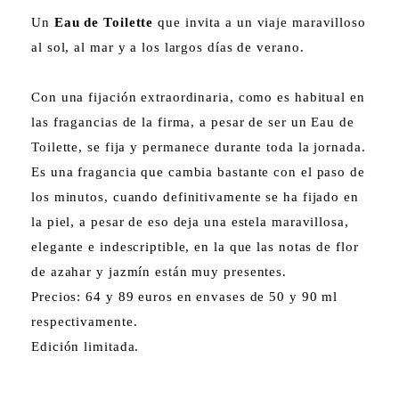
Un
Eau de Toilette
que invita a un viaje maravilloso
al sol, al mar y a los largos días de verano.
Con una fijación extraordinaria, como es habitual en
las fragancias de la firma, a pesar de ser un Eau de
Toilette, se fija y permanece durante toda la jornada.
Es una fragancia que cambia bastante con el paso de
los minutos, cuando definitivamente se ha fijado en
la piel, a pesar de eso deja una estela maravillosa,
elegante e indescriptible, en la que las notas de flor
de azahar y jazmín están muy presentes.
Precios: 64 y 89 euros en envases de 50 y 90 ml
respectivamente.
Edición limitada.