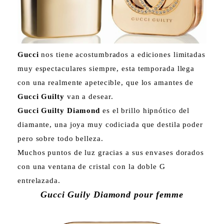
Gucci
nos tiene acostumbrados a ediciones limitadas
muy espectaculares siempre, esta temporada llega
con una realmente apetecible, que los amantes de
Gucci Guilty
van a desear.
Gucci Guilty Diamond
es el brillo hipnótico del
diamante, una joya muy codiciada que destila poder
pero sobre todo belleza.
Muchos puntos de luz gracias a sus envases dorados
con una ventana de cristal con la doble G
entrelazada.
Gucci Guily Diamond pour femme