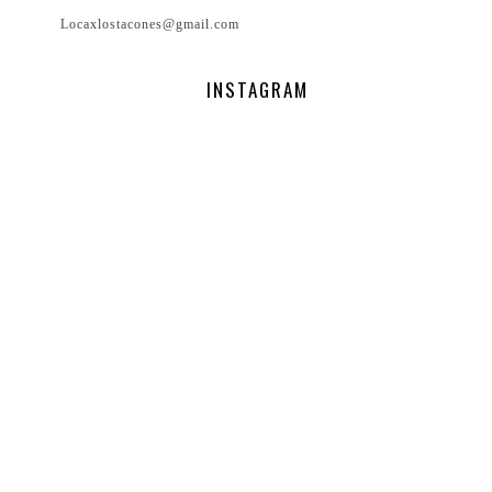
Locaxlostacones@gmail.com
INSTAGRAM