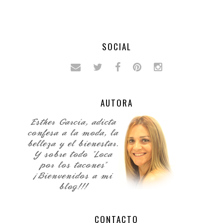
SOCIAL
AUTORA
CONTACTO