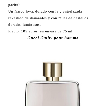
pachulí.
Un frasco joya, dorado con la g entrelazada
revestido de diamantes y con miles de destellos
dorados luminosos.
Precio: 105 euros, en envase de 75 ml.
Gucci Guilty pour homme