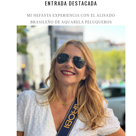
ENTRADA DESTACADA
MI NEFASTA EXPERIENCIA CON EL ALISADO
BRASILEÑO DE AQUARELA PELUQUEROS