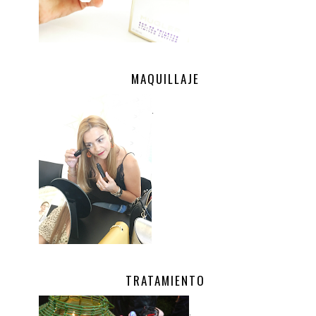
MAQUILLAJE
.
TRATAMIENTO
.