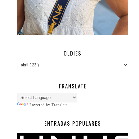
OLDIES
TRANSLATE
Powered by
Translate
ENTRADAS POPULARES