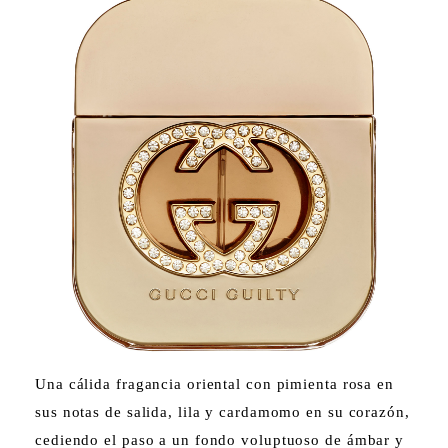
Una cálida fragancia oriental con pimienta rosa en
sus notas de salida, lila y cardamomo en su corazón,
cediendo el paso a un fondo voluptuoso de ámbar y