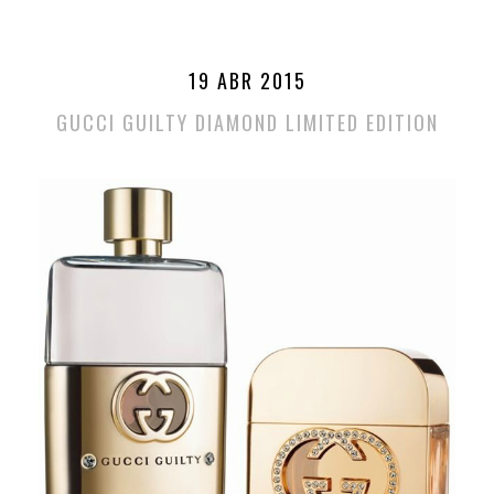
19 ABR 2015
GUCCI GUILTY DIAMOND LIMITED EDITION