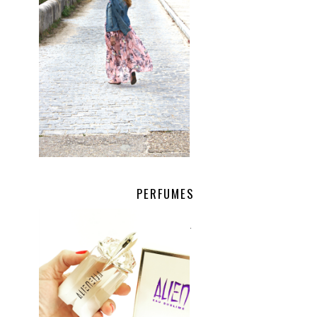
PERFUMES
.