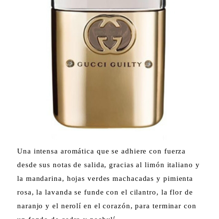
Una intensa aromática que se adhiere con fuerza
desde sus notas de salida, gracias al limón italiano y
la mandarina, hojas verdes machacadas y pimienta
rosa, la lavanda se funde con el cilantro, la flor de
naranjo y el nerolí en el corazón, para terminar con