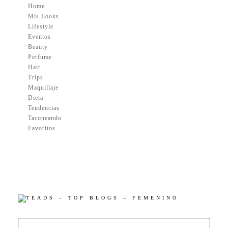
Home
Mis Looks
Lifestyle
Eventos
Beauty
Perfume
Hair
Trips
Maquillaje
Dieta
Tendencias
Taconeando
Favoritos