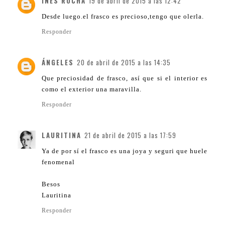
INES ROCHA
19 de abril de 2015 a las 12:42
Desde luego.el frasco es precioso,tengo que olerla.
Responder
ÁNGELES
20 de abril de 2015 a las 14:35
Que preciosidad de frasco, así que si el interior es
como el exterior una maravilla.
Responder
LAURITINA
21 de abril de 2015 a las 17:59
Ya de por sí el frasco es una joya y seguri que huele
fenomenal
Besos
Lauritina
Responder