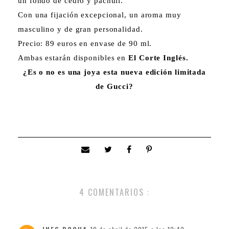
un fondo de cedro y pachulí.
Con una fijación excepcional, un aroma muy
masculino y de gran personalidad.
Precio: 89 euros en envase de 90 ml.
Ambas estarán disponibles en
El Corte Inglés.
¿Es o no es una joya esta nueva edición limitada
de Gucci?
4 COMENTARIOS :