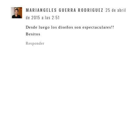
MARIANGELES GUERRA RODRIGUEZ
25 de abril
de 2015 a las 2:51
Desde luego los diseños son espectaculares!!
Besitos
Responder