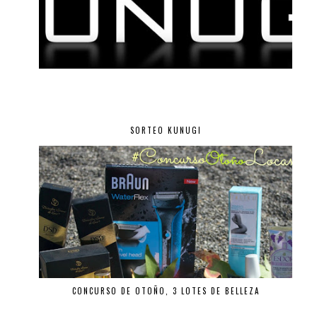
SORTEO KUNUGI
CONCURSO DE OTOÑO, 3 LOTES DE BELLEZA