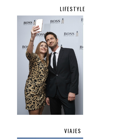
LIFESTYLE
.
VIAJES