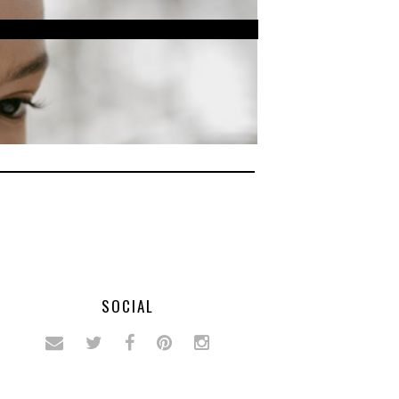
SOCIAL