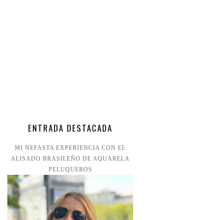
ENTRADA DESTACADA
MI NEFASTA EXPERIENCIA CON EL
ALISADO BRASILEÑO DE AQUARELA
PELUQUEROS