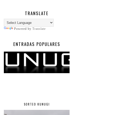
TRANSLATE
Powered by
Translate
ENTRADAS POPULARES
SORTEO KUNUGI