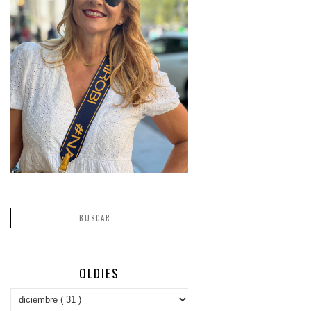
OLDIES