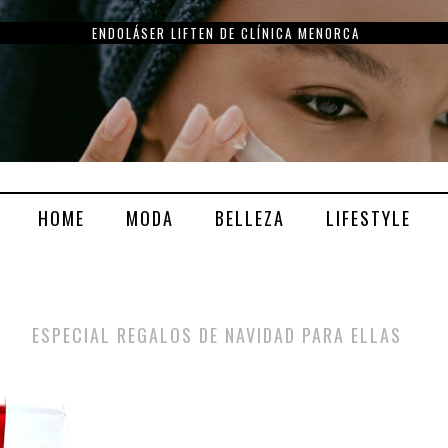
ENDOLÁSER LIFTEN DE CLÍNICA MENORCA
HOME
MODA
BELLEZA
LIFESTYLE
ESPECIAL REGALOS DE NAVIDAD PARA ELLAS