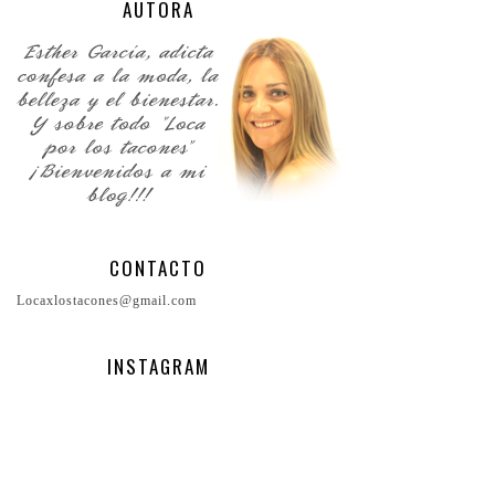
AUTORA
CONTACTO
Locaxlostacones@gmail.com
INSTAGRAM