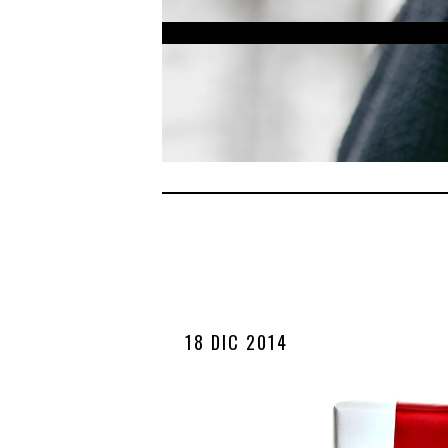
18 DIC 2014