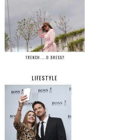
TRENCH....O DRESS?
LIFESTYLE
.