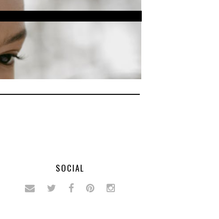
SOCIAL