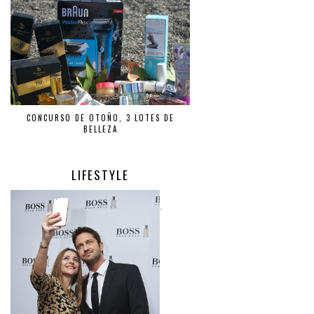
CONCURSO DE OTOÑO, 3 LOTES DE
BELLEZA
LIFESTYLE
.