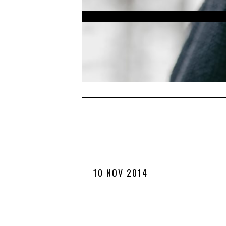
10 NOV 2014