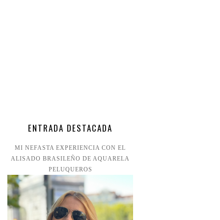
ENTRADA DESTACADA
MI NEFASTA EXPERIENCIA CON EL
ALISADO BRASILEÑO DE AQUARELA
PELUQUEROS