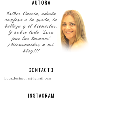
AUTORA
CONTACTO
Locaxlostacones@gmail.com
INSTAGRAM