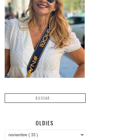
OLDIES