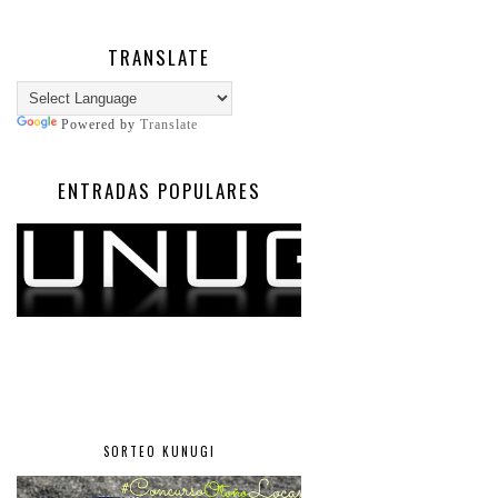
TRANSLATE
Powered by
Translate
ENTRADAS POPULARES
SORTEO KUNUGI