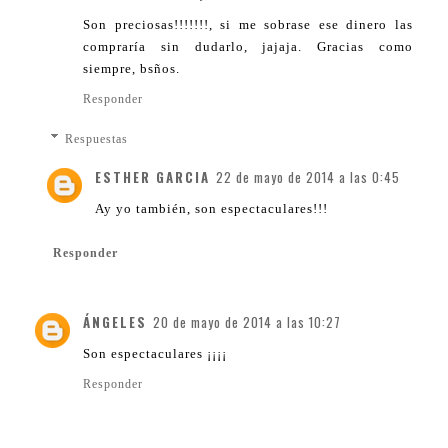
Son preciosas!!!!!!!, si me sobrase ese dinero las
compraría sin dudarlo, jajaja. Gracias como
siempre, bsños.
Responder
Respuestas
ESTHER GARCIA
22 de mayo de 2014 a las 0:45
Ay yo también, son espectaculares!!!
Responder
ÁNGELES
20 de mayo de 2014 a las 10:27
Son espectaculares ¡¡¡¡
Responder