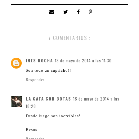
7 COMENTARIOS :
INES ROCHA
18 de mayo de 2014 a las 11:30
Son todo un capricho!!
Responder
LA GATA CON BOTAS
18 de mayo de 2014 a las
18:28
Desde luego son increíbles!!
Besos