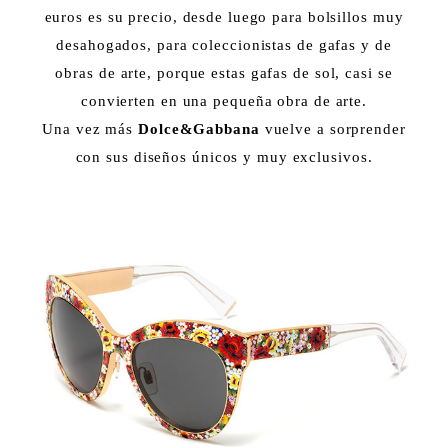
euros es su precio, desde luego para bolsillos muy
desahogados, para coleccionistas de gafas y de
obras de arte, porque estas gafas de sol, casi se
convierten en una pequeña obra de arte.
Una vez más
Dolce&Gabbana
vuelve a sorprender
con sus diseños únicos y muy exclusivos.