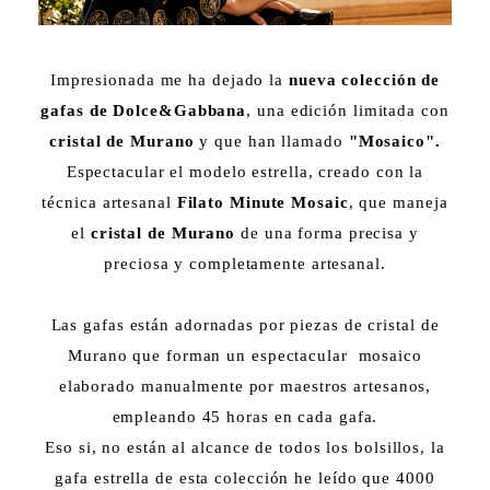
Impresionada me ha dejado la
nueva colección de
gafas de Dolce&Gabbana
, una edición limitada con
cristal de Murano
y que han llamado
"Mosaico".
Espectacular el modelo estrella, creado con la
técnica artesanal
Filato Minute Mosaic
, que maneja
el
cristal de Murano
de una forma precisa y
preciosa y completamente artesanal.
Las gafas están adornadas por piezas de cristal de
Murano que forman un espectacular mosaico
elaborado manualmente por maestros artesanos,
empleando 45 horas en cada gafa.
Eso si, no están al alcance de todos los bolsillos, la
gafa estrella de esta colección he leído que 4000