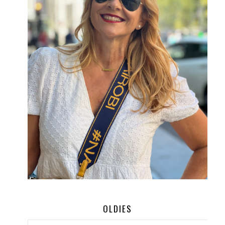
OLDIES