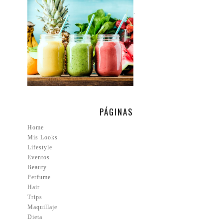
.
PÁGINAS
Home
Mis Looks
Lifestyle
Eventos
Beauty
Perfume
Hair
Trips
Maquillaje
Dieta