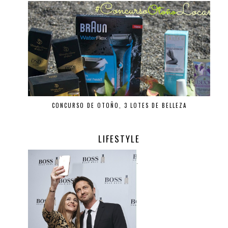
CONCURSO DE OTOÑO, 3 LOTES DE BELLEZA
LIFESTYLE
.