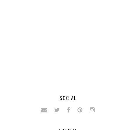
SOCIAL