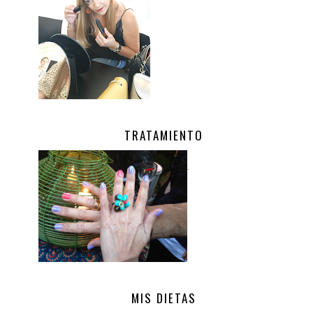
TRATAMIENTO
.
MIS DIETAS