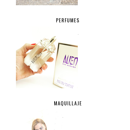
PERFUMES
.
MAQUILLAJE
.