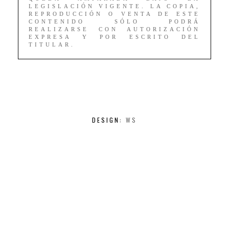
LEGISLACIÓN VIGENTE. LA COPIA,
REPRODUCCIÓN O VENTA DE ESTE
CONTENIDO SÓLO PODRÁ
REALIZARSE CON AUTORIZACIÓN
EXPRESA Y POR ESCRITO DEL
TITULAR.
DESIGN:
WS