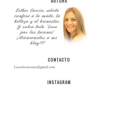
AUTORA
CONTACTO
Locaxlostacones@gmail.com
INSTAGRAM