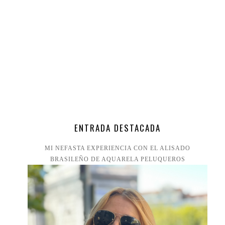
ENTRADA DESTACADA
MI NEFASTA EXPERIENCIA CON EL ALISADO
BRASILEÑO DE AQUARELA PELUQUEROS