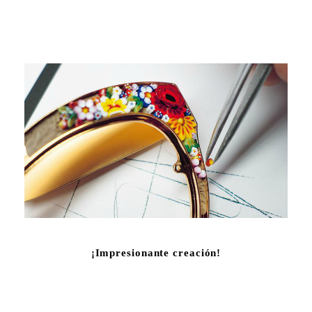
¡Impresionante creación!