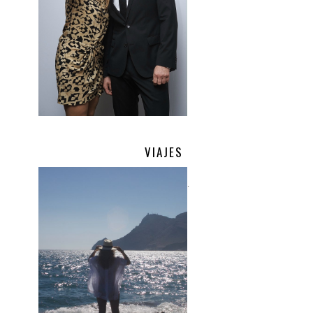
VIAJES
.