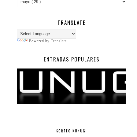
TRANSLATE
Powered by
Translate
ENTRADAS POPULARES
SORTEO KUNUGI