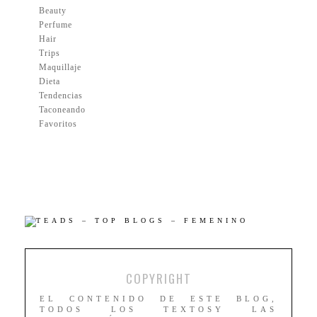
Beauty
Perfume
Hair
Trips
Maquillaje
Dieta
Tendencias
Taconeando
Favoritos
COPYRIGHT
EL CONTENIDO DE ESTE BLOG,
TODOS LOS TEXTOSY LAS