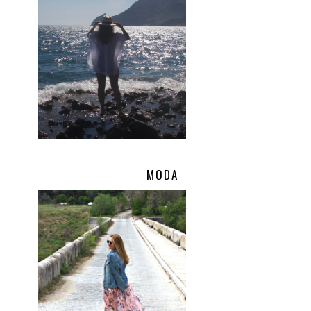
MODA
.