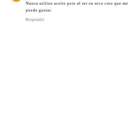
Nunca utilizo aceite pero al ser en seco creo que me
puede gustar.
Responder