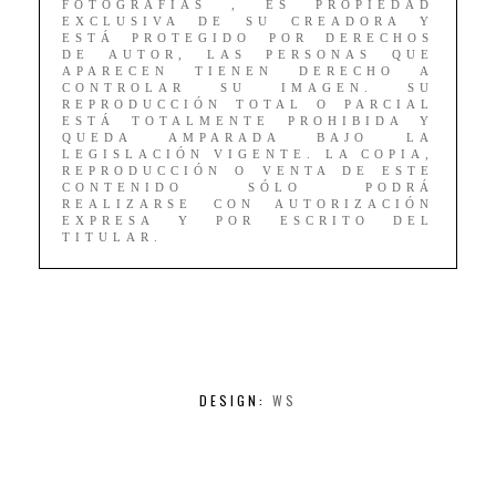
FOTOGRAFÍAS , ES PROPIEDAD
EXCLUSIVA DE SU CREADORA Y
ESTÁ PROTEGIDO POR DERECHOS
DE AUTOR, LAS PERSONAS QUE
APARECEN TIENEN DERECHO A
CONTROLAR SU IMAGEN. SU
REPRODUCCIÓN TOTAL O PARCIAL
ESTÁ TOTALMENTE PROHIBIDA Y
QUEDA AMPARADA BAJO LA
LEGISLACIÓN VIGENTE. LA COPIA,
REPRODUCCIÓN O VENTA DE ESTE
CONTENIDO SÓLO PODRÁ
REALIZARSE CON AUTORIZACIÓN
EXPRESA Y POR ESCRITO DEL
TITULAR.
DESIGN:
WS