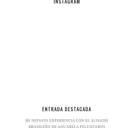
INSTAGRAM
ENTRADA DESTACADA
MI NEFASTA EXPERIENCIA CON EL ALISADO
BRASILEÑO DE AQUARELA PELUQUEROS