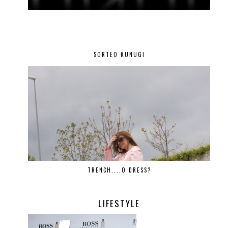
SORTEO KUNUGI
TRENCH....O DRESS?
LIFESTYLE
.