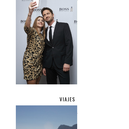
VIAJES
.