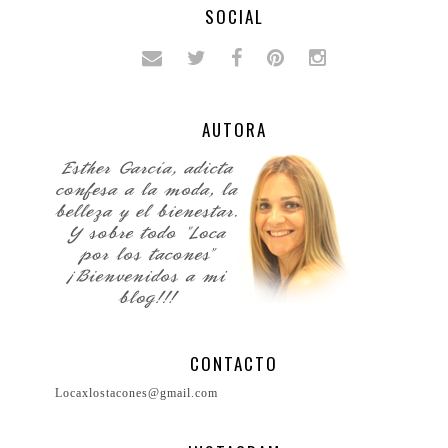
SOCIAL
AUTORA
CONTACTO
Locaxlostacones@gmail.com