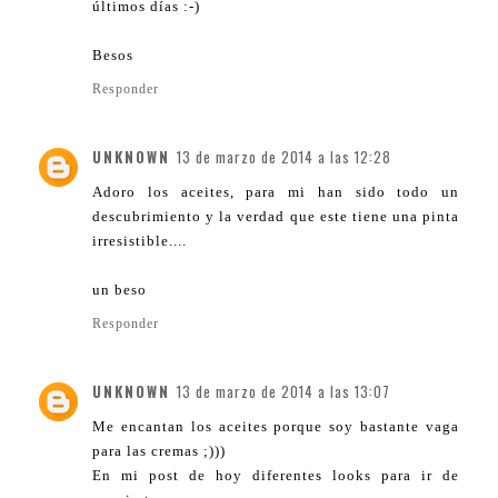
últimos días :-)
Besos
Responder
UNKNOWN
13 de marzo de 2014 a las 12:28
Adoro los aceites, para mi han sido todo un
descubrimiento y la verdad que este tiene una pinta
irresistible....
un beso
Responder
UNKNOWN
13 de marzo de 2014 a las 13:07
Me encantan los aceites porque soy bastante vaga
para las cremas ;)))
En mi post de hoy diferentes looks para ir de