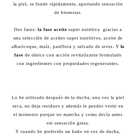
la piel, se funde rápidamente, aportando sensación
de bienestar.
Dos fases:
la fase aceite
super nutritiva gracias a
una selección de aceites super nutritivos, aceite de
albaricoque, maíz, pasiflora y salvado de arroz. Y
la
fase
de tónico con acción revitalizante formulado
con ingredientes con propiedades regenerantes.
Lo he utilizado después de la ducha, una vez la piel
seca, no deja residuos y además te puedes vestir en
el momento porque no mancha y como decía antes
sin sensación grasa.
Y cuando he preferido un baño en vez de ducha,