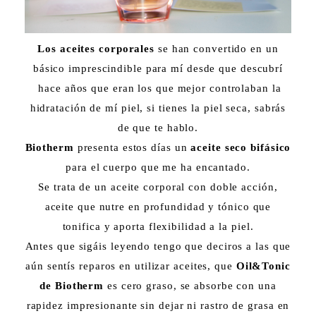
Los aceites corporales
se han convertido en un
básico imprescindible para mí desde que descubrí
hace años que eran los que mejor controlaban la
hidratación de mí piel, si tienes la piel seca, sabrás
de que te hablo.
Biotherm
presenta estos días un
aceite seco bifásico
para el cuerpo que me ha encantado.
Se trata de un aceite corporal con doble acción,
aceite que nutre en profundidad y tónico que
tonifica y aporta flexibilidad a la piel.
Antes que sigáis leyendo tengo que deciros a las que
aún sentís reparos en utilizar aceites, que
Oil&Tonic
de Biotherm
es cero graso, se absorbe con una
rapidez impresionante sin dejar ni rastro de grasa en