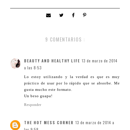
9 COMENTARIOS :
BEAUTY AND HEALTHY LIFE
13 de marzo de 2014
a las 8:53
Lo estoy utilizando y la verdad es que es muy
práctico de usar por lo rápido que se absorbe. Me
gusta mucho este formato.
Un beso guapa!
Responder
THE HOT MESS CORNER
13 de marzo de 2014 a
las 9:58