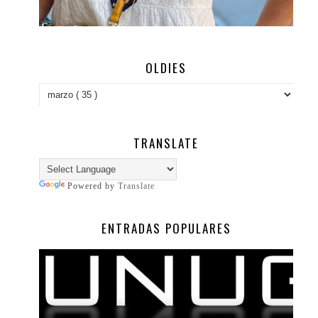
OLDIES
TRANSLATE
Powered by
Translate
ENTRADAS POPULARES