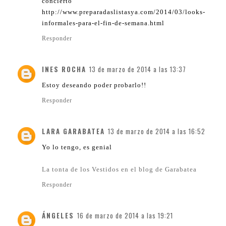
concierto
http://www.preparadaslistasya.com/2014/03/looks-
informales-para-el-fin-de-semana.html
Responder
INES ROCHA
13 de marzo de 2014 a las 13:37
Estoy deseando poder probarlo!!
Responder
LARA GARABATEA
13 de marzo de 2014 a las 16:52
Yo lo tengo, es genial
La tonta de los Vestidos en el blog de Garabatea
Responder
ÁNGELES
16 de marzo de 2014 a las 19:21