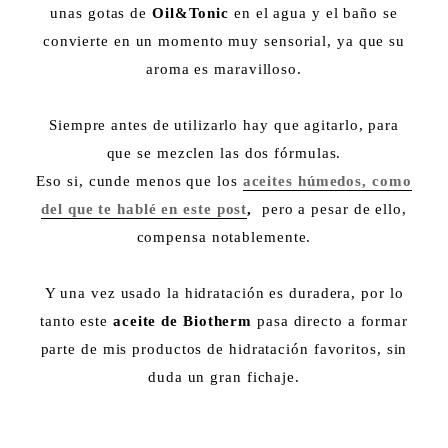
unas gotas de
Oil&Tonic
en el agua y el baño se
convierte en un momento muy sensorial, ya que su
aroma es maravilloso.
Siempre antes de utilizarlo hay que agitarlo, para
que se mezclen las dos fórmulas.
Eso si, cunde menos que los
aceites húmedos, como
del que te hablé en este post
,
pero a pesar de ello,
compensa notablemente.
Y una vez usado la hidratación es duradera, por lo
tanto este
aceite de Biotherm
pasa directo a formar
parte de mis productos de hidratación favoritos, sin
duda un gran fichaje.