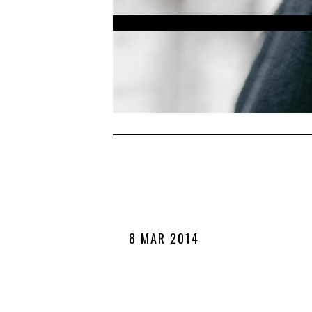
8 MAR 2014