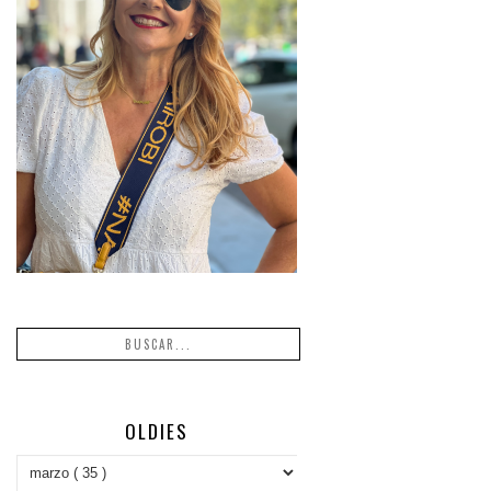
OLDIES