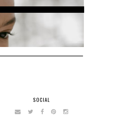
SOCIAL