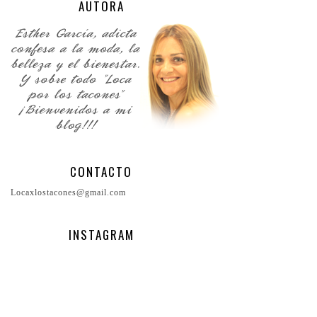
AUTORA
CONTACTO
Locaxlostacones@gmail.com
INSTAGRAM