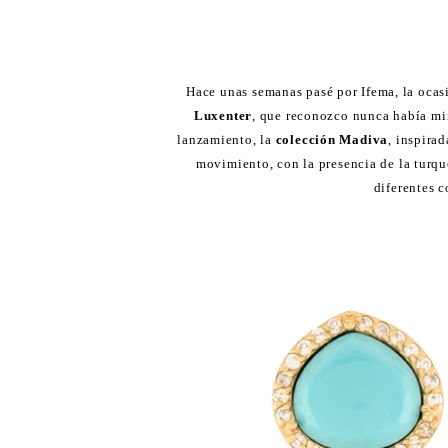
Hace unas semanas pasé por Ifema, la ocas
Luxenter
, que reconozco nunca había mi
lanzamiento, la
colección Madiva
, inspirad
movimiento, con la presencia de la turqu
diferentes c