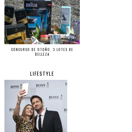
CONCURSO DE OTOÑO, 3 LOTES DE
BELLEZA
LIFESTYLE
.