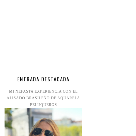
ENTRADA DESTACADA
MI NEFASTA EXPERIENCIA CON EL
ALISADO BRASILEÑO DE AQUARELA
PELUQUEROS