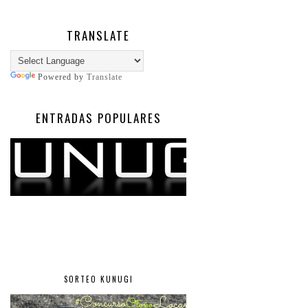
TRANSLATE
Powered by
Translate
ENTRADAS POPULARES
SORTEO KUNUGI