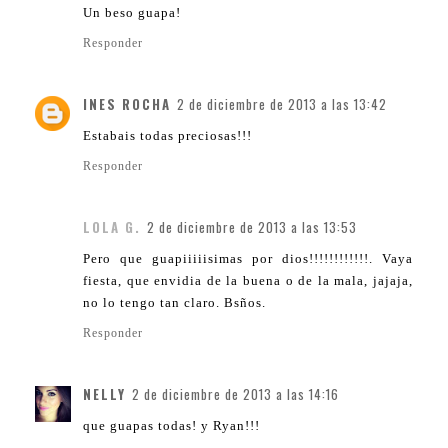
Un beso guapa!
Responder
INES ROCHA
2 de diciembre de 2013 a las 13:42
Estabais todas preciosas!!!
Responder
LOLA G.
2 de diciembre de 2013 a las 13:53
Pero que guapiiiiisimas por dios!!!!!!!!!!!!. Vaya
fiesta, que envidia de la buena o de la mala, jajaja,
no lo tengo tan claro. Bsños.
Responder
NELLY
2 de diciembre de 2013 a las 14:16
que guapas todas! y Ryan!!!