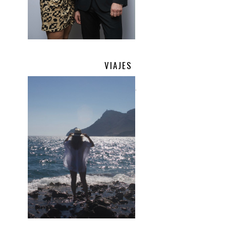
VIAJES
.