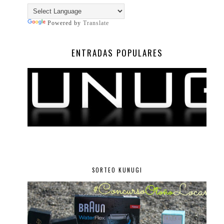
Powered by
Translate
ENTRADAS POPULARES
SORTEO KUNUGI