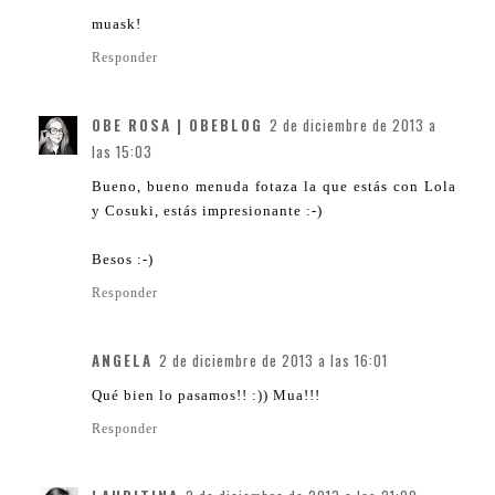
muask!
Responder
OBE ROSA | OBEBLOG
2 de diciembre de 2013 a
las 15:03
Bueno, bueno menuda fotaza la que estás con Lola
y Cosuki, estás impresionante :-)
Besos :-)
Responder
ANGELA
2 de diciembre de 2013 a las 16:01
Qué bien lo pasamos!! :)) Mua!!!
Responder