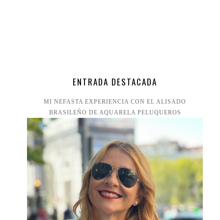
ENTRADA DESTACADA
MI NEFASTA EXPERIENCIA CON EL ALISADO
BRASILEÑO DE AQUARELA PELUQUEROS