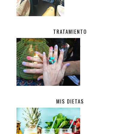
TRATAMIENTO
.
MIS DIETAS
.