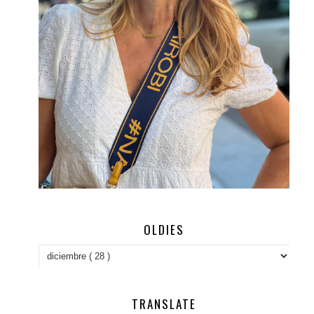
OLDIES
TRANSLATE