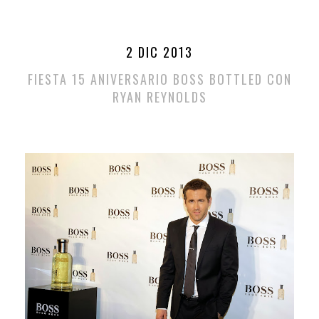
2 DIC 2013
FIESTA 15 ANIVERSARIO BOSS BOTTLED CON
RYAN REYNOLDS