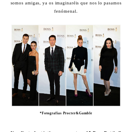
somos amigas, ya os imaginaréis que nos lo pasamos
fenómenal.
*Fotografías Procter&Gamble