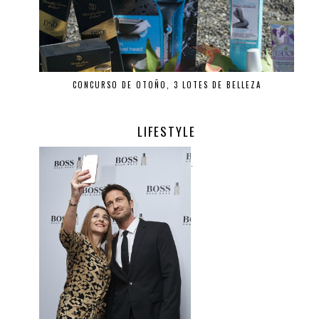
CONCURSO DE OTOÑO, 3 LOTES DE BELLEZA
LIFESTYLE
.