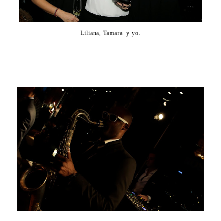
Liliana, Tamara y yo.