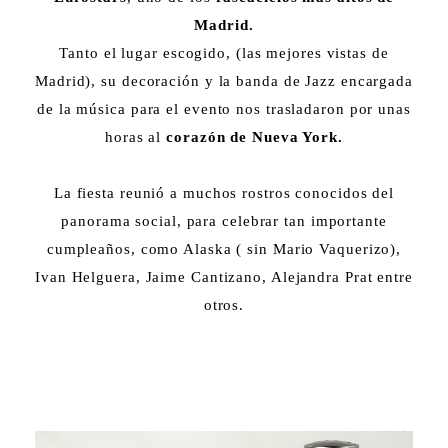
Madrid.
Tanto el lugar escogido, (las mejores vistas de
Madrid), su decoración y la banda de Jazz encargada
de la música para el evento nos trasladaron por unas
horas al
corazón de Nueva York.
La fiesta reunió a muchos rostros conocidos del
panorama social, para celebrar tan importante
cumpleaños, como Alaska ( sin Mario Vaquerizo),
Ivan Helguera, Jaime Cantizano, Alejandra Prat entre
otros.