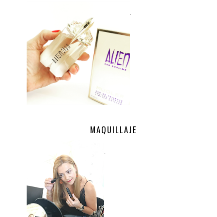
.
MAQUILLAJE
.