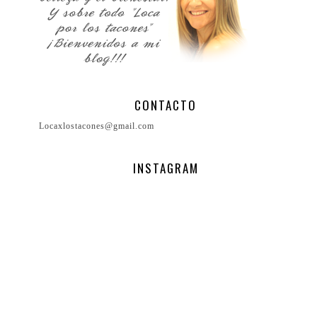
CONTACTO
Locaxlostacones@gmail.com
INSTAGRAM