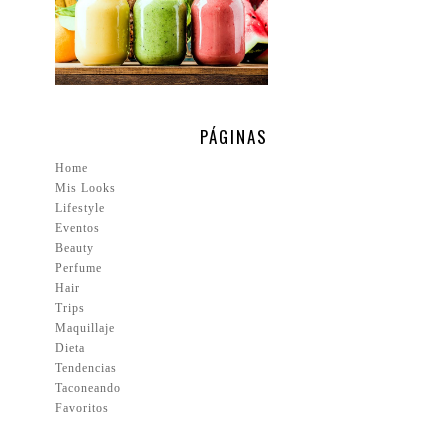
PÁGINAS
Home
Mis Looks
Lifestyle
Eventos
Beauty
Perfume
Hair
Trips
Maquillaje
Dieta
Tendencias
Taconeando
Favoritos