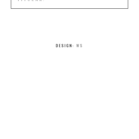
DESIGN:
WS