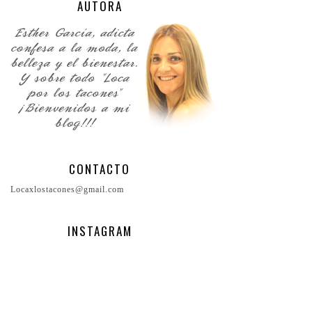
AUTORA
CONTACTO
Locaxlostacones@gmail.com
INSTAGRAM