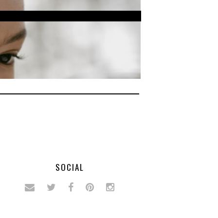
SOCIAL