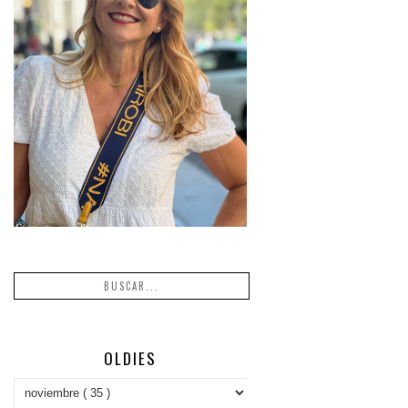
OLDIES