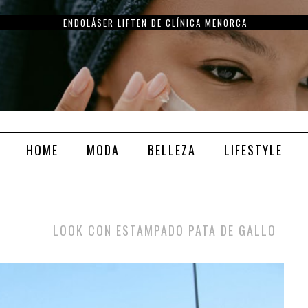
ENDOLÁSER LIFTEN DE CLÍNICA MENORCA
HOME
MODA
BELLEZA
LIFESTYLE
LOOK CON ESTAMPADO PATA DE GALLO