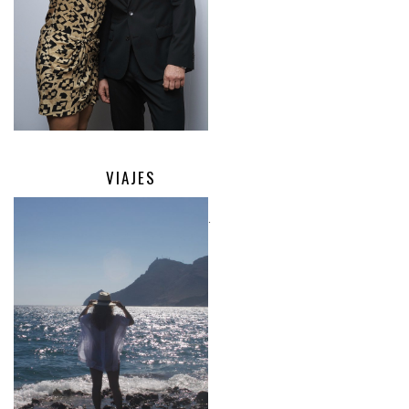
VIAJES
.