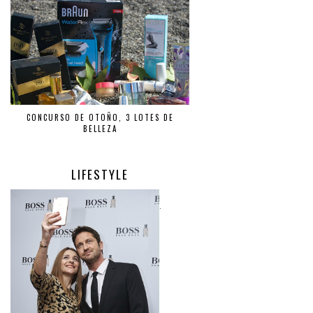
CONCURSO DE OTOÑO, 3 LOTES DE
BELLEZA
LIFESTYLE
.