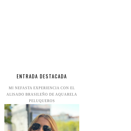
ENTRADA DESTACADA
MI NEFASTA EXPERIENCIA CON EL
ALISADO BRASILEÑO DE AQUARELA
PELUQUEROS