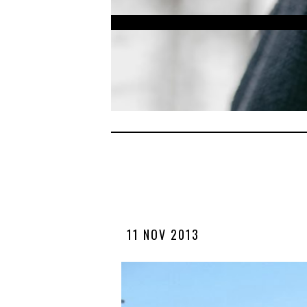
11 NOV 2013