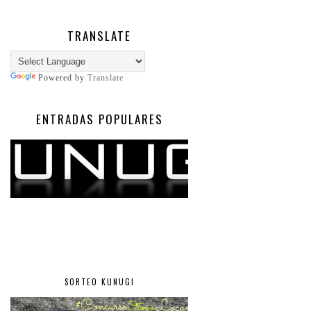
TRANSLATE
Powered by
Translate
ENTRADAS POPULARES
SORTEO KUNUGI