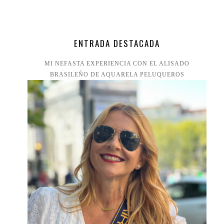
ENTRADA DESTACADA
MI NEFASTA EXPERIENCIA CON EL ALISADO
BRASILEÑO DE AQUARELA PELUQUEROS