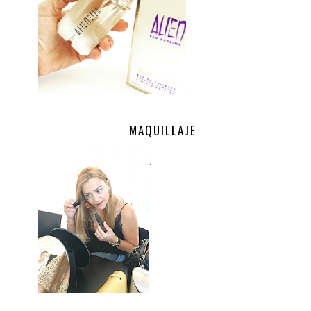
MAQUILLAJE
.