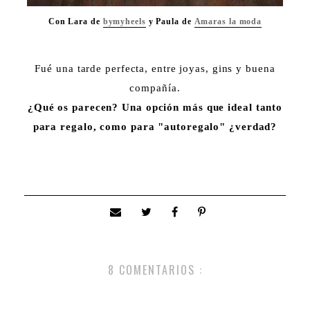
Con Lara de
bymyheels
y Paula de
Amaras la moda
Fué una tarde perfecta, entre joyas, gins y buena
compañía.
¿Qué os parecen? Una opción más que ideal tanto
para regalo, como para "autoregalo" ¿verdad?
8 COMENTARIOS :