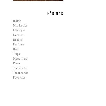
PÁGINAS
Home
Mis Looks
Lifestyle
Eventos
Beauty
Perfume
Hair
Trips
Maquillaje
Dieta
Tendencias
Taconeando
Favoritos