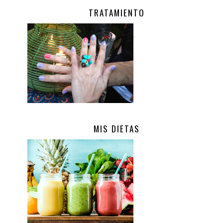
TRATAMIENTO
.
MIS DIETAS
.