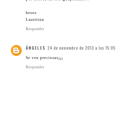
besos
Lauritina
Responder
ÁNGELES
24 de noviembre de 2013 a las 15:05
Se ven preciosas¡¡¡
Responder