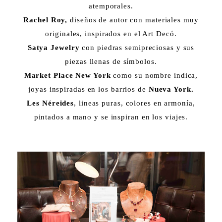
atemporales.
Rachel Roy,
diseños de autor con materiales muy
originales, inspirados en el Art Decó.
Satya Jewelry
con piedras semipreciosas y sus
piezas llenas de símbolos.
Market Place New York
como su nombre indica,
joyas inspiradas en los barrios de
Nueva York.
Les Néreides
, lineas puras, colores en armonía,
pintados a mano y se inspiran en los viajes.