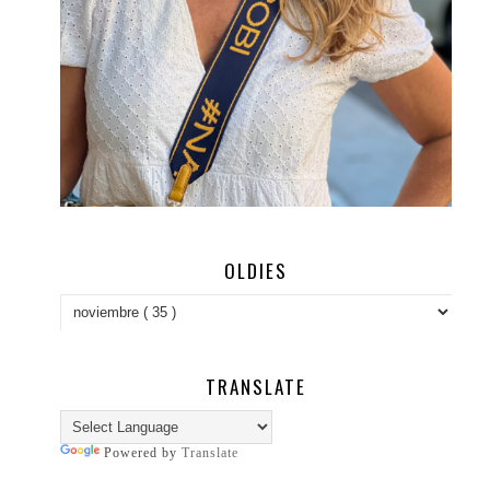
OLDIES
TRANSLATE
Powered by
Translate