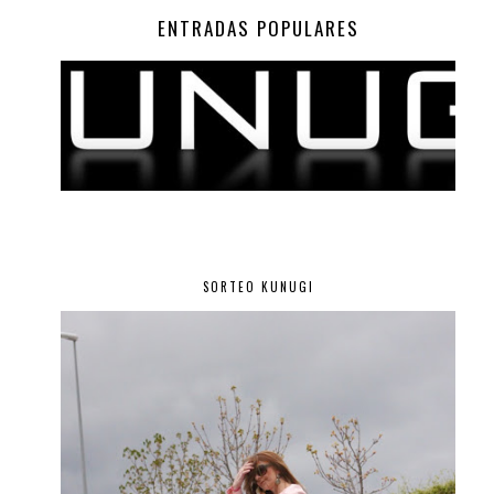
ENTRADAS POPULARES
SORTEO KUNUGI