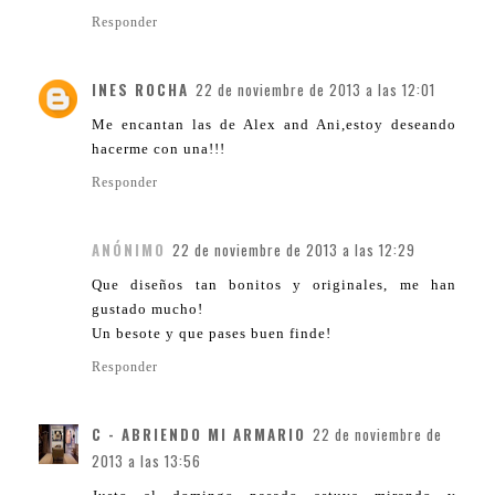
Responder
INES ROCHA
22 de noviembre de 2013 a las 12:01
Me encantan las de Alex and Ani,estoy deseando
hacerme con una!!!
Responder
ANÓNIMO
22 de noviembre de 2013 a las 12:29
Que diseños tan bonitos y originales, me han
gustado mucho!
Un besote y que pases buen finde!
Responder
C - ABRIENDO MI ARMARIO
22 de noviembre de
2013 a las 13:56