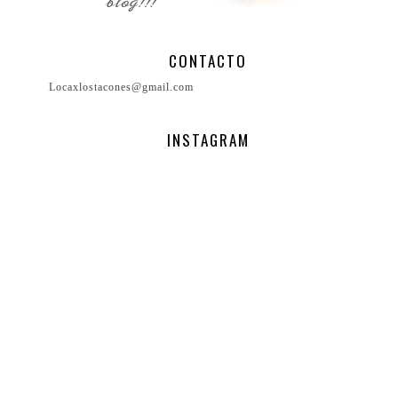
CONTACTO
Locaxlostacones@gmail.com
INSTAGRAM