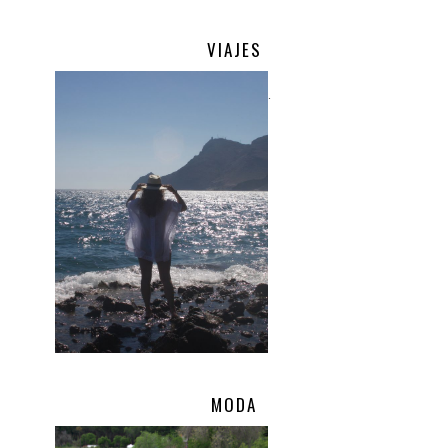
VIAJES
.
MODA