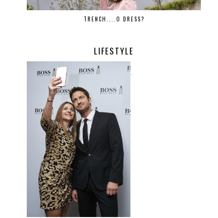
TRENCH....O DRESS?
LIFESTYLE
.