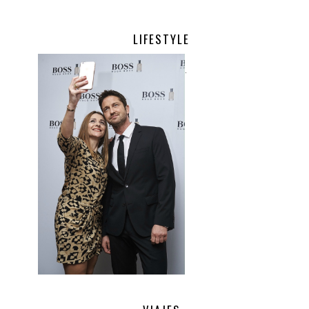
LIFESTYLE
.