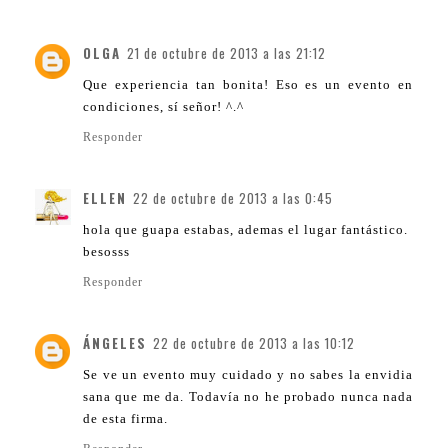
OLGA
21 de octubre de 2013 a las 21:12
Que experiencia tan bonita! Eso es un evento en
condiciones, sí señor! ^.^
Responder
ELLEN
22 de octubre de 2013 a las 0:45
hola que guapa estabas, ademas el lugar fantástico.
besosss
Responder
ÁNGELES
22 de octubre de 2013 a las 10:12
Se ve un evento muy cuidado y no sabes la envidia
sana que me da. Todavía no he probado nunca nada
de esta firma.