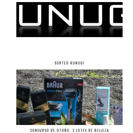
SORTEO KUNUGI
CONCURSO DE OTOÑO, 3 LOTES DE BELLEZA