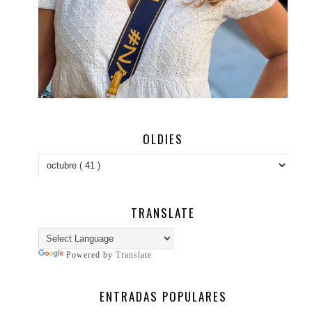
OLDIES
TRANSLATE
Powered by
Translate
ENTRADAS POPULARES