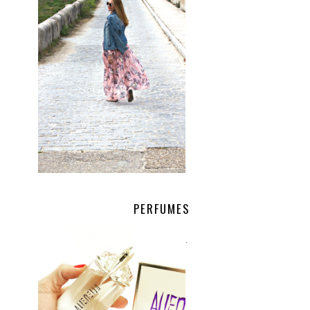
PERFUMES
.