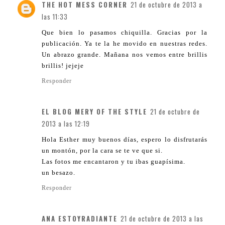
THE HOT MESS CORNER
21 de octubre de 2013 a
las 11:33
Que bien lo pasamos chiquilla. Gracias por la
publicación. Ya te la he movido en nuestras redes.
Un abrazo grande. Mañana nos vemos entre brillis
brillis! jejeje
Responder
EL BLOG MERY OF THE STYLE
21 de octubre de
2013 a las 12:19
Hola Esther muy buenos días, espero lo disfrutarás
un montón, por la cara se te ve que si.
Las fotos me encantaron y tu ibas guapísima.
un besazo.
Responder
ANA ESTOYRADIANTE
21 de octubre de 2013 a las