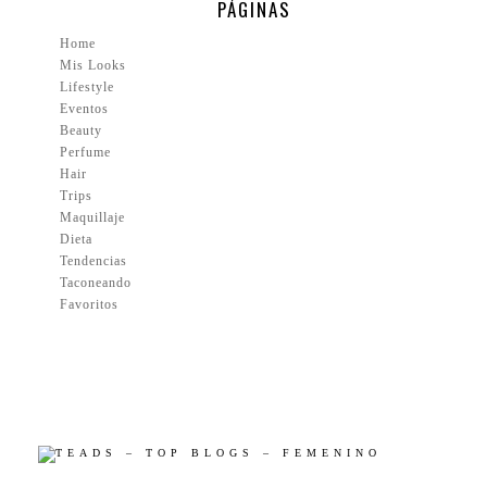
PÁGINAS
Home
Mis Looks
Lifestyle
Eventos
Beauty
Perfume
Hair
Trips
Maquillaje
Dieta
Tendencias
Taconeando
Favoritos