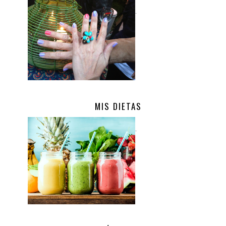
.
MIS DIETAS
.