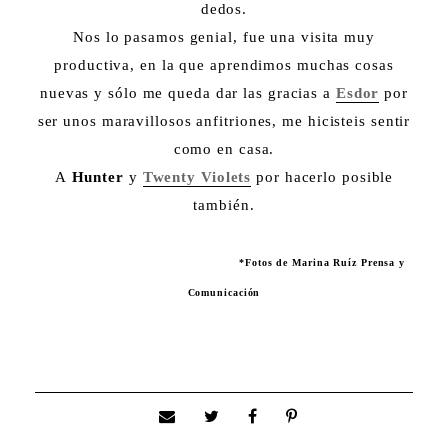
dedos.
Nos lo pasamos genial, fue una visita muy
productiva, en la que aprendimos muchas cosas
nuevas y sólo me queda dar las gracias a
Esdor
por
ser unos maravillosos anfitriones, me hicisteis sentir
como en casa.
A
Hunter
y
Twenty Violets
por hacerlo posible
también.
*Fotos de Marina Ruíz Prensa y
Comunicación