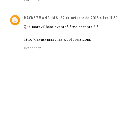
Responder
RAYASYMANCHAS
22 de octubre de 2013 a las 11:33
Que maravilloso evento!!! me encanta!!!!
http://rayasymanchas.wordpress.com/
Responder