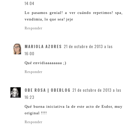
14:04
Lo pasamos genial! a ver cuándo repetimos! spa,
vendimia, lo que sea! jeje
Responder
MARIOLA AZORES
21 de octubre de 2013 a las
16:00
Qué envidiaaaaaaaa ;)
Responder
OBE ROSA | OBEBLOG
21 de octubre de 2013 a las
16:23
Qué buena iniciativa la de este acto de Esdor, muy
original !!!!
Responder