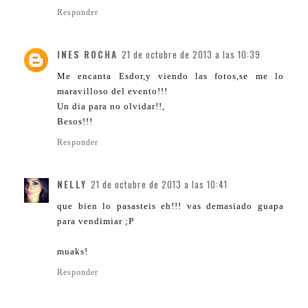
Responder
INES ROCHA
21 de octubre de 2013 a las 10:39
Me encanta Esdor,y viendo las fotos,se me lo
maravilloso del evento!!!
Un dia para no olvidar!!,
Besos!!!
Responder
NELLY
21 de octubre de 2013 a las 10:41
que bien lo pasasteis eh!!! vas demasiado guapa
para vendimiar ;P
muaks!
Responder