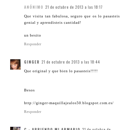
ANÓNIMO
21 de octubre de 2013 a las 18:17
Que visita tan fabulosa, seguro que os lo pasasteis
genial y aprendisteis cantidad!
un besito
Responder
GINGER
21 de octubre de 2013 a las 18:44
Que original y que bien lo pasasteis!!!!!
Besos
http://ginger-maquillajealos50.blogspot.com.es/
Responder
C - ABRIENDO MI ARMARIO
21 de octubre de