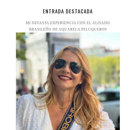
ENTRADA DESTACADA
MI NEFASTA EXPERIENCIA CON EL ALISADO
BRASILEÑO DE AQUARELA PELUQUEROS