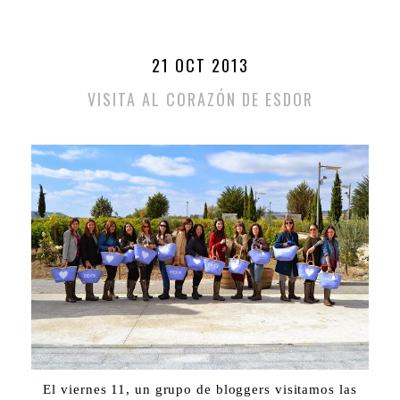
21 OCT 2013
VISITA AL CORAZÓN DE ESDOR
El viernes 11, un grupo de bloggers visitamos las