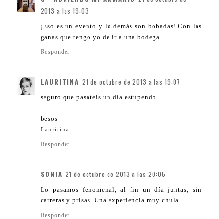
2013 a las 19:03
¡Eso es un evento y lo demás son bobadas! Con las
ganas que tengo yo de ir a una bodega...
Responder
LAURITINA
21 de octubre de 2013 a las 19:07
seguro que pasáteis un día estupendo
besos
Lauritina
Responder
SONIA
21 de octubre de 2013 a las 20:05
Lo pasamos fenomenal, al fin un día juntas, sin
carreras y prisas. Una experiencia muy chula.
Responder