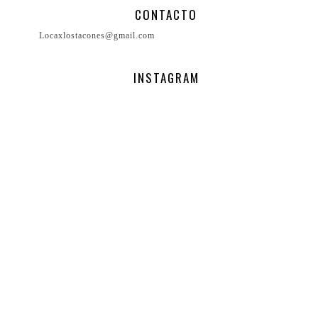
CONTACTO
Locaxlostacones@gmail.com
INSTAGRAM