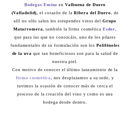
Bodegas Emina
en
Valbuena de Duero
(Valladolid),
el corazón de la
Ribera del Duero
, de
allí no sólo salen los estupendos vinos del
Grupo
Matarromera
, también la firma cosmética
Esdor
,
que para las que no conozcáis, uno de los pilares
fundamentales de su formulación son los
Polifénoles
de la uva
que tan beneficiosos son para la salud de
nuestra piel.
Con motivo de conocer el último lanzamiento de la
firma cosmética
, nos desplazamos a su sede, y
tuvimos la ocasión de conocer más de cerca el
proceso de la creación del vino y como es una
bodega desde dentro.