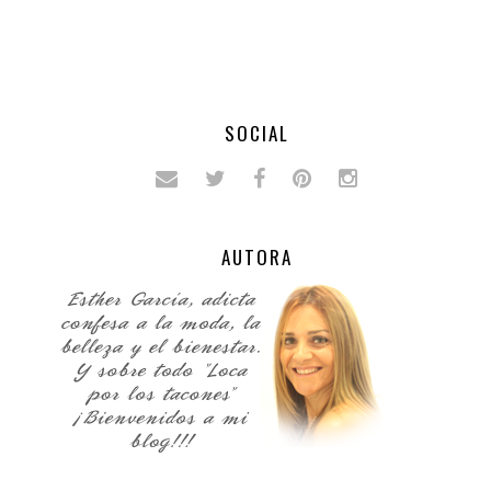
SOCIAL
AUTORA