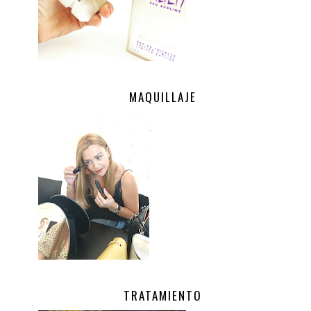
MAQUILLAJE
.
TRATAMIENTO