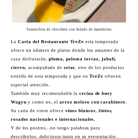
Semiesfera de chocolate con helado de mandarina
La
Carta del Restaurante TreZe
esta temporada
ofrece un número de platos donde los amantes de la
caza disfrutarán,
pluma, paloma torcaz, jabalí,
ciervo,
acompañado de
setas
, otro de los productos
estrella de esta temporada y que en
TreZe
ofrecen
especial atención.
También muy recomendable la
cecina de buey
Wagyu
y como no, el
arroz meloso con carabinero.
Su carta de vinos ofrece
vinos blancos, tintos,
rosados nacionales e internacionales.
Y de los postres...no tengo palabras para
describirlos, deliciosos tanto en su presentación,