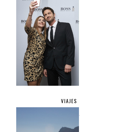
VIAJES
.