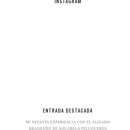
INSTAGRAM
ENTRADA DESTACADA
MI NEFASTA EXPERIENCIA CON EL ALISADO
BRASILEÑO DE AQUARELA PELUQUEROS