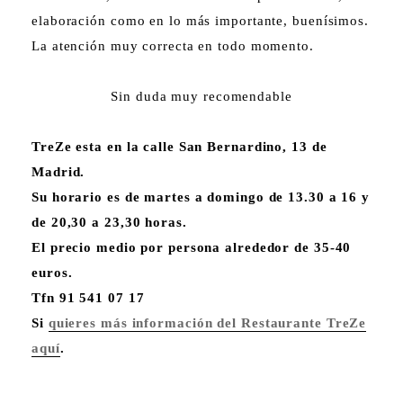
elaboración como en lo más importante, buenísimos.
La atención muy correcta en todo momento.
Sin duda muy recomendable
TreZe esta en la calle San Bernardino, 13 de
Madrid.
Su horario es de martes a domingo de 13.30 a 16 y
de 20,30 a 23,30 horas.
El precio medio por persona alrededor de 35-40
euros.
Tfn 91 541 07 17
Si
quieres más información del Restaurante TreZe
aquí
.