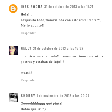
INES ROCHA
31 de octubre de 2013 a las 11:21
Hola!!,
Exquisito todo,maravillada con este restaurante!!!,
Me lo apunto!!!
Responder
NELLY
31 de octubre de 2013 a las 15:32
que rico estaba todo!!! nosotros tomamos otros
postres y estaban de lujo!!!
muask!
Responder
SHORBY
1 de noviembre de 2013 a las 20:27
Ooooohhhhggg qué pinta!
Habrá que ir! =)