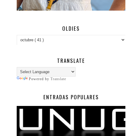
OLDIES
TRANSLATE
Powered by
Translate
ENTRADAS POPULARES