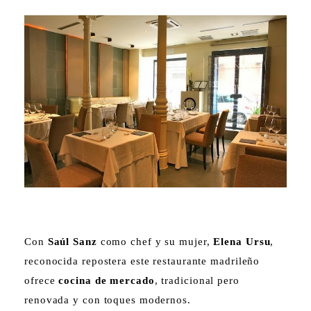
Con
Saúl Sanz
como chef y su mujer,
Elena Ursu
,
reconocida repostera este restaurante madrileño
ofrece
cocina de mercado
, tradicional pero
renovada y con toques modernos.