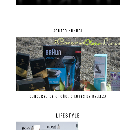
SORTEO KUNUGI
CONCURSO DE OTOÑO, 3 LOTES DE BELLEZA
LIFESTYLE
.