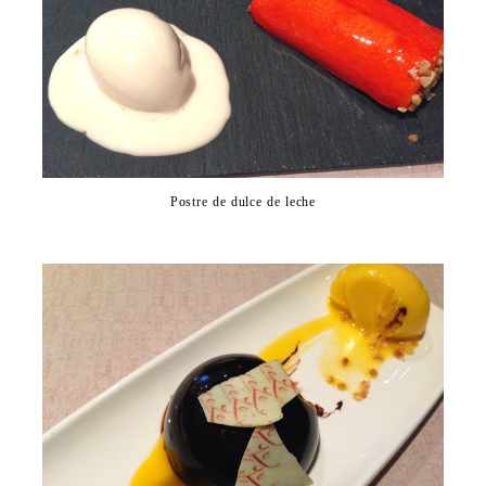
Postre de dulce de leche