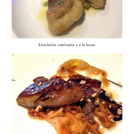
Alcachofas confitadas y a la brasa.