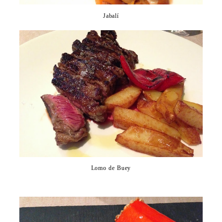
Jabalí
Lomo de Buey