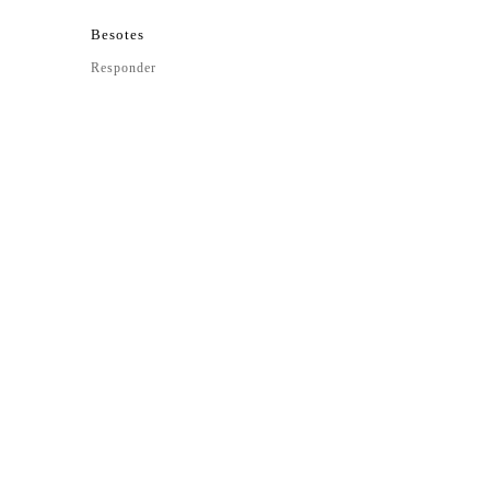
Besotes
Responder