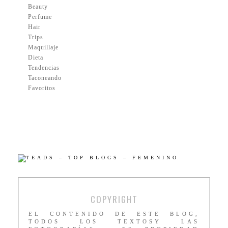
Beauty
Perfume
Hair
Trips
Maquillaje
Dieta
Tendencias
Taconeando
Favoritos
COPYRIGHT
EL CONTENIDO DE ESTE BLOG,
TODOS LOS TEXTOSY LAS