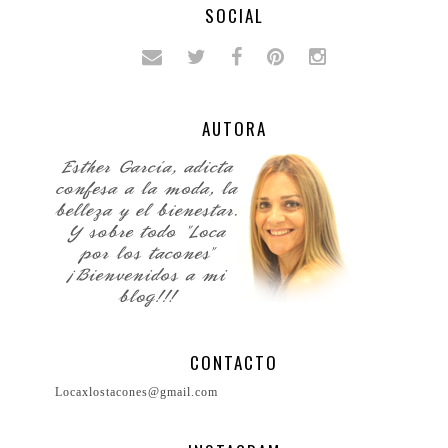
SOCIAL
AUTORA
CONTACTO
Locaxlostacones@gmail.com