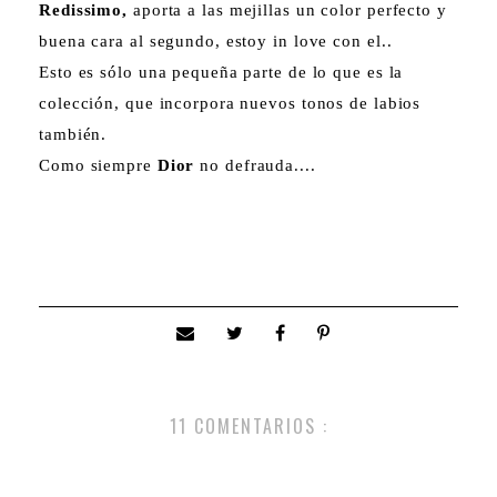
Redissimo,
aporta a las mejillas un color perfecto y
buena cara al segundo, estoy in love con el..
Esto es sólo una pequeña parte de lo que es la
colección, que incorpora nuevos tonos de labios
también.
Como siempre
Dior
no defrauda....
11 COMENTARIOS :