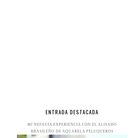
ENTRADA DESTACADA
MI NEFASTA EXPERIENCIA CON EL ALISADO
BRASILEÑO DE AQUARELA PELUQUEROS