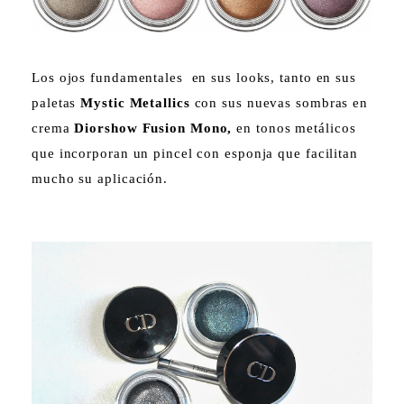
Los ojos fundamentales en sus looks, tanto en sus
paletas
Mystic Metallics
con sus nuevas sombras en
crema
Diorshow
Fusion Mono,
en tonos metálicos
que incorporan un pincel con esponja que facilitan
mucho su aplicación.