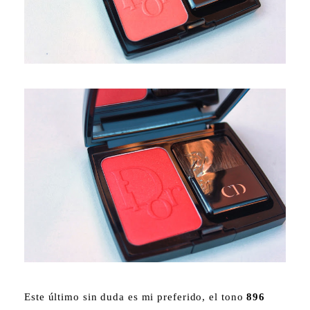
Este último sin duda es mi preferido, el tono
896