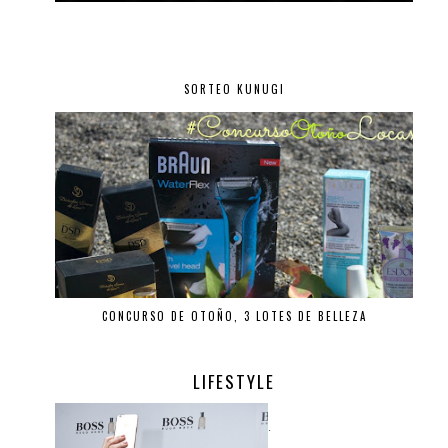
SORTEO KUNUGI
CONCURSO DE OTOÑO, 3 LOTES DE BELLEZA
LIFESTYLE
.