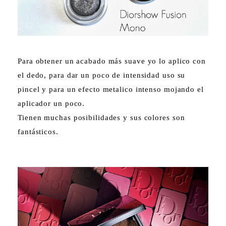
Para obtener un acabado más suave yo lo aplico con
el dedo, para dar un poco de intensidad uso su
pincel y para un efecto metalico intenso mojando el
aplicador un poco.
Tienen muchas posibilidades y sus colores son
fantásticos.