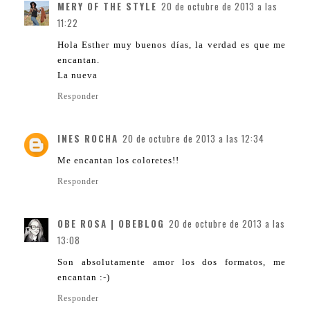
MERY OF THE STYLE
20 de octubre de 2013 a las
11:22
Hola Esther muy buenos días, la verdad es que me
encantan.
La nueva
Responder
INES ROCHA
20 de octubre de 2013 a las 12:34
Me encantan los coloretes!!
Responder
OBE ROSA | OBEBLOG
20 de octubre de 2013 a las
13:08
Son absolutamente amor los dos formatos, me
encantan :-)
Responder