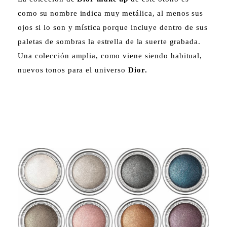
como su nombre indica muy metálica, al menos sus
ojos si lo son y mística porque incluye dentro de sus
paletas de sombras la estrella de la suerte grabada.
Una colección amplia, como viene siendo habitual,
nuevos tonos para el universo
Dior.