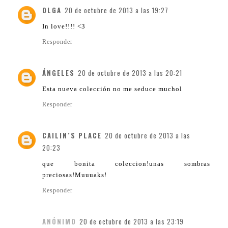
OLGA
20 de octubre de 2013 a las 19:27
In love!!!! <3
Responder
ÁNGELES
20 de octubre de 2013 a las 20:21
Esta nueva colección no me seduce muchol
Responder
CAILIN´S PLACE
20 de octubre de 2013 a las
20:23
que bonita coleccion!unas sombras
preciosas!Muuuaks!
Responder
ANÓNIMO
20 de octubre de 2013 a las 23:19