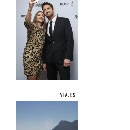
VIAJES
.