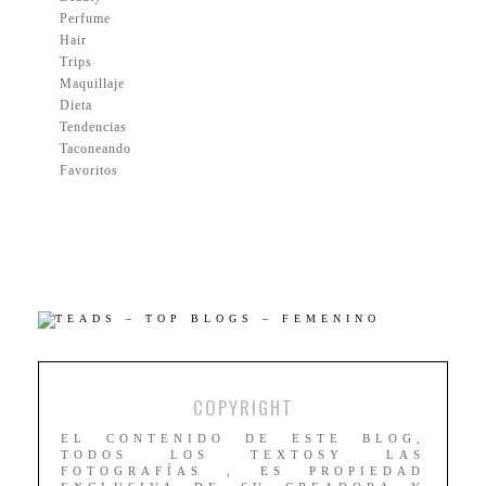
Perfume
Hair
Trips
Maquillaje
Dieta
Tendencias
Taconeando
Favoritos
COPYRIGHT
EL CONTENIDO DE ESTE BLOG,
TODOS LOS TEXTOSY LAS
FOTOGRAFÍAS , ES PROPIEDAD