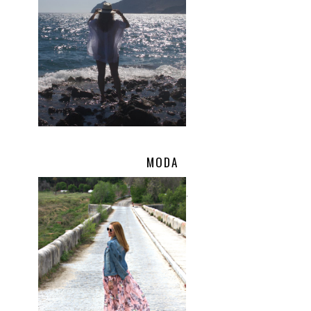
MODA
.