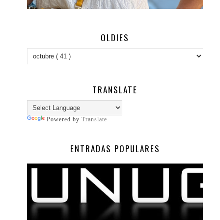
OLDIES
TRANSLATE
Powered by
Translate
ENTRADAS POPULARES