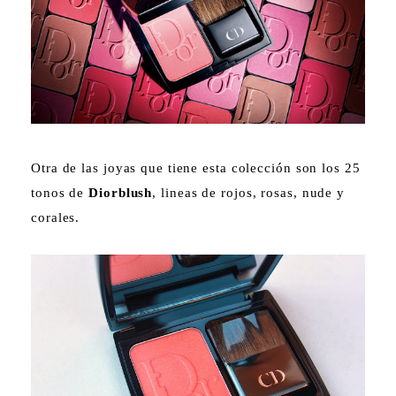
Otra de las joyas que tiene esta colección son los 25
tonos de
Diorblush
, lineas de rojos, rosas, nude y
corales.