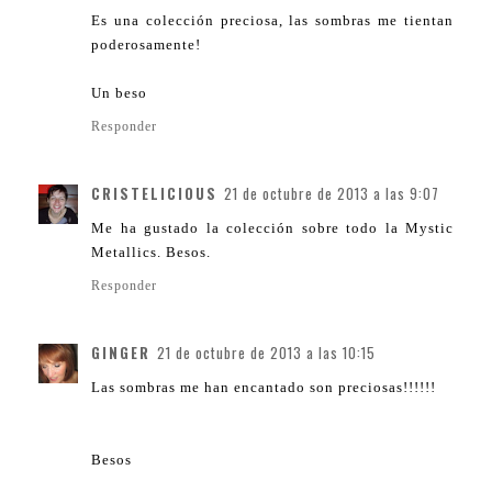
Es una colección preciosa, las sombras me tientan
poderosamente!
Un beso
Responder
CRISTELICIOUS
21 de octubre de 2013 a las 9:07
Me ha gustado la colección sobre todo la Mystic
Metallics. Besos.
Responder
GINGER
21 de octubre de 2013 a las 10:15
Las sombras me han encantado son preciosas!!!!!!
Besos