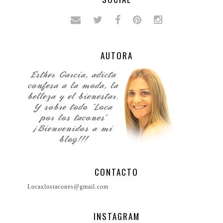
AUTORA
CONTACTO
Locaxlostacones@gmail.com
INSTAGRAM