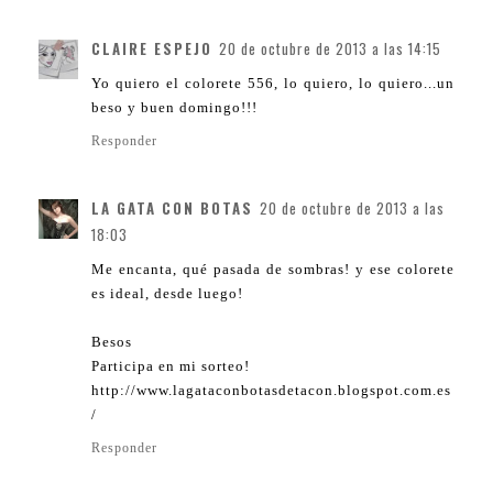
CLAIRE ESPEJO
20 de octubre de 2013 a las 14:15
Yo quiero el colorete 556, lo quiero, lo quiero...un
beso y buen domingo!!!
Responder
LA GATA CON BOTAS
20 de octubre de 2013 a las
18:03
Me encanta, qué pasada de sombras! y ese colorete
es ideal, desde luego!
Besos
Participa en mi sorteo!
http://www.lagataconbotasdetacon.blogspot.com.es
/
Responder