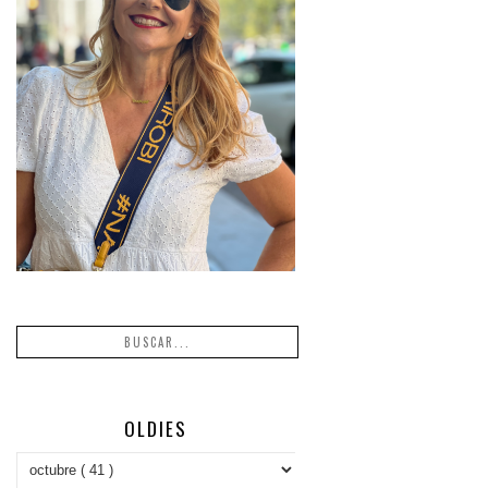
OLDIES