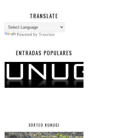
TRANSLATE
Powered by
Translate
ENTRADAS POPULARES
SORTEO KUNUGI