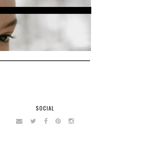
SOCIAL