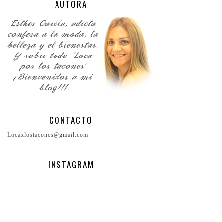
AUTORA
CONTACTO
Locaxlostacones@gmail.com
INSTAGRAM