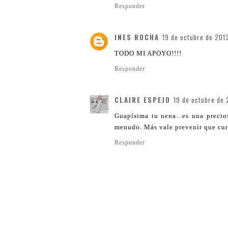
Responder
INES ROCHA
19 de octubre de 2013
TODO MI APOYO!!!!
Responder
CLAIRE ESPEJO
19 de octubre de 
Guapísima tu nena...es una precio
menudo. Más vale prevenir que cur
Responder