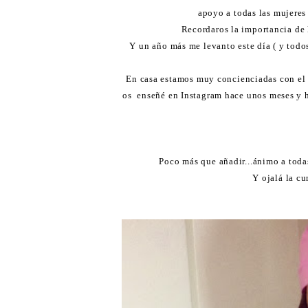
apoyo a todas las mujeres
Recordaros la importancia de 
Y un año más me levanto este día ( y todos
En casa estamos muy concienciadas con el 
os enseñé en Instagram hace unos meses y ho
Poco más que añadir...ánimo a toda
Y ojalá la c