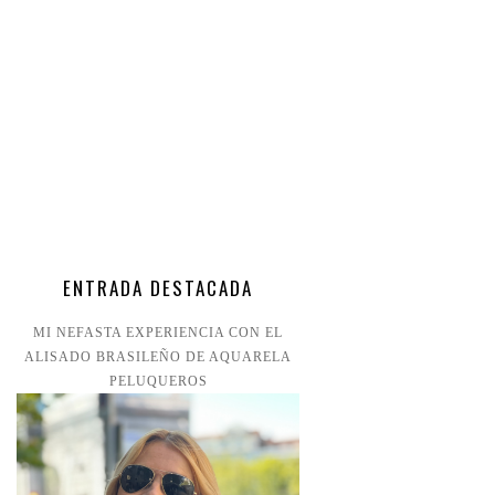
ENTRADA DESTACADA
MI NEFASTA EXPERIENCIA CON EL
ALISADO BRASILEÑO DE AQUARELA
PELUQUEROS