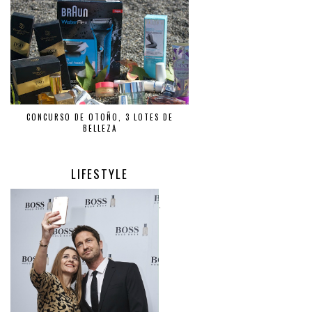
CONCURSO DE OTOÑO, 3 LOTES DE
BELLEZA
LIFESTYLE
.