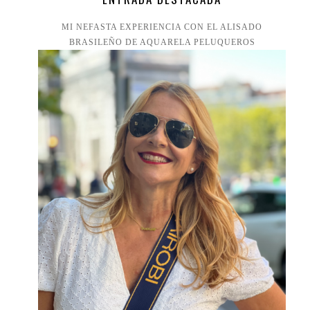
MI NEFASTA EXPERIENCIA CON EL ALISADO
BRASILEÑO DE AQUARELA PELUQUEROS