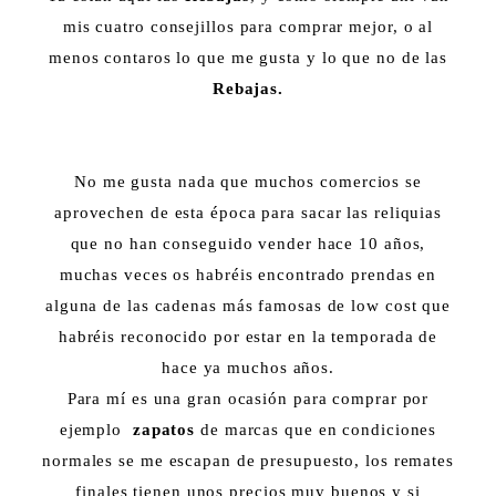
mis cuatro consejillos para comprar mejor, o al
menos contaros lo que me gusta y lo que no de las
Rebajas.
No me gusta nada que muchos comercios se
aprovechen de esta época para sacar las reliquias
que no han conseguido vender hace 10 años,
muchas veces os habréis encontrado prendas en
alguna de las cadenas más famosas de low cost que
habréis reconocido por estar en la temporada de
hace ya muchos años.
Para mí es una gran ocasión para comprar por
ejemplo
zapatos
de marcas que en condiciones
normales se me escapan de presupuesto, los remates
finales tienen unos precios muy buenos y si