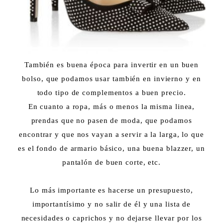
También es buena época para invertir en un buen
bolso, que podamos usar también en invierno y en
todo tipo de complementos a buen precio.
En cuanto a ropa, más o menos la misma linea,
prendas que no pasen de moda, que podamos
encontrar y que nos vayan a servir a la larga, lo que
es el fondo de armario básico, una buena blazzer, un
pantalón de buen corte, etc.
Lo más importante es hacerse un presupuesto,
importantísimo y no salir de él y una lista de
necesidades o caprichos y no dejarse llevar por los