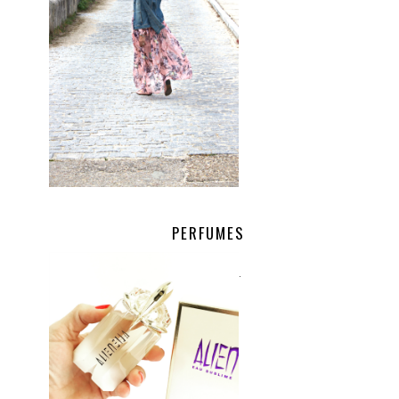
PERFUMES
.