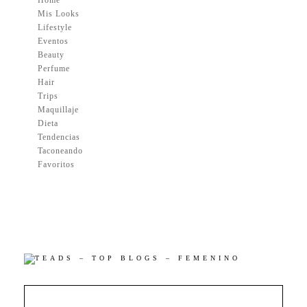
Mis Looks
Lifestyle
Eventos
Beauty
Perfume
Hair
Trips
Maquillaje
Dieta
Tendencias
Taconeando
Favoritos