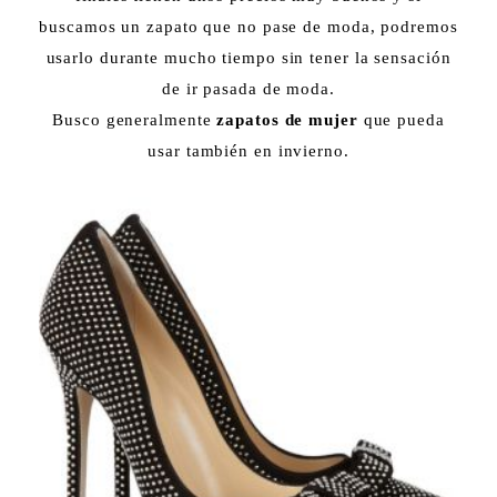
buscamos un zapato que no pase de moda, podremos
usarlo durante mucho tiempo sin tener la sensación
de ir pasada de moda.
Busco generalmente
zapatos de mujer
que pueda
usar también en invierno.