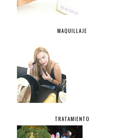
MAQUILLAJE
.
TRATAMIENTO
.