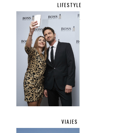
LIFESTYLE
.
VIAJES