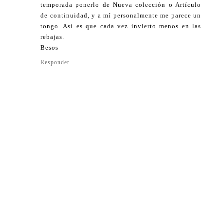
temporada ponerlo de Nueva colección o Artículo
de continuidad, y a mí personalmente me parece un
tongo. Así es que cada vez invierto menos en las
rebajas.
Besos
Responder