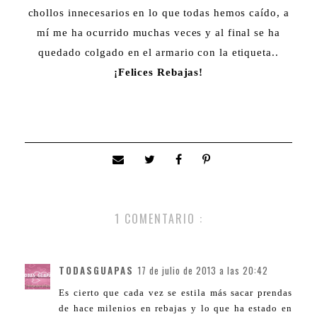
chollos innecesarios en lo que todas hemos caído, a
mí me ha ocurrido muchas veces y al final se ha
quedado colgado en el armario con la etiqueta..
¡Felices Rebajas!
1 COMENTARIO :
TODASGUAPAS
17 de julio de 2013 a las 20:42
Es cierto que cada vez se estila más sacar prendas
de hace milenios en rebajas y lo que ha estado en