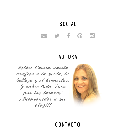
SOCIAL
AUTORA
CONTACTO