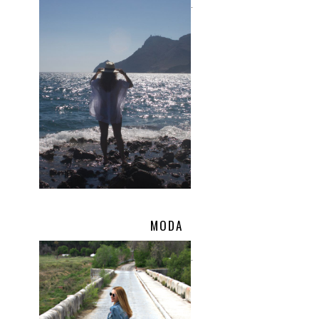
.
MODA
.