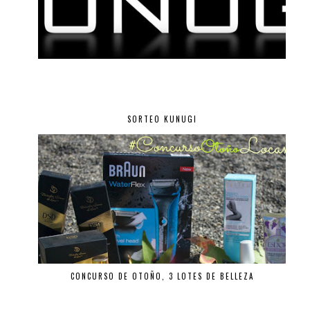
SORTEO KUNUGI
CONCURSO DE OTOÑO, 3 LOTES DE BELLEZA