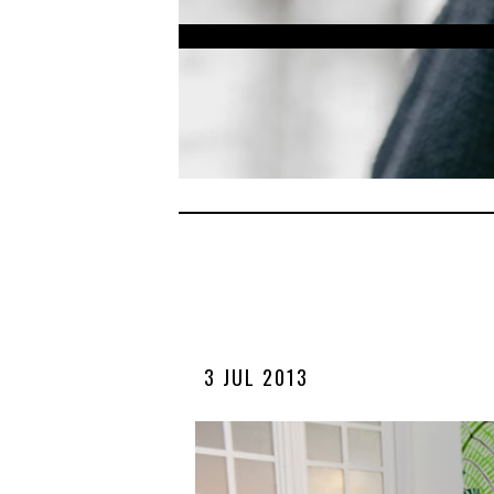
3 JUL 2013