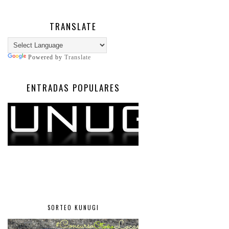
TRANSLATE
Powered by
Translate
ENTRADAS POPULARES
SORTEO KUNUGI