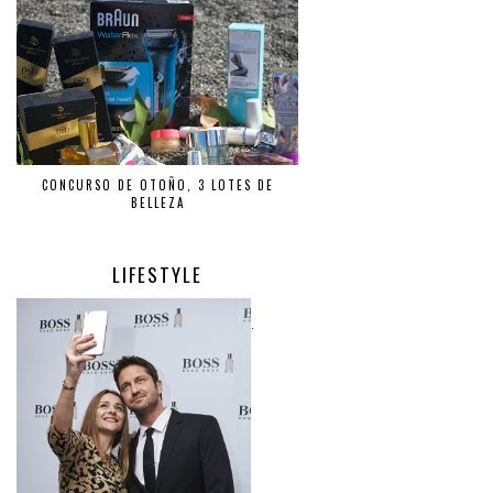
CONCURSO DE OTOÑO, 3 LOTES DE
BELLEZA
LIFESTYLE
.