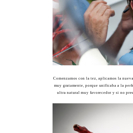
Comenzamos con la tez, aplicamos la nuev
muy gratamente, porque unificaba a la per
ultra natural muy favorecedor y si no pres