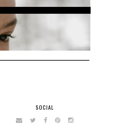
SOCIAL