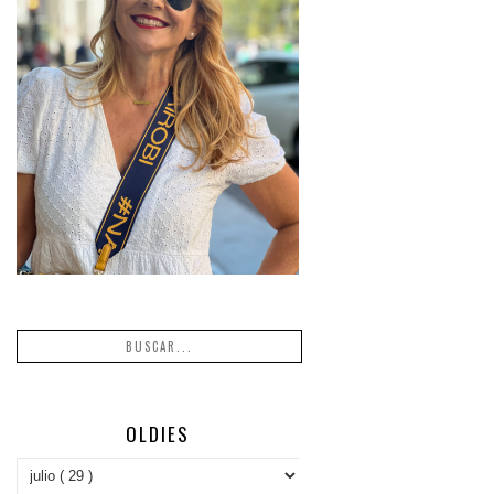
OLDIES