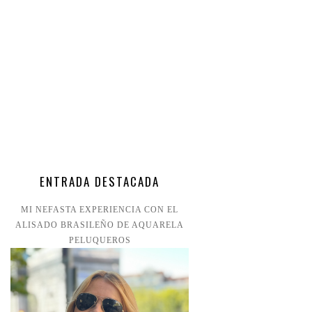
ENTRADA DESTACADA
MI NEFASTA EXPERIENCIA CON EL
ALISADO BRASILEÑO DE AQUARELA
PELUQUEROS