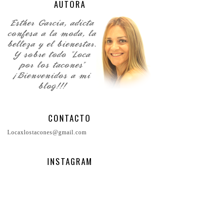
AUTORA
CONTACTO
Locaxlostacones@gmail.com
INSTAGRAM