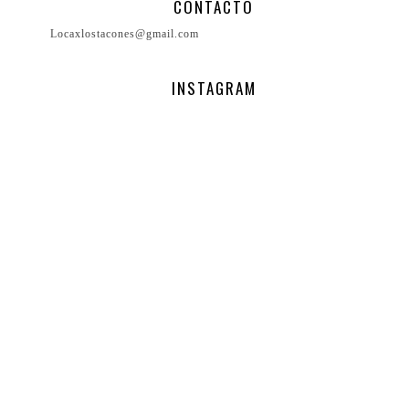
CONTACTO
Locaxlostacones@gmail.com
INSTAGRAM