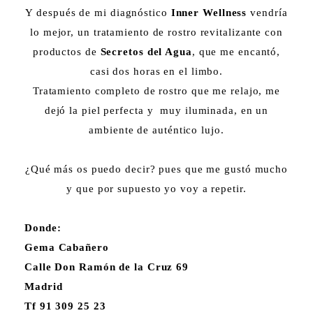
Y después de mi diagnóstico
Inner Wellness
vendría
lo mejor, un tratamiento de rostro revitalizante con
productos de
Secretos del Agua
, que me encantó,
casi dos horas en el limbo.
Tratamiento completo de rostro que me relajo, me
dejó la piel perfecta y muy iluminada, en un
ambiente de auténtico lujo.
¿Qué más os puedo decir? pues que me gustó mucho
y que por supuesto yo voy a repetir.
Donde:
Gema Cabañero
Calle Don Ramón de la Cruz 69
Madrid
Tf 91 309 25 23