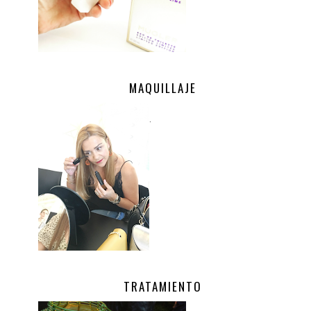
MAQUILLAJE
.
TRATAMIENTO