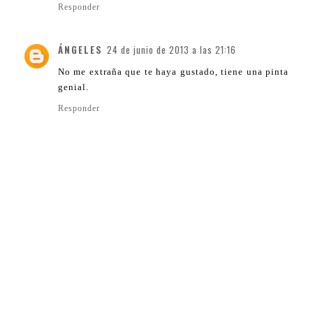
Responder
ÁNGELES
24 de junio de 2013 a las 21:16
No me extraña que te haya gustado, tiene una pinta
genial.
Responder