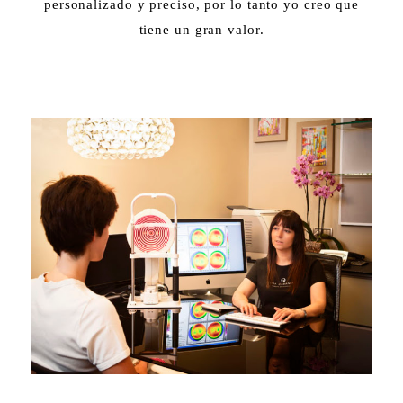
personalizado y preciso, por lo tanto yo creo que
tiene un gran valor.