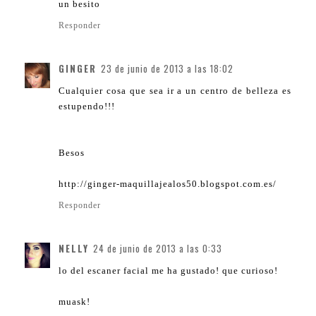
un besito
Responder
GINGER
23 de junio de 2013 a las 18:02
Cualquier cosa que sea ir a un centro de belleza es
estupendo!!!
Besos
http://ginger-maquillajealos50.blogspot.com.es/
Responder
NELLY
24 de junio de 2013 a las 0:33
lo del escaner facial me ha gustado! que curioso!
muask!