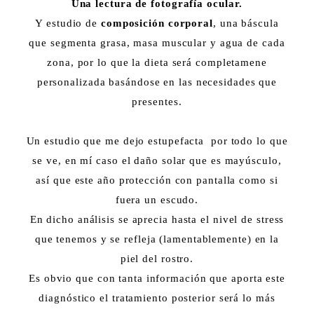
Una lectura de fotografía ocular.
Y estudio de
composición corporal
, una báscula
que segmenta grasa, masa muscular y agua de cada
zona, por lo que la dieta será completamene
personalizada basándose en las necesidades que
presentes.
Un estudio que me dejo estupefacta por todo lo que
se ve, en mí caso el daño solar que es mayúsculo,
así que este año protección con pantalla como si
fuera un escudo.
En dicho análisis se aprecia hasta el nivel de stress
que tenemos y se refleja (lamentablemente) en la
piel del rostro.
Es obvio que con tanta información que aporta este
diagnóstico el tratamiento posterior será lo más