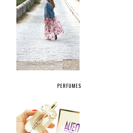
PERFUMES
.