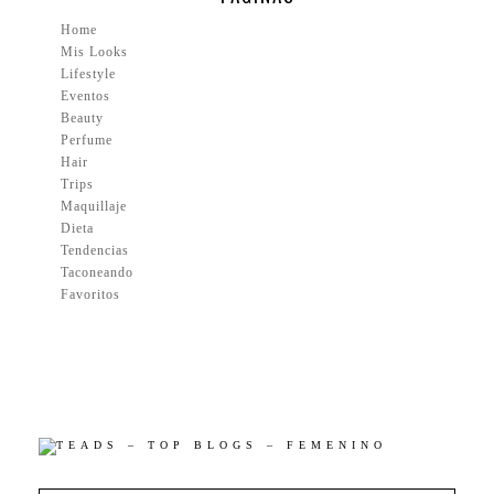
Home
Mis Looks
Lifestyle
Eventos
Beauty
Perfume
Hair
Trips
Maquillaje
Dieta
Tendencias
Taconeando
Favoritos