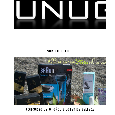
SORTEO KUNUGI
CONCURSO DE OTOÑO, 3 LOTES DE BELLEZA