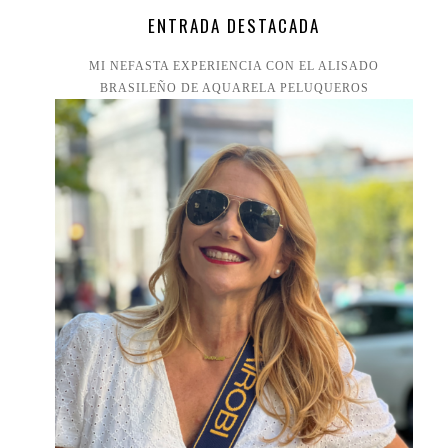
ENTRADA DESTACADA
MI NEFASTA EXPERIENCIA CON EL ALISADO
BRASILEÑO DE AQUARELA PELUQUEROS