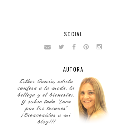
SOCIAL
AUTORA