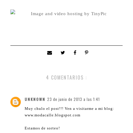
4 COMENTARIOS :
UNKNOWN
23 de junio de 2013 a las 1:41
Muy chulo el post!!! Ven a visitarme a mi blog:
www.modacalle.blogspot.com
Estamos de sorteo!