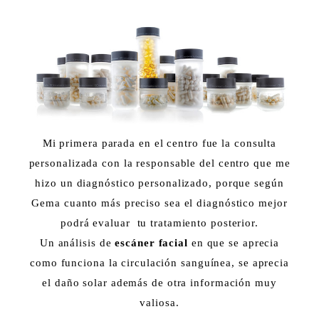
Mi primera parada en el centro fue la consulta
personalizada con la responsable del centro que me
hizo un diagnóstico personalizado, porque según
Gema cuanto más preciso sea el diagnóstico mejor
podrá evaluar tu tratamiento posterior.
Un análisis de
escáner facial
en que se aprecia
como funciona la circulación sanguínea, se aprecia
el daño solar además de otra información muy
valiosa.