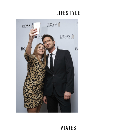
LIFESTYLE
.
VIAJES