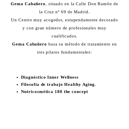
Gema Cabañero
, situado en la Calle Don Ramón de
la Cruz nº 69 de Madrid.
Un Centro muy acogedor, estupendamente decorado
y con gran número de profesionales muy
cualificados.
Gema Cabañero
basa su método de tratamiento en
tres pilares fundamentales:
Diagnóstico Inner Wellness
Filosofía de trabajo Healthy Aging.
Nutricosmética 180 the concept