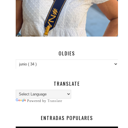
OLDIES
TRANSLATE
Powered by
Translate
ENTRADAS POPULARES