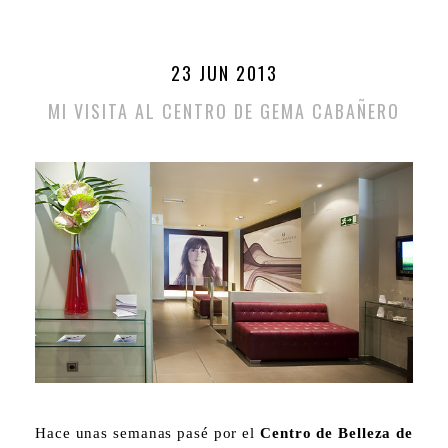
23 JUN 2013
MI VISITA AL CENTRO DE GEMA CABAÑERO
Hace unas semanas pasé por el
Centro de Belleza de