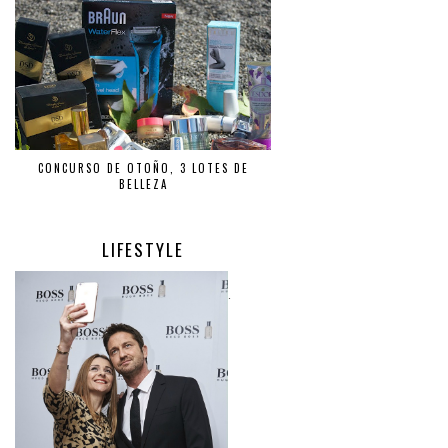
CONCURSO DE OTOÑO, 3 LOTES DE
BELLEZA
LIFESTYLE
.