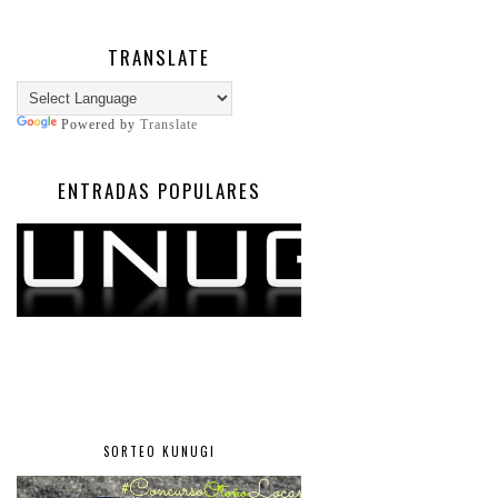
TRANSLATE
Powered by
Translate
ENTRADAS POPULARES
SORTEO KUNUGI