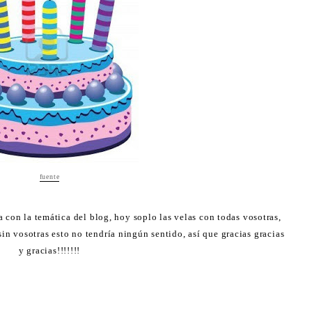
fuente
a con la temática del blog, hoy soplo las velas con todas vosotras,
sin vosotras esto no tendría ningún sentido, así que gracias gracias
y gracias!!!!!!!