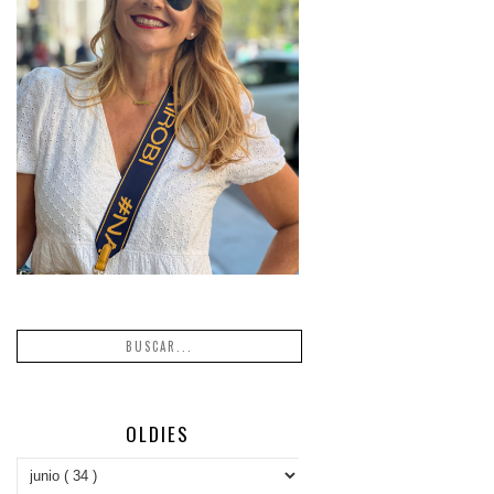
OLDIES