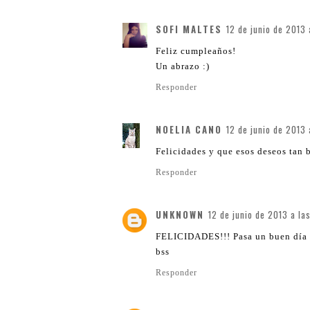
SOFI MALTES
12 de junio de 2013 
Feliz cumpleaños!
Un abrazo :)
Responder
NOELIA CANO
12 de junio de 2013 
Felicidades y que esos deseos tan 
Responder
UNKNOWN
12 de junio de 2013 a la
FELICIDADES!!! Pasa un buen día a
bss
Responder