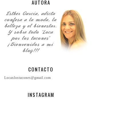
AUTORA
CONTACTO
Locaxlostacones@gmail.com
INSTAGRAM