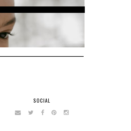
SOCIAL