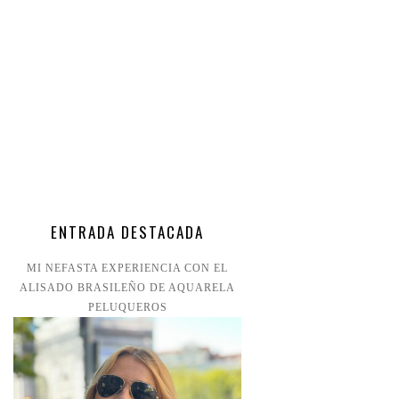
ENTRADA DESTACADA
MI NEFASTA EXPERIENCIA CON EL
ALISADO BRASILEÑO DE AQUARELA
PELUQUEROS