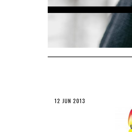
12 JUN 2013