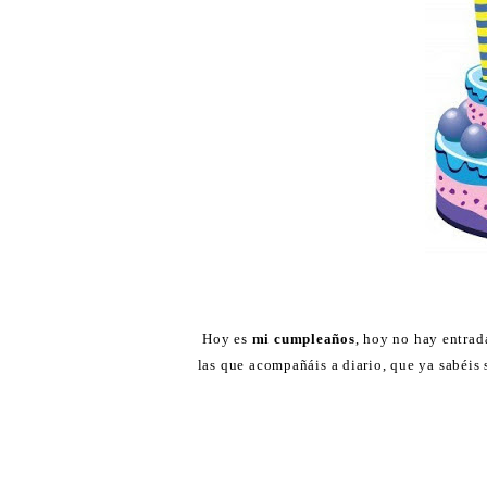
Hoy es
mi cumpleaños
, hoy no hay entrad
las que acompañáis a diario, que ya sabéis 