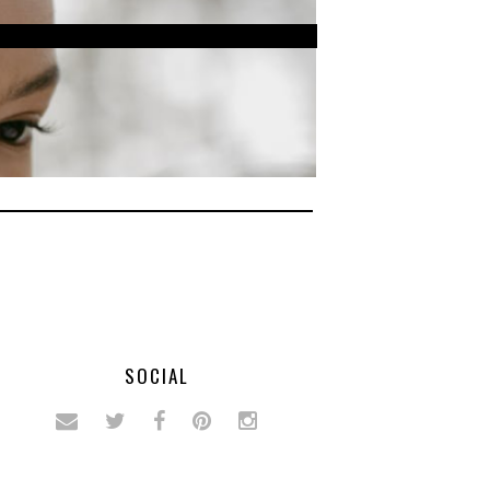
SOCIAL