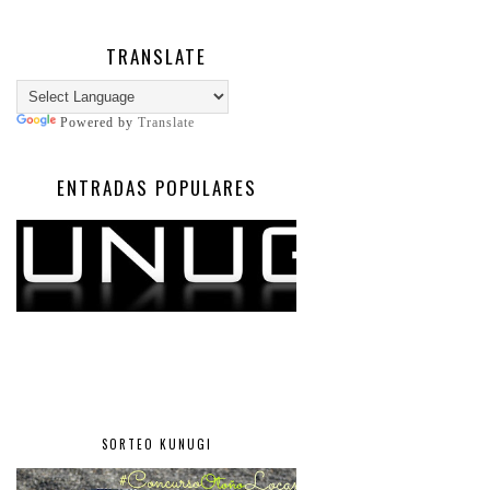
TRANSLATE
Powered by
Translate
ENTRADAS POPULARES
SORTEO KUNUGI