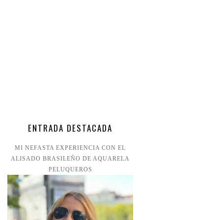
ENTRADA DESTACADA
MI NEFASTA EXPERIENCIA CON EL
ALISADO BRASILEÑO DE AQUARELA
PELUQUEROS