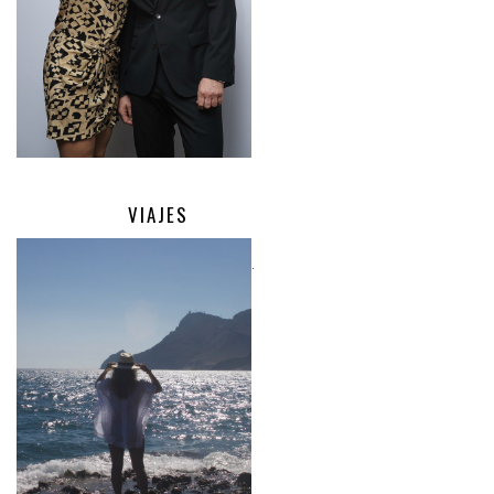
VIAJES
.