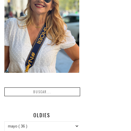
OLDIES