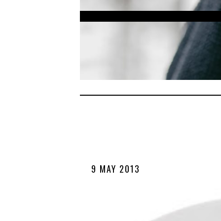
9 MAY 2013