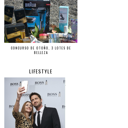
CONCURSO DE OTOÑO, 3 LOTES DE
BELLEZA
LIFESTYLE
.