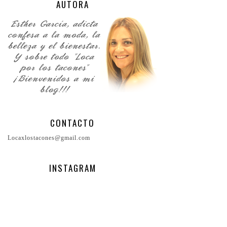
AUTORA
CONTACTO
Locaxlostacones@gmail.com
INSTAGRAM