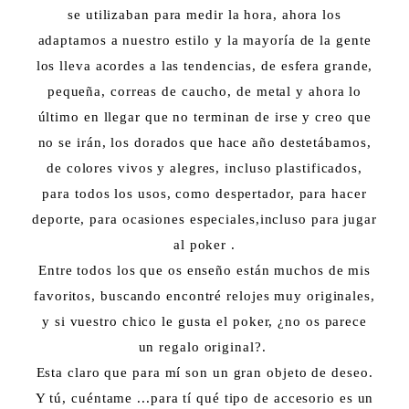
se utilizaban para medir la hora, ahora los
adaptamos a nuestro estilo y la mayoría de la gente
los lleva acordes a las tendencias, de esfera grande,
pequeña, correas de caucho, de metal y ahora lo
último en llegar que no terminan de irse y creo que
no se irán, los dorados que hace año destetábamos,
de colores vivos y alegres, incluso plastificados,
para todos los usos, como despertador, para hacer
deporte, para ocasiones especiales,incluso para jugar
al poker .
Entre todos los que os enseño están muchos de mis
favoritos, buscando encontré relojes muy originales,
y si vuestro chico le gusta el poker, ¿no os parece
un regalo original?.
Esta claro que para mí son un gran objeto de deseo.
Y tú, cuéntame ...para tí qué tipo de accesorio es un