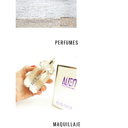
PERFUMES
.
MAQUILLAJE