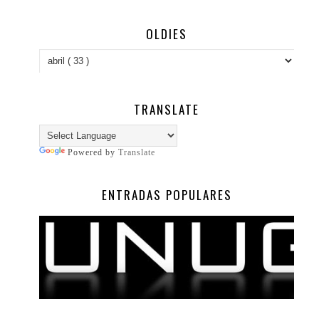
OLDIES
TRANSLATE
Powered by
Translate
ENTRADAS POPULARES