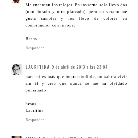
Me encantan los relojes. En invierno solo llevo dos
(uno dorado y otro plateado), pero en verano me
gusta cambiar y los llevo de colores en
combinación con la ropa.
Besos.
Responder
LAURITINA
9 de abril de 2013 a las 23:04
para mi es más que imprescindible, no sabría vivir
sin él y creo que nunca se me ha olvidado
ponérmelo
besos
Lauritina
Responder