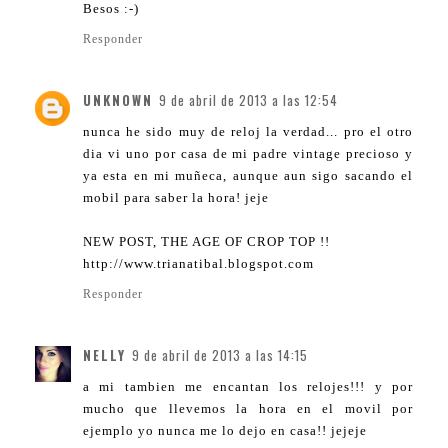
Besos :-)
Responder
UNKNOWN
9 de abril de 2013 a las 12:54
nunca he sido muy de reloj la verdad... pro el otro
dia vi uno por casa de mi padre vintage precioso y
ya esta en mi muñeca, aunque aun sigo sacando el
mobil para saber la hora! jeje
NEW POST, THE AGE OF CROP TOP !!
http://www.trianatibal.blogspot.com
Responder
NELLY
9 de abril de 2013 a las 14:15
a mi tambien me encantan los relojes!!! y por
mucho que llevemos la hora en el movil por
ejemplo yo nunca me lo dejo en casa!! jejeje