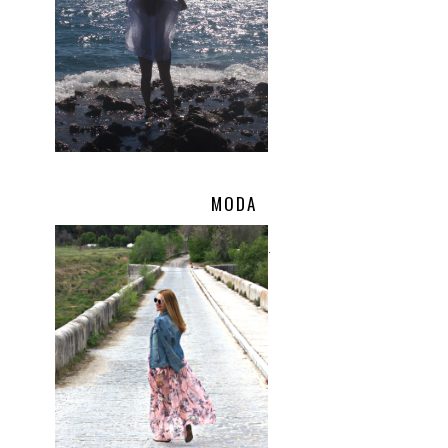
MODA
.