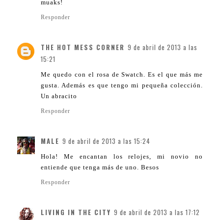
muaks!
Responder
THE HOT MESS CORNER
9 de abril de 2013 a las
15:21
Me quedo con el rosa de Swatch. Es el que más me
gusta. Además es que tengo mi pequeña colección.
Un abracito
Responder
MALE
9 de abril de 2013 a las 15:24
Hola! Me encantan los relojes, mi novio no
entiende que tenga más de uno. Besos
Responder
LIVING IN THE CITY
9 de abril de 2013 a las 17:12