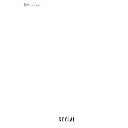
Responder
SOCIAL