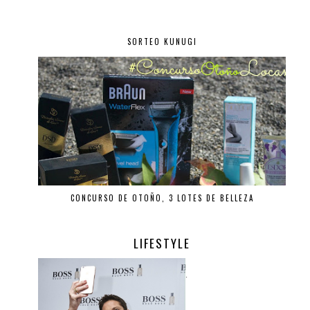
SORTEO KUNUGI
CONCURSO DE OTOÑO, 3 LOTES DE BELLEZA
LIFESTYLE
.