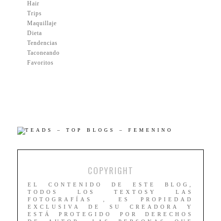
Hair
Trips
Maquillaje
Dieta
Tendencias
Taconeando
Favoritos
COPYRIGHT
EL CONTENIDO DE ESTE BLOG,
TODOS LOS TEXTOSY LAS
FOTOGRAFÍAS , ES PROPIEDAD
EXCLUSIVA DE SU CREADORA Y
ESTÁ PROTEGIDO POR DERECHOS