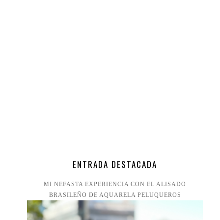
ENTRADA DESTACADA
MI NEFASTA EXPERIENCIA CON EL ALISADO
BRASILEÑO DE AQUARELA PELUQUEROS