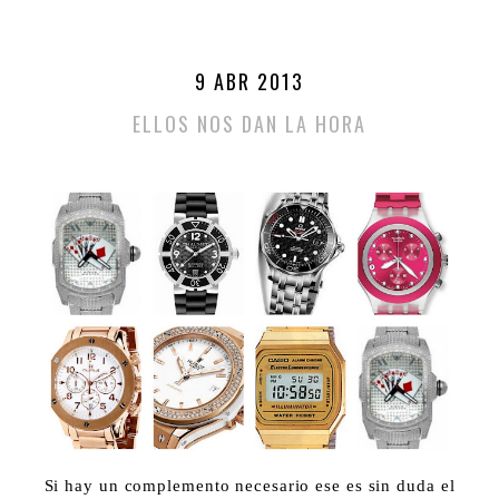
9 ABR 2013
ELLOS NOS DAN LA HORA
Si hay un complemento necesario ese es sin duda el