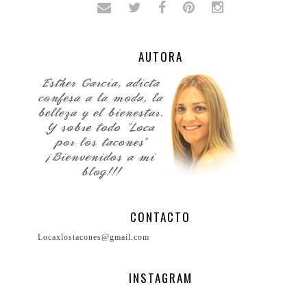
AUTORA
CONTACTO
Locaxlostacones@gmail.com
INSTAGRAM