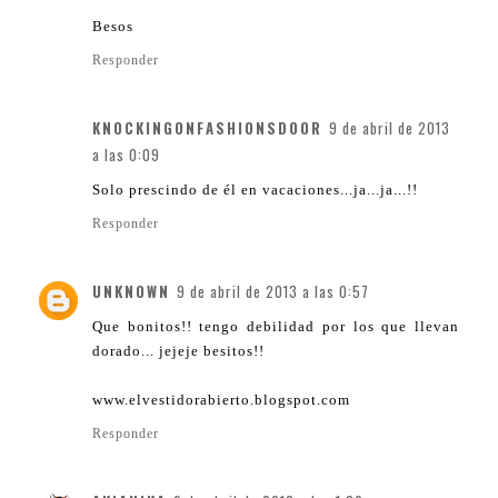
Besos
Responder
KNOCKINGONFASHIONSDOOR
9 de abril de 2013
a las 0:09
Solo prescindo de él en vacaciones...ja...ja...!!
Responder
UNKNOWN
9 de abril de 2013 a las 0:57
Que bonitos!! tengo debilidad por los que llevan
dorado... jejeje besitos!!
www.elvestidorabierto.blogspot.com
Responder