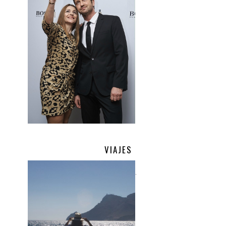
VIAJES
.