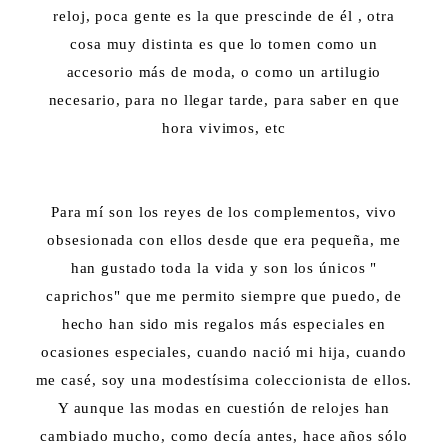
reloj, poca gente es la que prescinde de él , otra
cosa muy distinta es que lo tomen como un
accesorio más de moda, o como un artilugio
necesario, para no llegar tarde, para saber en que
hora vivimos, etc
Para mí son los reyes de los complementos, vivo
obsesionada con ellos desde que era pequeña, me
han gustado toda la vida y son los únicos "
caprichos" que me permito siempre que puedo, de
hecho han sido mis regalos más especiales en
ocasiones especiales, cuando nació mi hija, cuando
me casé, soy una modestísima coleccionista de ellos.
Y aunque las modas en cuestión de relojes han
cambiado mucho, como decía antes, hace años sólo