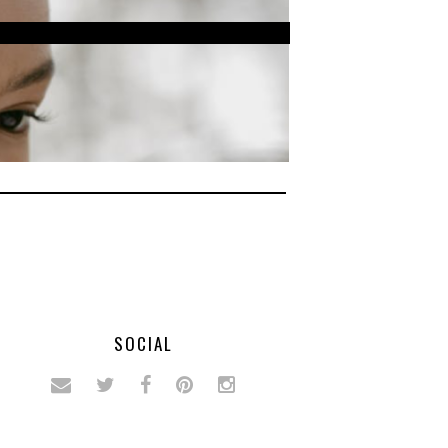
SOCIAL