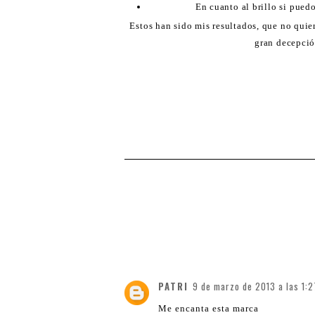
En cuanto al brillo si puedo
Estos han sido mis resultados, que no quie
gran decepció
PATRI
9 de marzo de 2013 a las 1:2
Me encanta esta marca