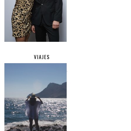
VIAJES
.