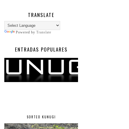
TRANSLATE
Powered by
Translate
ENTRADAS POPULARES
SORTEO KUNUGI