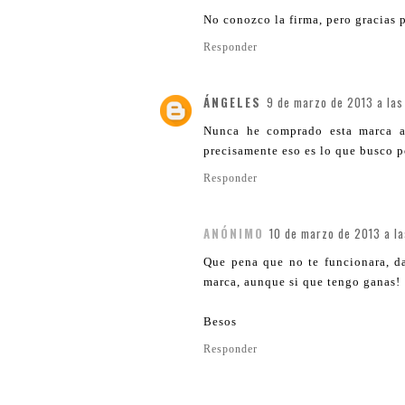
No conozco la firma, pero gracias p
Responder
ÁNGELES
9 de marzo de 2013 a las
Nunca he comprado esta marca a
precisamente eso es lo que busco 
Responder
ANÓNIMO
10 de marzo de 2013 a l
Que pena que no te funcionara, d
marca, aunque si que tengo ganas!
Besos
Responder