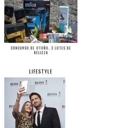
CONCURSO DE OTOÑO, 3 LOTES DE
BELLEZA
LIFESTYLE
.