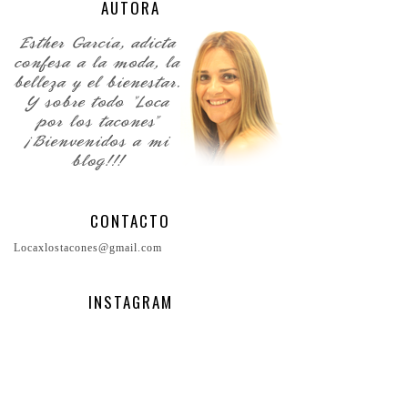
AUTORA
CONTACTO
Locaxlostacones@gmail.com
INSTAGRAM