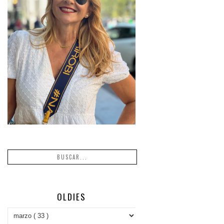
OLDIES