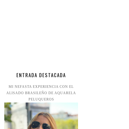
ENTRADA DESTACADA
MI NEFASTA EXPERIENCIA CON EL
ALISADO BRASILEÑO DE AQUARELA
PELUQUEROS