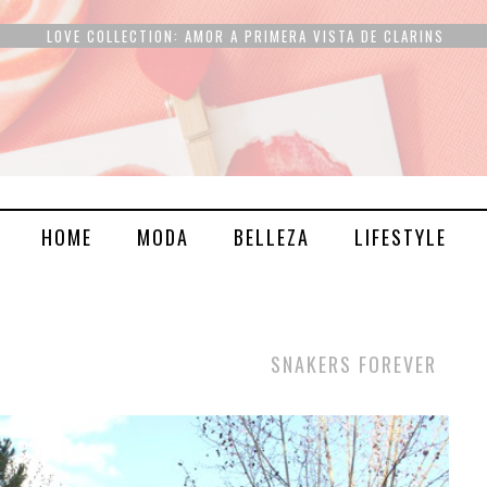
LOVE COLLECTION: AMOR A PRIMERA VISTA DE CLARINS
HOME
MODA
BELLEZA
LIFESTYLE
SNAKERS FOREVER