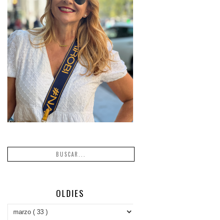
OLDIES