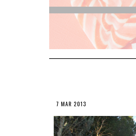
7 MAR 2013