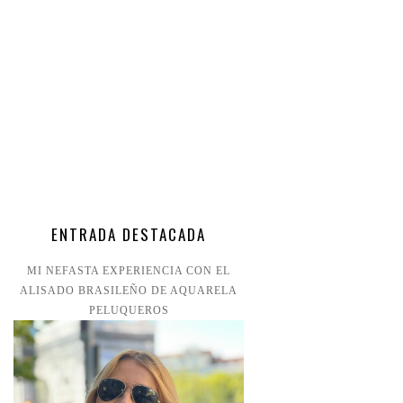
ENTRADA DESTACADA
MI NEFASTA EXPERIENCIA CON EL
ALISADO BRASILEÑO DE AQUARELA
PELUQUEROS