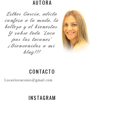
AUTORA
CONTACTO
Locaxlostacones@gmail.com
INSTAGRAM