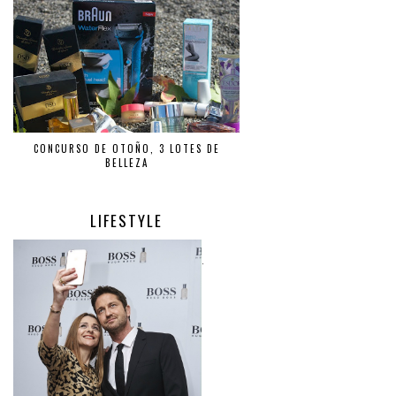
CONCURSO DE OTOÑO, 3 LOTES DE
BELLEZA
LIFESTYLE
.