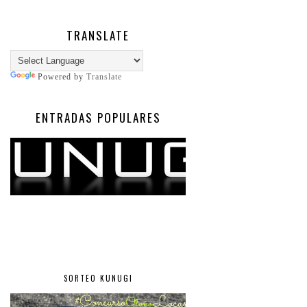
TRANSLATE
Powered by
Translate
ENTRADAS POPULARES
SORTEO KUNUGI