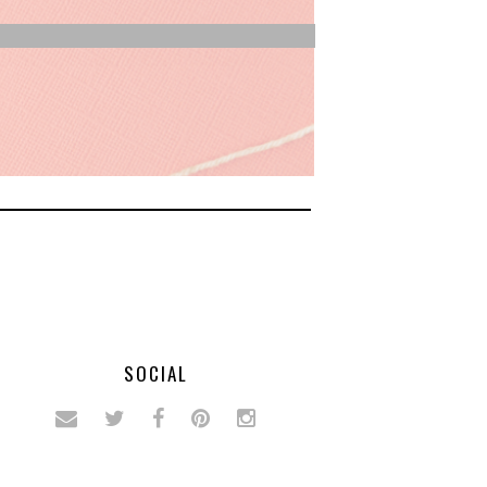
SOCIAL