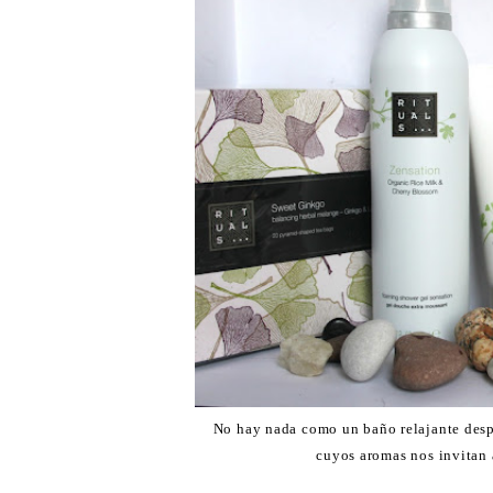
No hay nada como un baño relajante desp
cuyos aromas nos invitan a