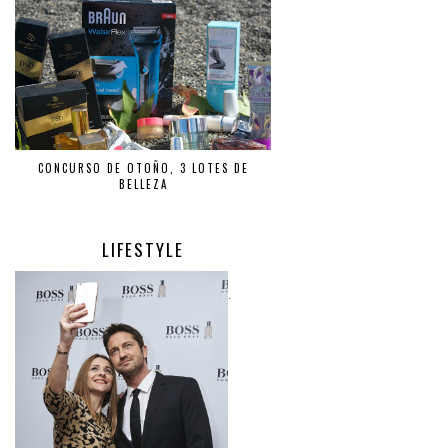
CONCURSO DE OTOÑO, 3 LOTES DE
BELLEZA
LIFESTYLE
.