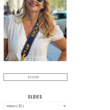
OLDIES