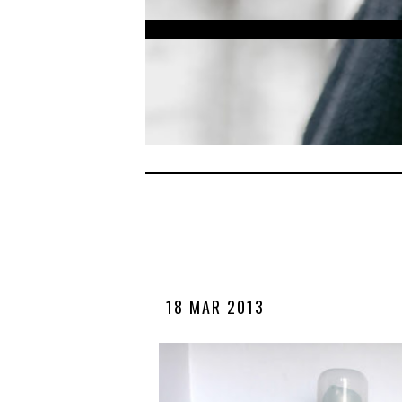
18 MAR 2013