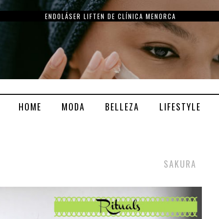
ENDOLÁSER LIFTEN DE CLÍNICA MENORCA
HOME
MODA
BELLEZA
LIFESTYLE
SAKURA