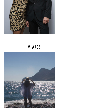
VIAJES
.