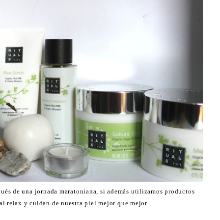
ués de una jornada maratoniana, si además utilizamos productos
l relax y cuidan de nuestra piel mejor que mejor.