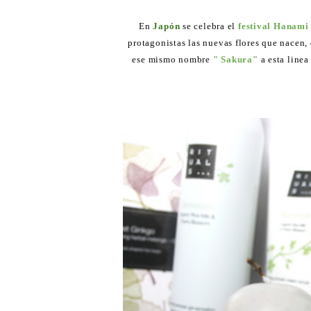
En
Japón
se celebra el
festival Hanami
protagonistas las nuevas flores que nacen,
ese mismo nombre
" Sakura"
a esta line