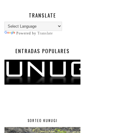
TRANSLATE
Powered by
Translate
ENTRADAS POPULARES
SORTEO KUNUGI