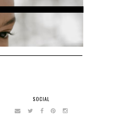
SOCIAL