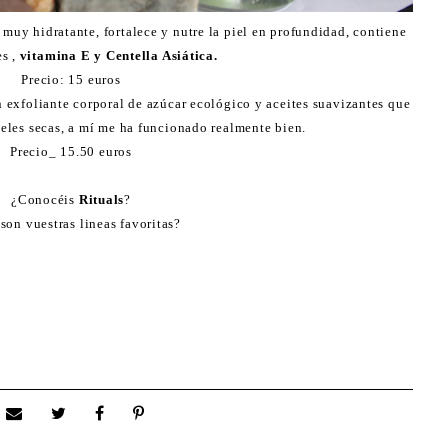
 muy hidratante, fortalece y nutre la piel en profundidad, contiene
es ,
vitamina E y Centella Asiática.
Precio: 15 euros
un exfoliante corporal de azúcar ecológico y aceites suavizantes que
ieles secas, a mí me ha funcionado realmente bien.
Precio_ 15.50 euros
¿Conocéis
Rituals
?
son vuestras lineas favoritas?