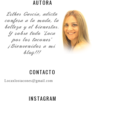
AUTORA
CONTACTO
Locaxlostacones@gmail.com
INSTAGRAM