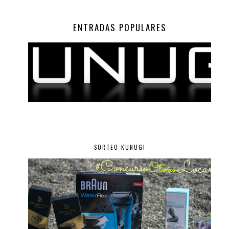
ENTRADAS POPULARES
SORTEO KUNUGI