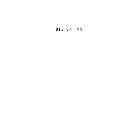
DESIGN:
WS