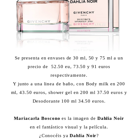
Se presenta en envases de 30 ml, 50 y 75 ml a un
precio de 52.50 eu, 73.50 y 91 euros
respectivamente.
Y junto a una linea de baño, con Body milk en 200
ml, 43.50 euros, shower gel en 200 ml 37.50 euros y
Desodorante 100 ml 34.50 euros.
Mariacarla Boscono
es la imagen de
Dahlia Noir
en el fantástico visual y la película.
¿Conocéis ya
Dahlia Noir
?