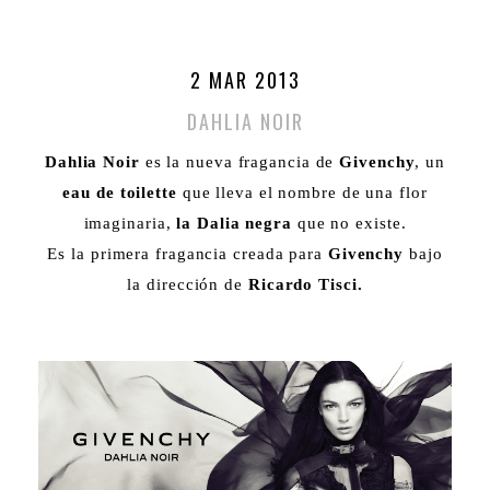
2 MAR 2013
DAHLIA NOIR
Dahlia Noir
es la nueva fragancia de
Givenchy
, un
eau de toilette
que lleva el nombre de una flor
imaginaria,
la Dalia negra
que no existe.
Es la primera fragancia creada para
Givenchy
bajo
la dirección de
Ricardo Tisci.