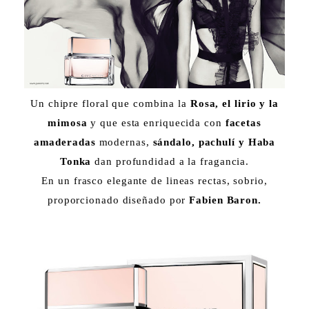
Un chipre floral que combina la
Rosa, el lirio y la
mimosa
y que esta enriquecida con
facetas
amaderadas
modernas,
sándalo, pachulí y Haba
Tonka
dan profundidad a la fragancia.
En un frasco elegante de lineas rectas, sobrio,
proporcionado diseñado por
Fabien Baron.