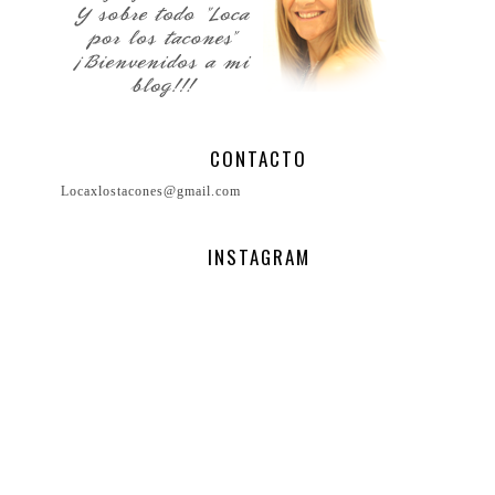
CONTACTO
Locaxlostacones@gmail.com
INSTAGRAM