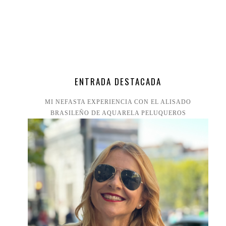
ENTRADA DESTACADA
MI NEFASTA EXPERIENCIA CON EL ALISADO
BRASILEÑO DE AQUARELA PELUQUEROS