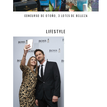
CONCURSO DE OTOÑO, 3 LOTES DE BELLEZA
LIFESTYLE
.