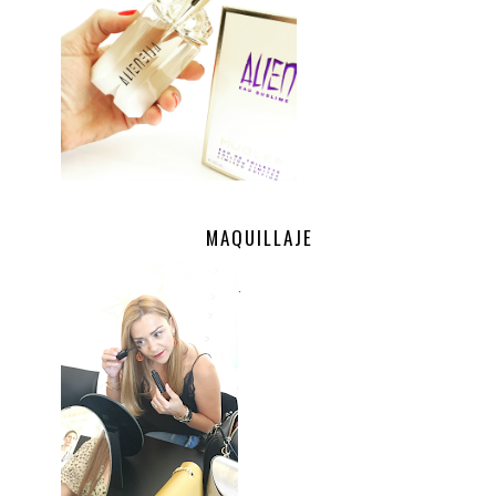
MAQUILLAJE
.