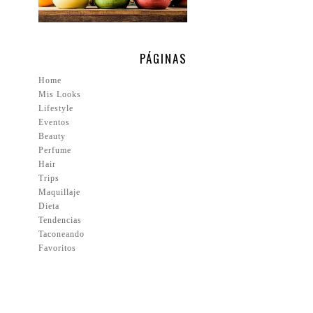
PÁGINAS
Home
Mis Looks
Lifestyle
Eventos
Beauty
Perfume
Hair
Trips
Maquillaje
Dieta
Tendencias
Taconeando
Favoritos