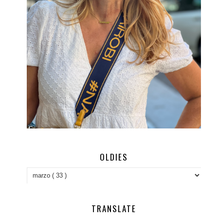
OLDIES
TRANSLATE