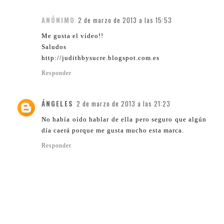
ANÓNIMO
2 de marzo de 2013 a las 15:53
Me gusta el vídeo!!
Saludos
http://judithbysucre.blogspot.com.es
Responder
ÁNGELES
2 de marzo de 2013 a las 21:23
No había oído hablar de ella pero seguro que algún
día caerá porque me gusta mucho esta marca.
Responder