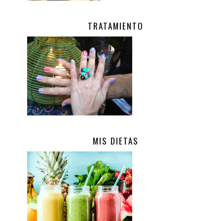
TRATAMIENTO
.
MIS DIETAS
.