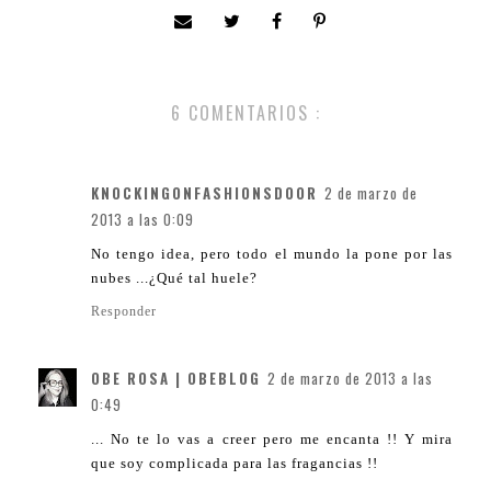
6 COMENTARIOS :
KNOCKINGONFASHIONSDOOR
2 de marzo de
2013 a las 0:09
No tengo idea, pero todo el mundo la pone por las
nubes ...¿Qué tal huele?
Responder
OBE ROSA | OBEBLOG
2 de marzo de 2013 a las
0:49
... No te lo vas a creer pero me encanta !! Y mira
que soy complicada para las fragancias !!