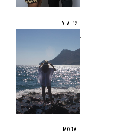
VIAJES
.
MODA