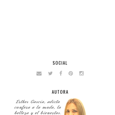
SOCIAL
AUTORA