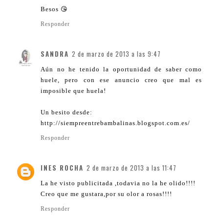
Besos 😘
Responder
SANDRA
2 de marzo de 2013 a las 9:47
Aún no he tenido la oportunidad de saber como
huele, pero con ese anuncio creo que mal es
imposible que huela!
Un besito desde:
http://siempreentrebambalinas.blogspot.com.es/
Responder
INES ROCHA
2 de marzo de 2013 a las 11:47
La he visto publicitada ,todavia no la he olido!!!!
Creo que me gustara,por su olor a rosas!!!!
Responder