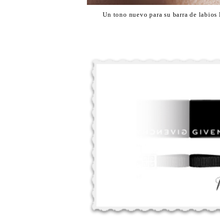
Un tono nuevo para su barra de labios