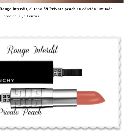
Rouge Interdit
, el tono
59 Private peach
en edición limitada.
precio: 31,50 euros