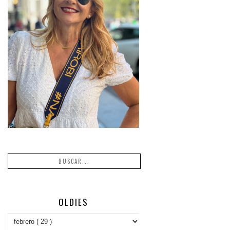
OLDIES