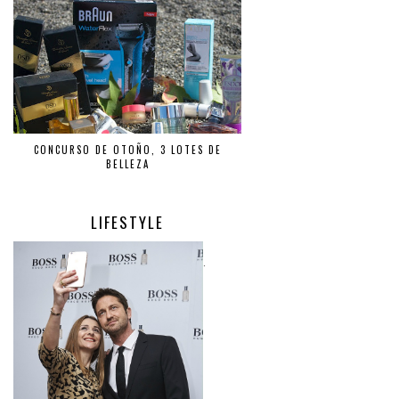
CONCURSO DE OTOÑO, 3 LOTES DE
BELLEZA
LIFESTYLE
.