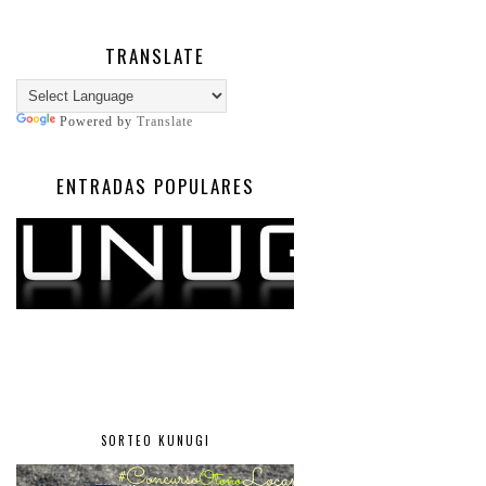
TRANSLATE
Powered by
Translate
ENTRADAS POPULARES
SORTEO KUNUGI