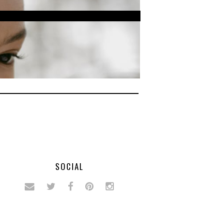
SOCIAL