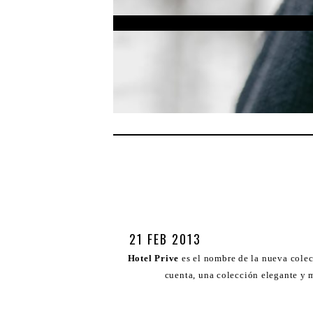
21 FEB 2013
Hotel Prive
es el nombre de la nueva cole
cuenta, una colección elegante y m