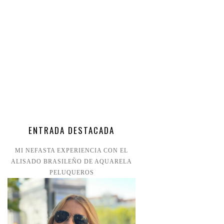
ENTRADA DESTACADA
MI NEFASTA EXPERIENCIA CON EL
ALISADO BRASILEÑO DE AQUARELA
PELUQUEROS