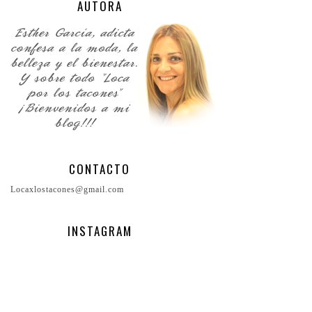
AUTORA
CONTACTO
Locaxlostacones@gmail.com
INSTAGRAM