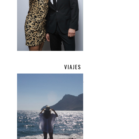
VIAJES
.