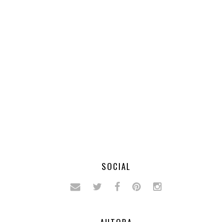
SOCIAL