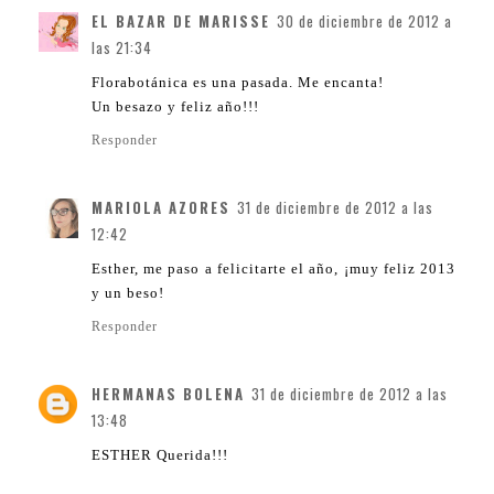
EL BAZAR DE MARISSE
30 de diciembre de 2012 a
las 21:34
Florabotánica es una pasada. Me encanta!
Un besazo y feliz año!!!
Responder
MARIOLA AZORES
31 de diciembre de 2012 a las
12:42
Esther, me paso a felicitarte el año, ¡muy feliz 2013
y un beso!
Responder
HERMANAS BOLENA
31 de diciembre de 2012 a las
13:48
ESTHER Querida!!!