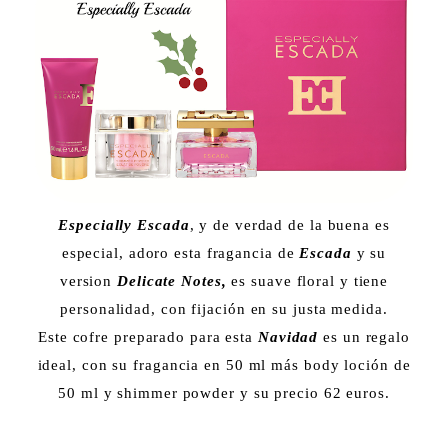
Especially Escada
, y de verdad de la buena es
especial, adoro esta fragancia de
Escada
y su
version
Delicate Notes,
es suave floral y tiene
personalidad, con fijación en su justa medida.
Este cofre preparado para esta
Navidad
es un regalo
ideal, con su fragancia en 50 ml más body loción de
50 ml y shimmer powder y su precio 62 euros.