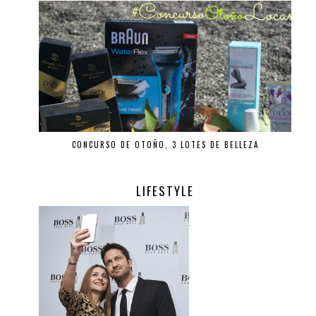
CONCURSO DE OTOÑO, 3 LOTES DE BELLEZA
LIFESTYLE
.