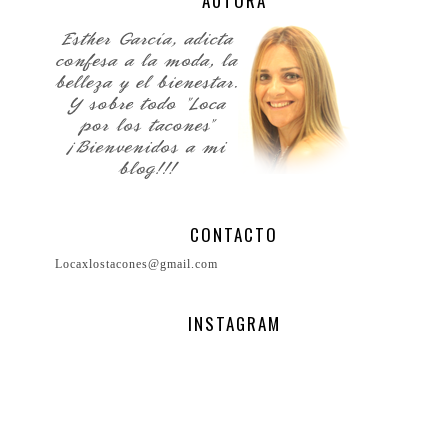
AUTORA
CONTACTO
Locaxlostacones@gmail.com
INSTAGRAM