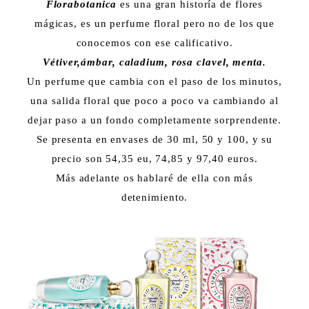
Florabotanica
es una gran historía de flores
mágicas, es un perfume floral pero no de los que
conocemos con ese calificativo.
Vétiver,ámbar, caladium, rosa clavel, menta.
Un perfume que cambia con el paso de los minutos,
una salida floral que poco a poco va cambiando al
dejar paso a un fondo completamente sorprendente.
Se presenta en envases de 30 ml, 50 y 100, y su
precio son 54,35 eu, 74,85 y 97,40 euros.
Más adelante os hablaré de ella con más
detenimiento.