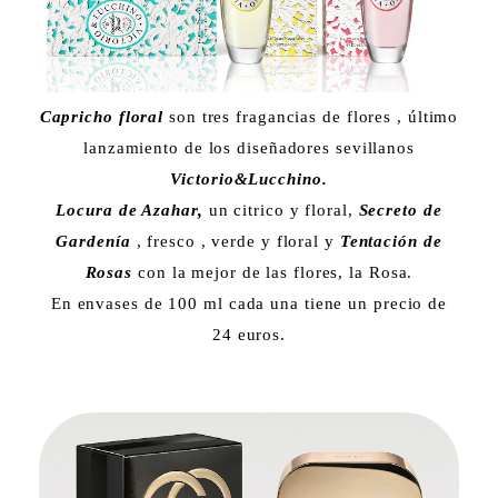
Capricho floral
son tres fragancias de flores , último
lanzamiento de los diseñadores sevillanos
Victorio&Lucchino.
Locura de Azahar,
un citrico y floral,
Secreto de
Gardenía
, fresco , verde y floral y
Tentación de
Rosas
con la mejor de las flores, la Rosa.
En envases de 100 ml cada una tiene un precio de
24 euros.