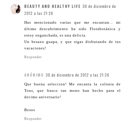
BEAUTY AND HEALTHY LIFE
30 de diciembre de
2012 a las 21:26
Has mencionado varias que me encantan... mi
último descubrimiento ha sido Florabotánica y
estoy enganchada, es una delicia.
Un besazo guapa, y que sigas disfrutando de tus
vacaciones!
Responder
ANÓNIMO
30 de diciembre de 2012 a las 21:26
Que buena seleccion! Me encanta la colonia de
Tous, que frasco tan mono han hecho para el
decimo aniversario!
Besos
Responder