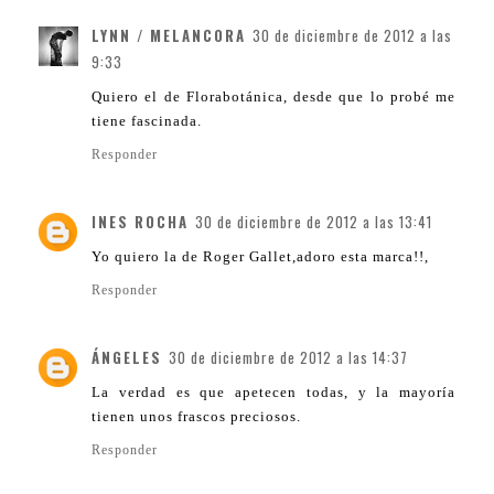
LYNN / MELANCORA
30 de diciembre de 2012 a las
9:33
Quiero el de Florabotánica, desde que lo probé me
tiene fascinada.
Responder
INES ROCHA
30 de diciembre de 2012 a las 13:41
Yo quiero la de Roger Gallet,adoro esta marca!!,
Responder
ÁNGELES
30 de diciembre de 2012 a las 14:37
La verdad es que apetecen todas, y la mayoría
tienen unos frascos preciosos.
Responder