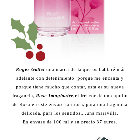
Roger Gallet
una marca de la que os hablaré más
adelante con detenimiento, porque me encanta y
porque tiene mucho que contar, esta es su nueva
fragancia,
Rose Imaginaire,
el frescor de un capullo
de Rosa en este envase tan rosa, para una fragancia
delicada, para los sentidos....una maravilla.
En envase de 100 ml y su precio 37 euros.