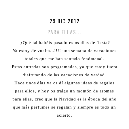
29 DIC 2012
PARA ELLAS...
¿Qué tal habéis pasado estos días de fiesta?
Ya estoy de vuelta...!!!! una semana de vacaciones
totales que me han sentado fenómenal.
Estas entradas son programadas, ya que estoy fuera
disfrutando de las vacaciones de verdad.
Hace unos días ya os dí algunas ideas de regalos
para ellos, y hoy os traígo un montón de aromas
para ellas, creo que la Navidad es la época del año
que más perfumes se regalan y siempre es todo un
acierto.