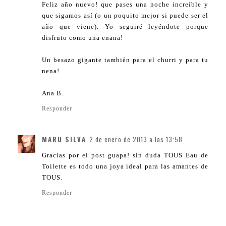
Feliz año nuevo! que pases una noche increíble y
que sigamos así (o un poquito mejor si puede ser el
año que viene). Yo seguiré leyéndote porque
disfruto como una enana!
Un besazo gigante también para el churri y para tu
nena!
Ana B.
Responder
MARU SILVA
2 de enero de 2013 a las 13:58
Gracias por el post guapa! sin duda TOUS Eau de
Toilette es todo una joya ideal para las amantes de
TOUS.
Responder