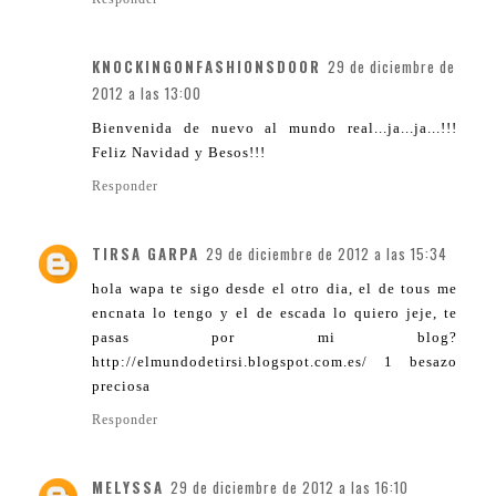
KNOCKINGONFASHIONSDOOR
29 de diciembre de
2012 a las 13:00
Bienvenida de nuevo al mundo real...ja...ja...!!!
Feliz Navidad y Besos!!!
Responder
TIRSA GARPA
29 de diciembre de 2012 a las 15:34
hola wapa te sigo desde el otro dia, el de tous me
encnata lo tengo y el de escada lo quiero jeje, te
pasas por mi blog?
http://elmundodetirsi.blogspot.com.es/ 1 besazo
preciosa
Responder
MELYSSA
29 de diciembre de 2012 a las 16:10