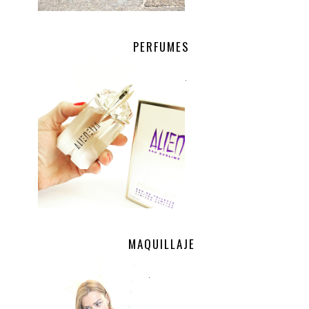
PERFUMES
.
MAQUILLAJE
.