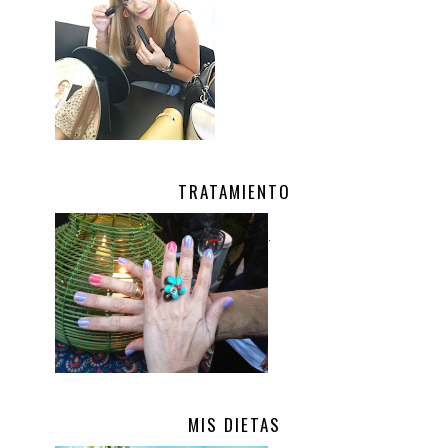
TRATAMIENTO
.
MIS DIETAS