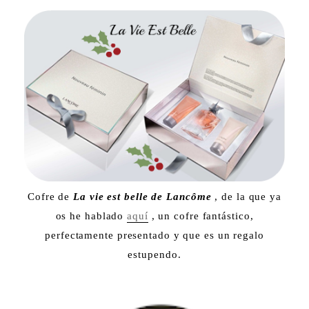
Cofre de
La vie est belle de Lancôme
, de la que ya
os he hablado
aquí
, un cofre fantástico,
perfectamente presentado y que es un regalo
estupendo.