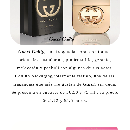
Gucci Guilty
, una fragancia floral con toques
orientales, mandarina, pimienta lila, geranio,
melocotón y pachuli son algunas de sus notas.
Con un packaging totalmente festivo, una de las
fragancias que más me gustan de
Gucci,
sin duda.
Se presenta en envases de 30,50 y 75 ml , su precio
56,5,72 y 95,5 euros.