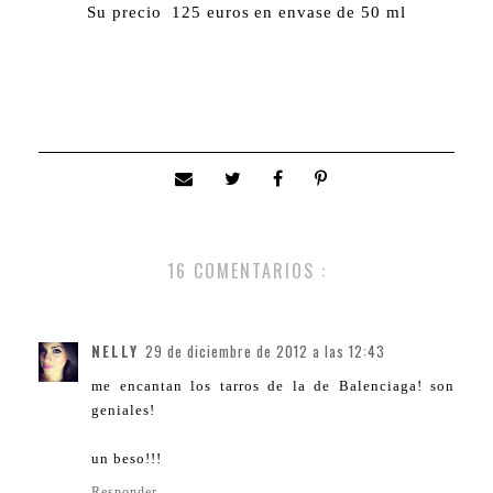
Su precio 125 euros en envase de 50 ml
16 COMENTARIOS :
NELLY
29 de diciembre de 2012 a las 12:43
me encantan los tarros de la de Balenciaga! son
geniales!
un beso!!!
Responder