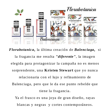
Florabotanica,
la última creación de
Balenciaga,
si
la fragancia me resulta
"diferente"
, la imagen
elegida para protagonizar la campaña no es menos
sorprendente, una
Kristen Stewart
que yo nunca
relacionaria con el lujo y refinamiento de
Balenciaga, pero que le da ese punto rebelde que
tiene la fragancia.
Ya el frasco es una joya de gran diseño, rayas
blancas y negras y cortes contemporáneos.