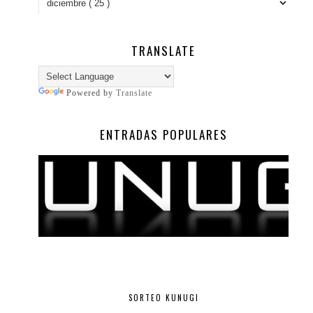
TRANSLATE
Powered by
Translate
ENTRADAS POPULARES
SORTEO KUNUGI