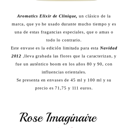
Aromatics Elixir de Clinique,
un clásico de la
marca, que yo he usado durante mucho tiempo y es
una de estas fragancias especiales, que o amas o
todo lo contrario.
Este envase es la edición limitada para esta
Navidad
2012
,lleva grabada las flores que la caracterizan, y
fue un auténtico boom en los años 80 y 90, con
influencias orientales.
Se presenta en envases de 45 ml y 100 ml y su
precio es 71,75 y 111 euros.