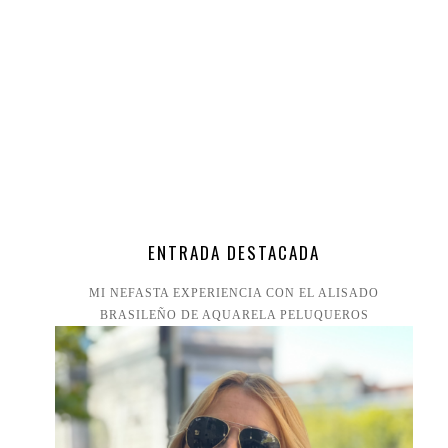
ENTRADA DESTACADA
MI NEFASTA EXPERIENCIA CON EL ALISADO
BRASILEÑO DE AQUARELA PELUQUEROS