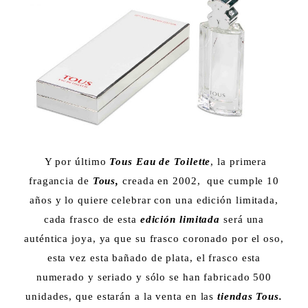
Y por último
Tous Eau de Toilette
, la primera
fragancia de
Tous,
creada en 2002, que cumple 10
años y lo quiere celebrar con una edición limitada,
cada frasco de esta
edición limitada
será una
auténtica joya, ya que su frasco coronado por el oso,
esta vez esta bañado de plata, el frasco esta
numerado y seriado y sólo se han fabricado 500
unidades, que estarán a la venta en las
tiendas Tous.