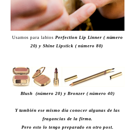
Usamos para labios
Perfection Lip Linner ( número
20) y Shine Lipstick ( número 80)
Blush (número 20) y Bronzer ( número 40)
Y también ese mismo día conocer algunas de las
fragancias de la firma.
Pero esto lo tengo preparado en otro post.