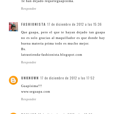
Te han dejado requeteguapísima.
Responder
FASHIONISTA
17 de diciembre de 2012 a las 15:36
Que guapa, pero el que te hayan dejado tan guapa
no es solo gracias al maquillador es que donde hay
buena materia prima todo es mucho mejor.
Bs.
latrastienda-fashionista.blogspot.com
Responder
UNKNOWN
17 de diciembre de 2012 a las 17:52
Guapísima!!!
www.seguapa.com
Responder