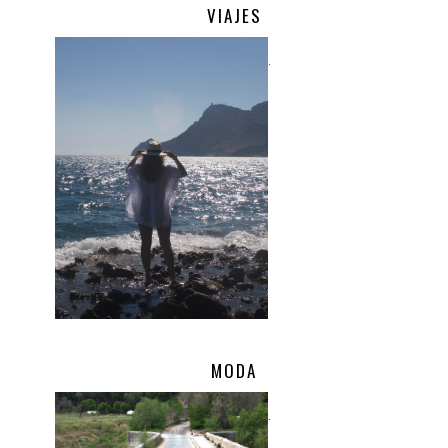
VIAJES
.
MODA
.