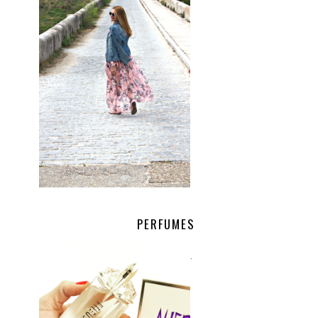
PERFUMES
.