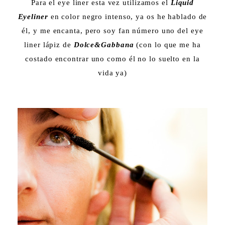
Para el eye liner esta vez utilizamos el
Liquid
Eyeliner
en color negro intenso, ya os he hablado de
él, y me encanta, pero soy fan número uno del eye
liner lápiz de
Dolce&Gabbana
(con lo que me ha
costado encontrar uno como él no lo suelto en la
vida ya)