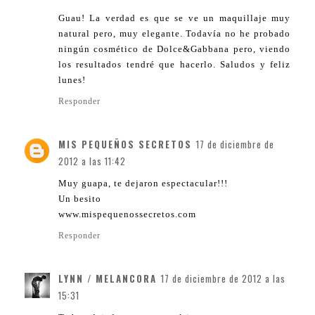
Guau! La verdad es que se ve un maquillaje muy
natural pero, muy elegante. Todavía no he probado
ningún cosmético de Dolce&Gabbana pero, viendo
los resultados tendré que hacerlo. Saludos y feliz
lunes!
Responder
MIS PEQUEÑOS SECRETOS
17 de diciembre de
2012 a las 11:42
Muy guapa, te dejaron espectacular!!!
Un besito
www.mispequenossecretos.com
Responder
LYNN / MELANCORA
17 de diciembre de 2012 a las
15:31