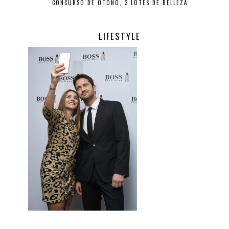
CONCURSO DE OTOÑO, 3 LOTES DE BELLEZA
LIFESTYLE
.