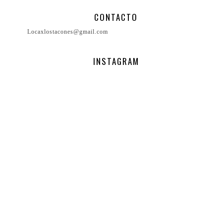
CONTACTO
Locaxlostacones@gmail.com
INSTAGRAM