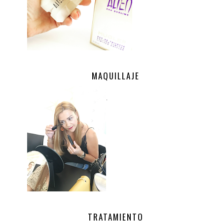
MAQUILLAJE
.
TRATAMIENTO