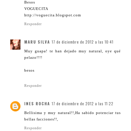
Besos
VOGUECITA
http://voguecita.blogspot.com
Responder
MARU SILVA
17 de diciembre de 2012 a las 10:41
Muy guapa! te han dejado muy natural, oye qué
pelazo!!!!
besos
Responder
INES ROCHA
17 de diciembre de 2012 a las 11:22
Bellisima y muy natural!!,Ha sabido potenciar tus
bellas facciones!!,
Responder