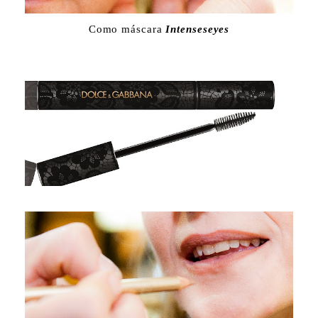
Como máscara
Intenseseyes