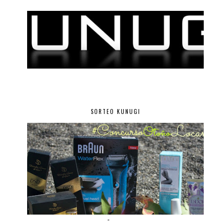
SORTEO KUNUGI