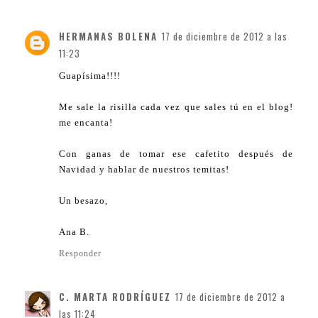
HERMANAS BOLENA
17 de diciembre de 2012 a las
11:23
Guapísima!!!!
Me sale la risilla cada vez que sales tú en el blog!
me encanta!
Con ganas de tomar ese cafetito después de
Navidad y hablar de nuestros temitas!
Un besazo,
Ana B.
Responder
C. MARTA RODRÍGUEZ
17 de diciembre de 2012 a
las 11:24