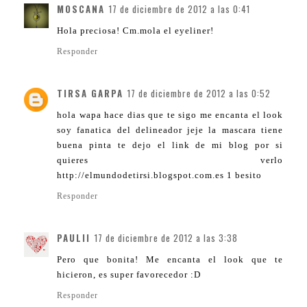
MOSCANA
17 de diciembre de 2012 a las 0:41
Hola preciosa! Cm.mola el eyeliner!
Responder
TIRSA GARPA
17 de diciembre de 2012 a las 0:52
hola wapa hace dias que te sigo me encanta el look
soy fanatica del delineador jeje la mascara tiene
buena pinta te dejo el link de mi blog por si
quieres verlo
http://elmundodetirsi.blogspot.com.es 1 besito
Responder
PAULII
17 de diciembre de 2012 a las 3:38
Pero que bonita! Me encanta el look que te
hicieron, es super favorecedor :D
Responder