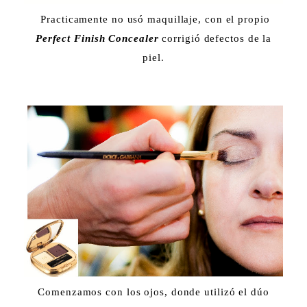
Practicamente no usó maquillaje, con el propio
Perfect Finish Concealer
corrigió defectos de la
piel.
Comenzamos con los ojos, donde utilizó el dúo