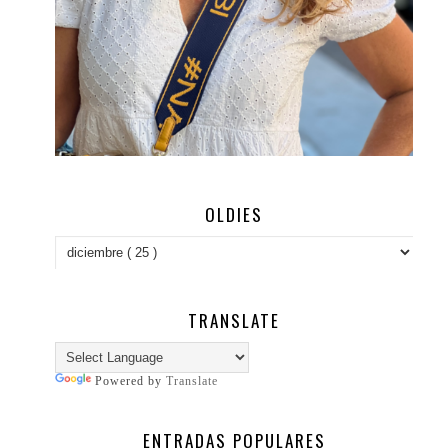
OLDIES
TRANSLATE
Powered by
Translate
ENTRADAS POPULARES