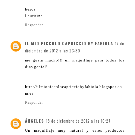
besos
Lauritina
Responder
IL MIO PICCOLO CAPRICCIO BY FABIOLA
17 de
diciembre de 2012 a las 23:30
me gusta mucho!!! un maquillaje para todos los
dias genial!
http://ilmiopiccolocapricciobyfabiola.blogspot.co
m.es
Responder
ÁNGELES
18 de diciembre de 2012 a las 10:27
Un maquillaje muy natural y estos productos