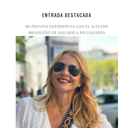
ENTRADA DESTACADA
MI NEFASTA EXPERIENCIA CON EL ALISADO
BRASILEÑO DE AQUARELA PELUQUEROS