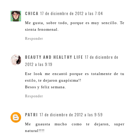
CHICA
17 de diciembre de 2012 a las 7:04
Me gusta, sobre todo, porque es muy sencillo. Te
sienta fenomenal.
Responder
BEAUTY AND HEALTHY LIFE
17 de diciembre de
2012 a las 9:19
Ese look me encantó porque es totalmente de tu
estilo, te dejaron guapísima!!
Besos y feliz semana.
Responder
PATRI
17 de diciembre de 2012 a las 9:59
Me guausta mucho como te dejaron, super
natural!!!!