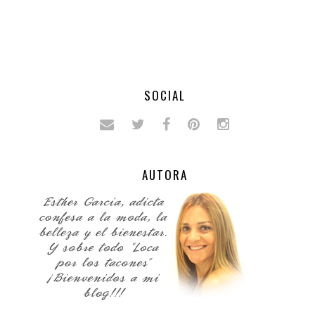
SOCIAL
AUTORA