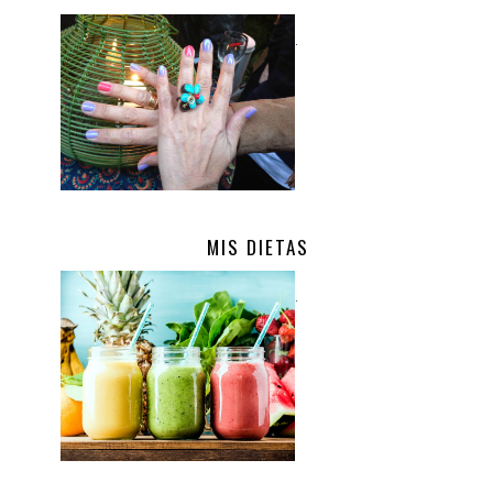
.
MIS DIETAS
.