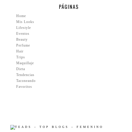
PÁGINAS
Home
Mis Looks
Lifestyle
Eventos
Beauty
Perfume
Hair
Trips
Maquillaje
Dieta
Tendencias
Taconeando
Favoritos