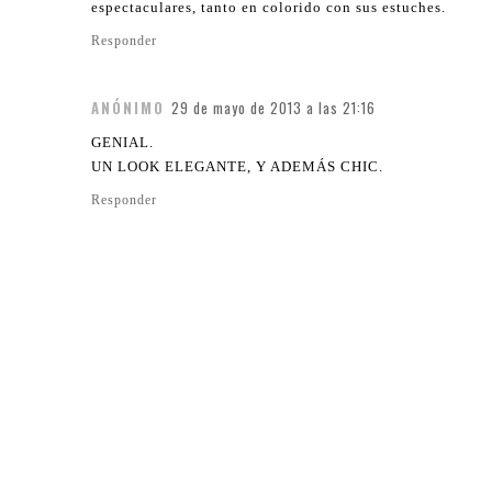
espectaculares, tanto en colorido con sus estuches.
Responder
ANÓNIMO
29 de mayo de 2013 a las 21:16
GENIAL.
UN LOOK ELEGANTE, Y ADEMÁS CHIC.
Responder