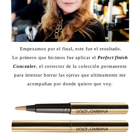
Empezamos por el final, este fue el resultado.
Lo primero que hicimos fue aplicar el
Perfect finish
Concealer
, el corrector de la colección permanente
para intentar borrar las ojeras que ultimamente me
acompañan por donde quiero que voy.