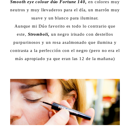
Smooth eye colour dúo Fortune 140,
en colores muy
neutros y muy llevaderos para el día, un marrón muy
suave y un blanco para iluminar.
Aunque mi Dúo favorito es todo lo contrario que
este,
Strombolí,
un negro irisado con destellos
purpurinosos y un rosa asalmonado que ilumina y
contrasta a la perfección con el negro (pero no era el
más apropiado ya que eran las 12 de la mañana)