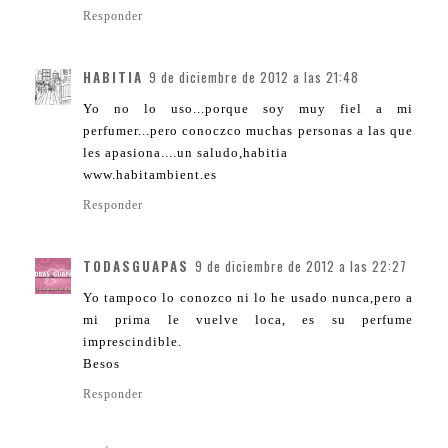
Responder
HABITIA
9 de diciembre de 2012 a las 21:48
Yo no lo uso...porque soy muy fiel a mi
perfumer...pero conoczco muchas personas a las que
les apasiona....un saludo,habitia
www.habitambient.es
Responder
TODASGUAPAS
9 de diciembre de 2012 a las 22:27
Yo tampoco lo conozco ni lo he usado nunca,pero a
mi prima le vuelve loca, es su perfume
imprescindible.
Besos
Responder