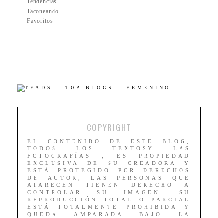
Tendencias
Taconeando
Favoritos
COPYRIGHT
EL CONTENIDO DE ESTE BLOG,
TODOS LOS TEXTOSY LAS
FOTOGRAFÍAS , ES PROPIEDAD
EXCLUSIVA DE SU CREADORA Y
ESTÁ PROTEGIDO POR DERECHOS
DE AUTOR, LAS PERSONAS QUE
APARECEN TIENEN DERECHO A
CONTROLAR SU IMAGEN. SU
REPRODUCCIÓN TOTAL O PARCIAL
ESTÁ TOTALMENTE PROHIBIDA Y
QUEDA AMPARADA BAJO LA