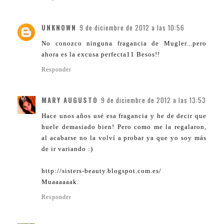
UNKNOWN
9 de diciembre de 2012 a las 10:56
No conozco ninguna fragancia de Mugler...pero
ahora es la excusa perfecta11 Besos!!
Responder
MARY AUGUSTO
9 de diciembre de 2012 a las 13:53
Hace unos años usé esa fragancia y he de decir que
huele demasiado bien! Pero como me la regalaron,
al acabarse no la volví a probar ya que yo soy más
de ir variando :)
http://sisters-beauty.blogspot.com.es/
Muaaaaaak.
Responder