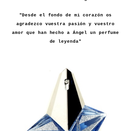
"Desde el fondo de mi corazón os
agradezco vuestra pasión y vuestro
amor que han hecho a Ángel un perfume
de leyenda"