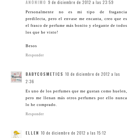
ANÓNIMO
9 de diciembre de 2012 a las 23:59
Personalmente no es mi tipo de fragancia
predilecta, pero el envase me encanta, creo que es
el frasco de perfume más bonito y elegante de todos
los que he visto!
Besos
Responder
BABYCOSMETICS
10 de diciembre de 2012 a las
2:36
Es uno de los perfumes que me gustan como huelen,
pero me llenan más otros perfumes por ello nunca
lo he comprado.
Responder
ELLEN
10 de diciembre de 2012 a las 15:12