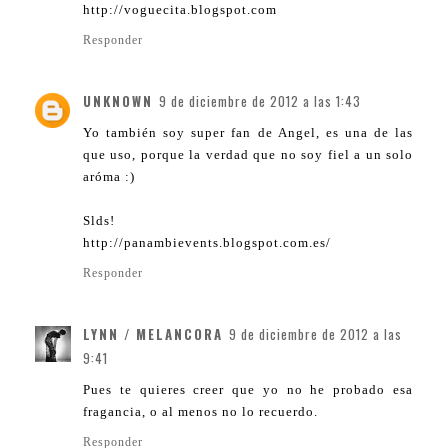
http://voguecita.blogspot.com
Responder
UNKNOWN
9 de diciembre de 2012 a las 1:43
Yo también soy super fan de Angel, es una de las
que uso, porque la verdad que no soy fiel a un solo
aróma :)
Slds!
http://panambievents.blogspot.com.es/
Responder
LYNN / MELANCORA
9 de diciembre de 2012 a las
9:41
Pues te quieres creer que yo no he probado esa
fragancia, o al menos no lo recuerdo.
Responder