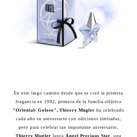
En este largo camino desde que se creó la primera
fragancia en 1992, primera de la familia olfátiva
"Oriental- Goloso", Thierry Mugler
ha celebrado
cada año su aniversario con ediciones limitadas,
pero para celebrar tan importante aniversario,
Thierry Mugler
lanza
Ángel Precious Star
, una