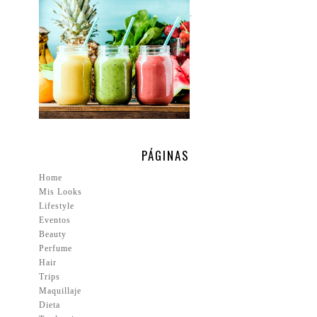
.
PÁGINAS
Home
Mis Looks
Lifestyle
Eventos
Beauty
Perfume
Hair
Trips
Maquillaje
Dieta