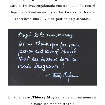
estrella festiva, engalanada con un medallón con el
logo del 20 aniversario y en las facetas del frasco
centellean una lluvia de particulas plateadas.
En su envase ,
Thierry Mugler
ha dejado un mensaje
a todas las fans de
Ángel: