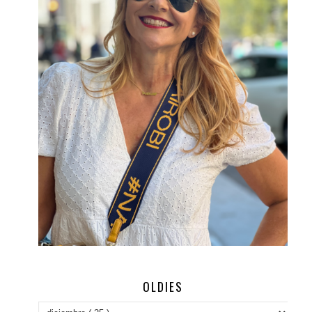
OLDIES