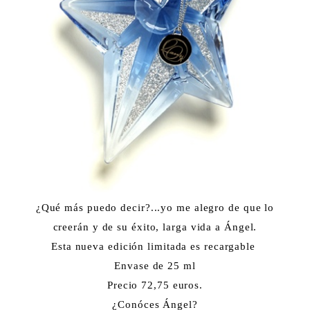
¿Qué más puedo decir?...yo me alegro de que lo
creerán y de su éxito, larga vida a Ángel.
Esta nueva edición limitada es recargable
Envase de 25 ml
Precio 72,75 euros.
¿Conóces Ángel?