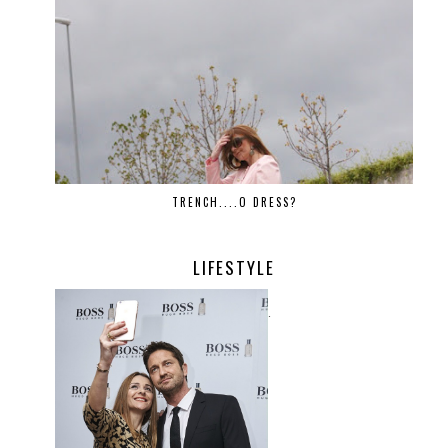
TRENCH....O DRESS?
LIFESTYLE
.