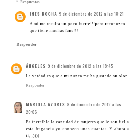
Respuestas
INES ROCHA
9 de diciembre de 2012 a las 18:21
A mi me resulta un poco fuerte!!!pero reconozco
que tiene muchas fans!!!
Responder
ÁNGELES
9 de diciembre de 2012 a las 18:45
La verdad es que a mi nunca me ha gustado su olor.
Responder
MARIOLA AZORES
9 de diciembre de 2012 a las
20:06
Es increíble la cantidad de mujeres que le son fiel a
esta fragancia yo conozco unas cuantas. Y ahora a
ti, ;))))