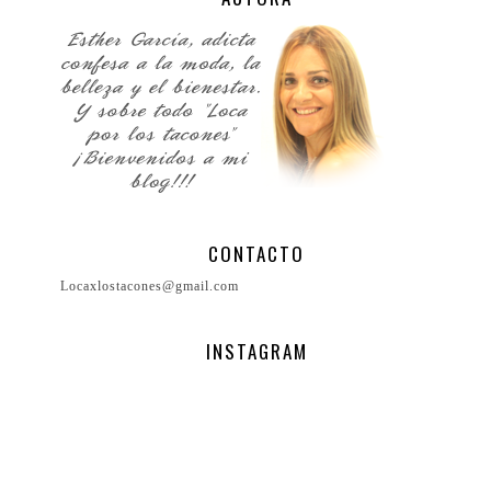
CONTACTO
Locaxlostacones@gmail.com
INSTAGRAM