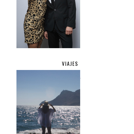
VIAJES
.