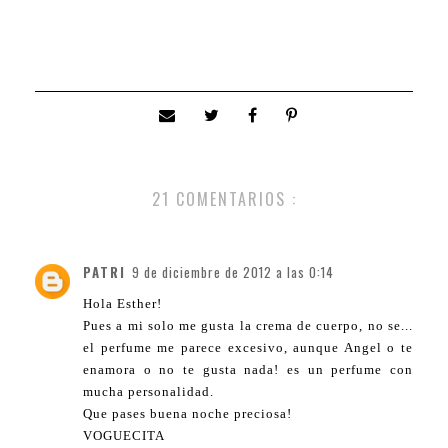
21 COMENTARIOS :
PATRI
9 de diciembre de 2012 a las 0:14
Hola Esther!
Pues a mi solo me gusta la crema de cuerpo, no se...
el perfume me parece excesivo, aunque Angel o te
enamora o no te gusta nada! es un perfume con
mucha personalidad.
Que pases buena noche preciosa!
VOGUECITA