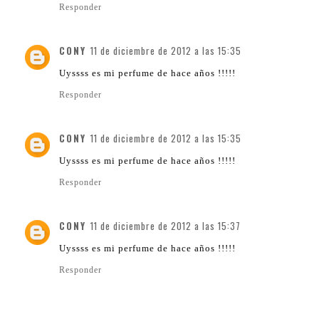
Responder
CONY
11 de diciembre de 2012 a las 15:35
Uyssss es mi perfume de hace años !!!!!
Responder
CONY
11 de diciembre de 2012 a las 15:35
Uyssss es mi perfume de hace años !!!!!
Responder
CONY
11 de diciembre de 2012 a las 15:37
Uyssss es mi perfume de hace años !!!!!
Responder