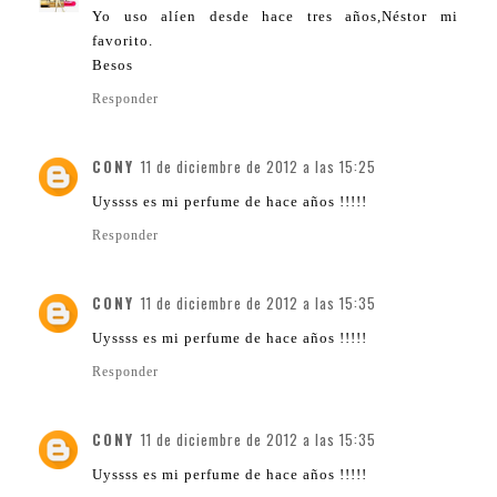
Yo uso alíen desde hace tres años,Néstor mi
favorito.
Besos
Responder
CONY
11 de diciembre de 2012 a las 15:25
Uyssss es mi perfume de hace años !!!!!
Responder
CONY
11 de diciembre de 2012 a las 15:35
Uyssss es mi perfume de hace años !!!!!
Responder
CONY
11 de diciembre de 2012 a las 15:35
Uyssss es mi perfume de hace años !!!!!