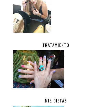
TRATAMIENTO
.
MIS DIETAS