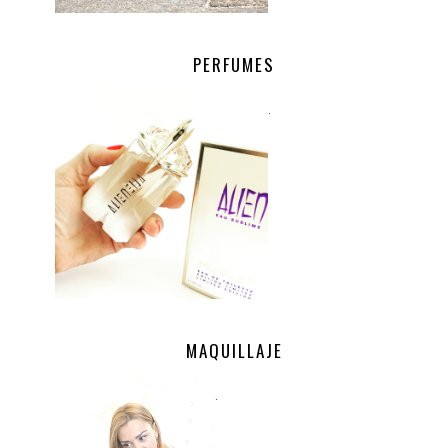
PERFUMES
.
MAQUILLAJE
.