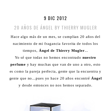
9 DIC 2012
20 AÑOS DE ÁNGEL BY THIERRY MUGLER
Hace algo más de un mes, se cumplian 20 años del
nacimiento de mi fragancia favorita de todos los
tiempos,
Ángel de Thierry Mugler
...
Yo sé que todas no hemos encontrado
nuestro
perfume
y hay muchas que van de uno a otro, esto
es como la pareja perfecta, gente que la encuentra y
gente que no...pues yo hace 20 años encontré
Ángel
y desde entonces no nos hemos separado.