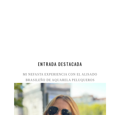
ENTRADA DESTACADA
MI NEFASTA EXPERIENCIA CON EL ALISADO
BRASILEÑO DE AQUARELA PELUQUEROS