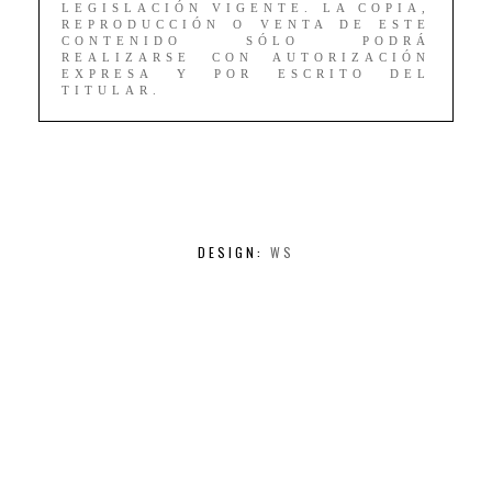
LEGISLACIÓN VIGENTE. LA COPIA,
REPRODUCCIÓN O VENTA DE ESTE
CONTENIDO SÓLO PODRÁ
REALIZARSE CON AUTORIZACIÓN
EXPRESA Y POR ESCRITO DEL
TITULAR.
DESIGN:
WS