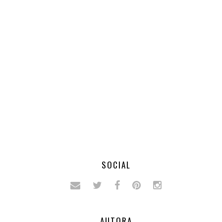
SOCIAL
AUTORA