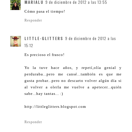
MARIALU
9 de diciembre de 2012 a las 13:55
Cómo pasa el tiempo!
Responder
LITTLE-GLITTERS
9 de diciembre de 2012 a las
15:12
Es precioso el frasco!
Yo la tuve hace años, y repetí,olía genial y
perduraba...pero me cansé...también es que me
gusta probar...pero no descarto volver algún día si
al volver a olerla me vuelve a apetecer...quién
sabe...hay tantas... :)
http://littleglitters.blogspot.com
Responder