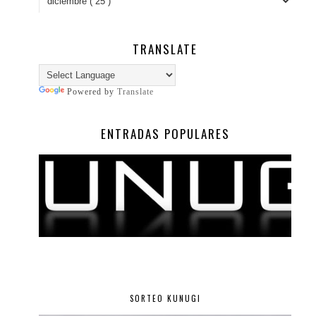
TRANSLATE
Powered by
Translate
ENTRADAS POPULARES
SORTEO KUNUGI