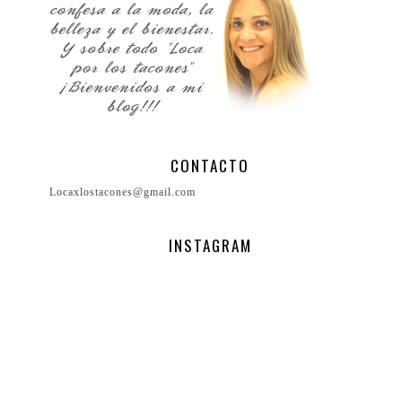
CONTACTO
Locaxlostacones@gmail.com
INSTAGRAM