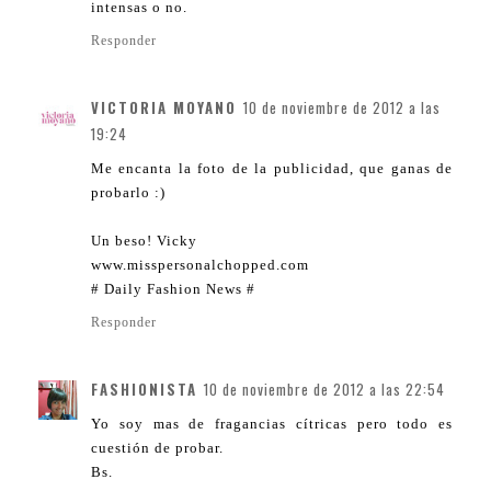
intensas o no.
Responder
VICTORIA MOYANO
10 de noviembre de 2012 a las
19:24
Me encanta la foto de la publicidad, que ganas de
probarlo :)
Un beso! Vicky
www.misspersonalchopped.com
# Daily Fashion News #
Responder
FASHIONISTA
10 de noviembre de 2012 a las 22:54
Yo soy mas de fragancias cítricas pero todo es
cuestión de probar.
Bs.