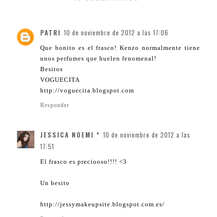
PATRI
10 de noviembre de 2012 a las 17:06
Que bonito es el frasco! Kenzo normalmente tiene
unos perfumes que huelen fenomenal!
Besitos
VOGUECITA
http://voguecita.blogspot.com
Responder
JESSICA NOEMI *
10 de noviembre de 2012 a las
17:51
El frasco es preciooso!!!! <3
Un besito
http://jessymakeupsite.blogspot.com.es/