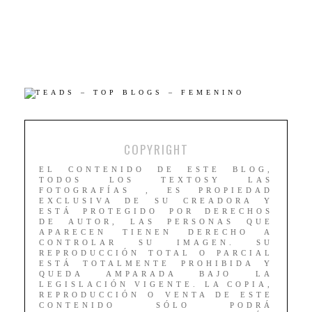
COPYRIGHT
EL CONTENIDO DE ESTE BLOG,
TODOS LOS TEXTOSY LAS
FOTOGRAFÍAS , ES PROPIEDAD
EXCLUSIVA DE SU CREADORA Y
ESTÁ PROTEGIDO POR DERECHOS
DE AUTOR, LAS PERSONAS QUE
APARECEN TIENEN DERECHO A
CONTROLAR SU IMAGEN. SU
REPRODUCCIÓN TOTAL O PARCIAL
ESTÁ TOTALMENTE PROHIBIDA Y
QUEDA AMPARADA BAJO LA
LEGISLACIÓN VIGENTE. LA COPIA,
REPRODUCCIÓN O VENTA DE ESTE
CONTENIDO SÓLO PODRÁ