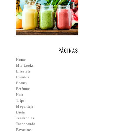
PÁGINAS
Home
Mis Looks
Lifestyle
Eventos
Beauty
Perfume
Hair
Trips
Maquillaje
Dieta
Tendencias
Taconeando
Favoritos