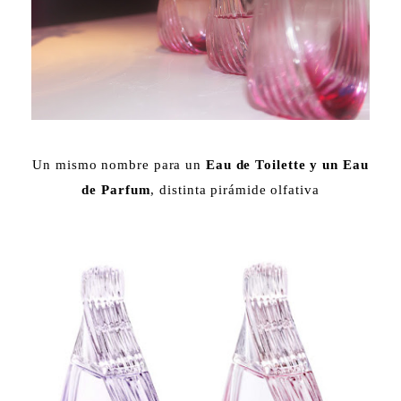
Un mismo nombre para un
Eau de Toilette y un Eau
de Parfum
, distinta pirámide olfativa