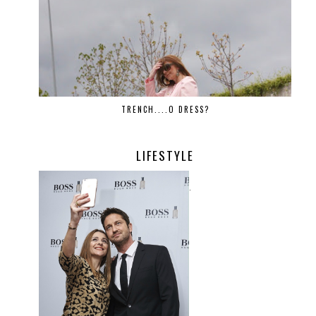
TRENCH....O DRESS?
LIFESTYLE
.