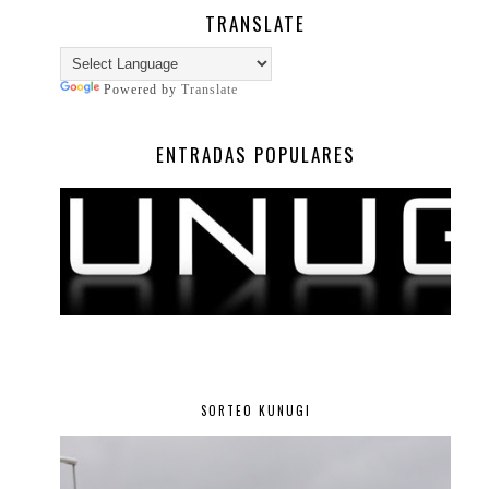
TRANSLATE
Powered by
Translate
ENTRADAS POPULARES
SORTEO KUNUGI