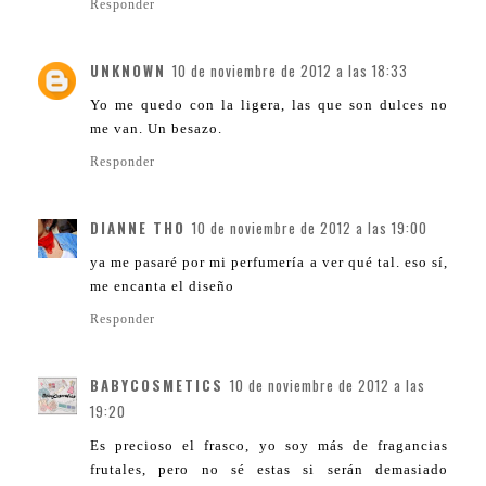
Responder
UNKNOWN
10 de noviembre de 2012 a las 18:33
Yo me quedo con la ligera, las que son dulces no
me van. Un besazo.
Responder
DIANNE THO
10 de noviembre de 2012 a las 19:00
ya me pasaré por mi perfumería a ver qué tal. eso sí,
me encanta el diseño
Responder
BABYCOSMETICS
10 de noviembre de 2012 a las
19:20
Es precioso el frasco, yo soy más de fragancias
frutales, pero no sé estas si serán demasiado