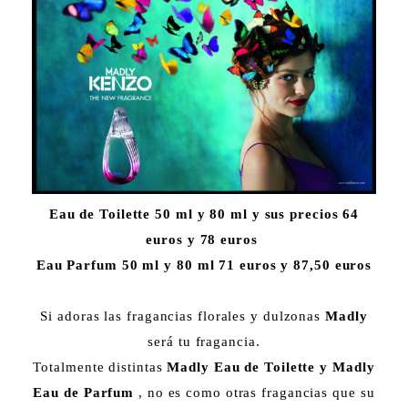
Eau de Toilette 50 ml y 80 ml y sus precios 64
euros y 78 euros
Eau Parfum 50 ml y 80 ml 71 euros y 87,50 euros
Si adoras las fragancias florales y dulzonas
Madly
será tu fragancia.
Totalmente distintas
Madly Eau de Toilette y Madly
Eau de Parfum
, no es como otras fragancias que su