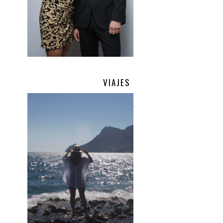
VIAJES
.