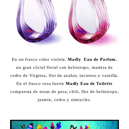
En un frasco color violeta,
Madly Eau de Parfum
,
un gran cóctel floral con heliotropo, madera de
cedro de Virginia, flor de azahar, incienso y vainilla.
En el frasco rosa fuerte
Madly Eau de Toilette
compuesta de notas de pera, chili, flor de heliotropo,
jazmín, cedro y almizcles.