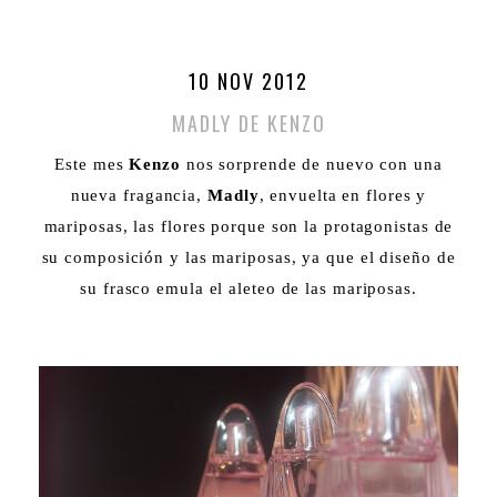
10 NOV 2012
MADLY DE KENZO
Este mes
Kenzo
nos sorprende de nuevo con una
nueva fragancia,
Madly
, envuelta en flores y
mariposas, las flores porque son la protagonistas de
su composición y las mariposas, ya que el diseño de
su frasco emula el aleteo de las mariposas.