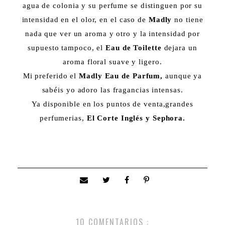
agua de colonia y su perfume se distinguen por su
intensidad en el olor, en el caso de
Madly
no tiene
nada que ver un aroma y otro y la intensidad por
supuesto tampoco, el
Eau de Toilette
dejara un
aroma floral suave y ligero.
Mi preferido el
Madly Eau de Parfum,
aunque ya
sabéis yo adoro las fragancias intensas.
Ya disponible en los puntos de venta,grandes
perfumerias,
El Corte Inglés y Sephora.
10 COMENTARIOS :