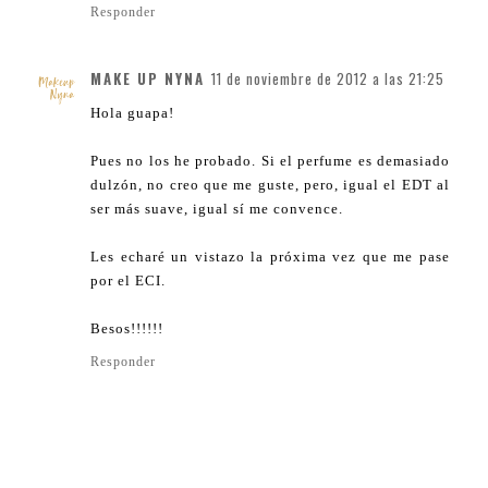
Responder
MAKE UP NYNA
11 de noviembre de 2012 a las 21:25
Hola guapa!
Pues no los he probado. Si el perfume es demasiado
dulzón, no creo que me guste, pero, igual el EDT al
ser más suave, igual sí me convence.
Les echaré un vistazo la próxima vez que me pase
por el ECI.
Besos!!!!!!
Responder