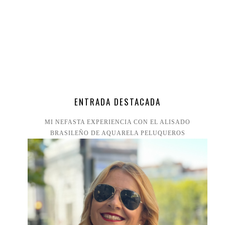
ENTRADA DESTACADA
MI NEFASTA EXPERIENCIA CON EL ALISADO
BRASILEÑO DE AQUARELA PELUQUEROS