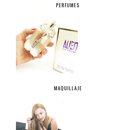
PERFUMES
.
MAQUILLAJE
.