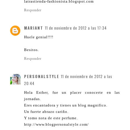
latrastienda-fashionista.blogspot.com
Responder
MARIANT
11 de noviembre de 2012 a las 17:34
Huele genial!!!!
Besitos.
Responder
PERSONALSTYLE
11 de noviembre de 2012 a las
20:44
Hola Esther, fue un placer conocerte en las
jornadas.
Eres encantadora y tienes un blog magnifico.
Un fuerte abrazo cariño.
Y tomo nota de este perfume.
http://www.blogpersonalstyle.com/