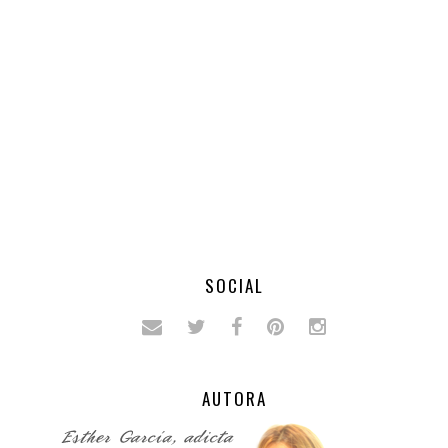
SOCIAL
AUTORA