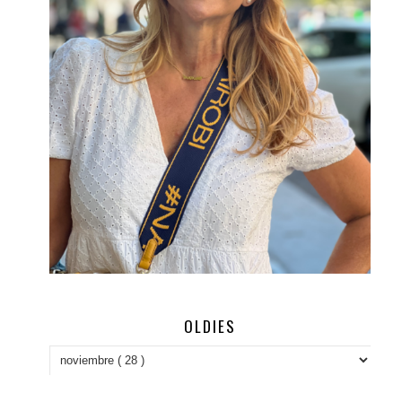
OLDIES