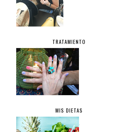
TRATAMIENTO
.
MIS DIETAS
.