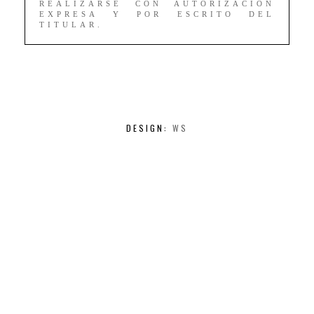
REALIZARSE CON AUTORIZACIÓN
EXPRESA Y POR ESCRITO DEL
TITULAR.
DESIGN:
WS