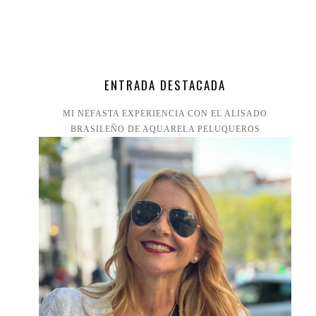
ENTRADA DESTACADA
MI NEFASTA EXPERIENCIA CON EL ALISADO
BRASILEÑO DE AQUARELA PELUQUEROS