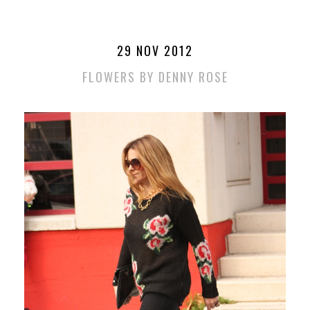
29 NOV 2012
FLOWERS BY DENNY ROSE