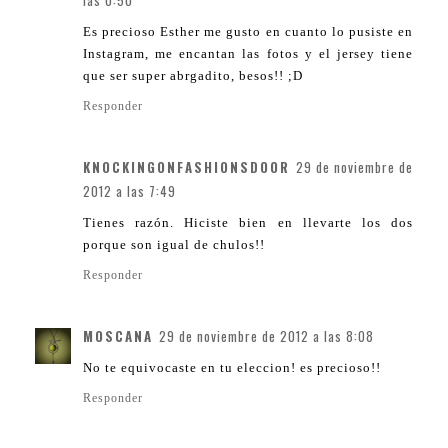
las 0:50
Es precioso Esther me gusto en cuanto lo pusiste en
Instagram, me encantan las fotos y el jersey tiene
que ser super abrgadito, besos!! ;D
Responder
KNOCKINGONFASHIONSDOOR
29 de noviembre de
2012 a las 7:49
Tienes razón. Hiciste bien en llevarte los dos
porque son igual de chulos!!
Responder
MOSCANA
29 de noviembre de 2012 a las 8:08
No te equivocaste en tu eleccion! es precioso!!
Responder