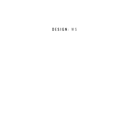
DESIGN:
WS