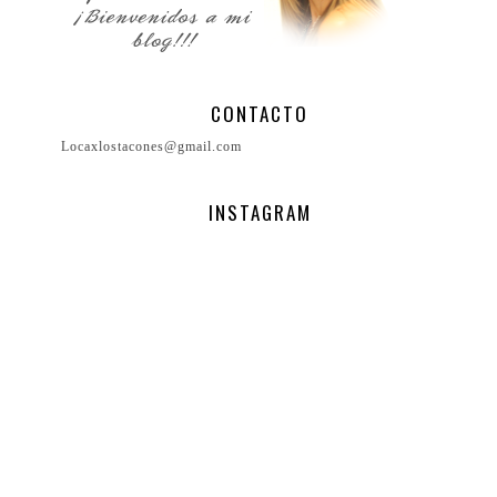
CONTACTO
Locaxlostacones@gmail.com
INSTAGRAM