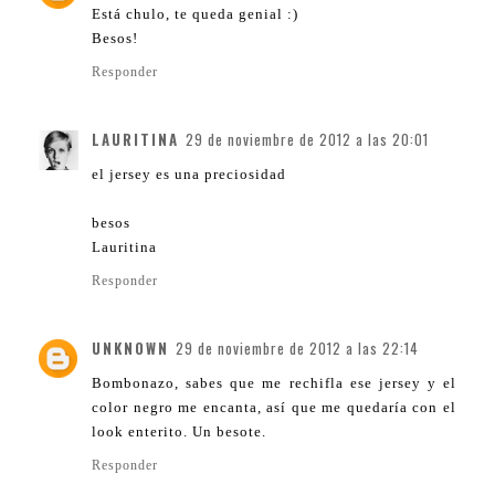
Está chulo, te queda genial :)
Besos!
Responder
LAURITINA
29 de noviembre de 2012 a las 20:01
el jersey es una preciosidad
besos
Lauritina
Responder
UNKNOWN
29 de noviembre de 2012 a las 22:14
Bombonazo, sabes que me rechifla ese jersey y el
color negro me encanta, así que me quedaría con el
look enterito. Un besote.
Responder