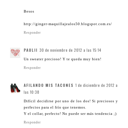
Besos
http://ginger-maquillajealos50.blogspot.com.es/
Responder
PAULII
30 de noviembre de 2012 a las 15:14
Un sweater precioso! Y te queda muy bien!
Responder
AFILANDO MIS TACONES
1 de diciembre de 2012 a
las 10:38
Difícil decidirse por uno de los dos! Si preciosos y
perfectos para el frío que tenemos.
Y el collar, perfecto! No puede ser más tendencia ;)
Responder