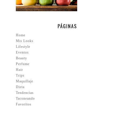
PÁGINAS
Home
Mis Looks
Lifestyle
Eventos
Beauty
Perfume
Hair
Trips
Maquillaje
Dieta
Tendencias
Taconeando
Favoritos