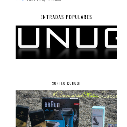
Powered by
Translate
ENTRADAS POPULARES
SORTEO KUNUGI