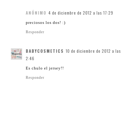
ANÓNIMO
4 de diciembre de 2012 a las 17:29
preciosos los dos! :)
Responder
BABYCOSMETICS
10 de diciembre de 2012 a las
2:46
Es chulo el jersey!!
Responder