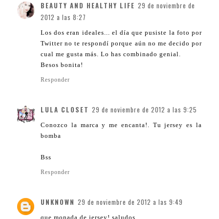
BEAUTY AND HEALTHY LIFE
29 de noviembre de
2012 a las 8:27
Los dos eran ideales... el día que pusiste la foto por
Twitter no te respondí porque aún no me decido por
cual me gusta más. Lo has combinado genial.
Besos bonita!
Responder
LULA CLOSET
29 de noviembre de 2012 a las 9:25
Conozco la marca y me encanta!. Tu jersey es la
bomba
Bss
Responder
UNKNOWN
29 de noviembre de 2012 a las 9:49
que monada de jersey! saludos