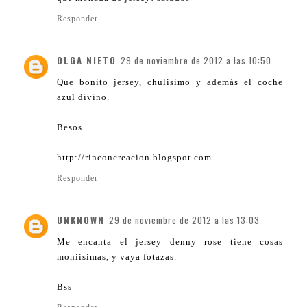
Responder
OLGA NIETO
29 de noviembre de 2012 a las 10:50
Que bonito jersey, chulisimo y además el coche
azul divino.
Besos
http://rinconcreacion.blogspot.com
Responder
UNKNOWN
29 de noviembre de 2012 a las 13:03
Me encanta el jersey denny rose tiene cosas
moniisimas, y vaya fotazas.
Bss