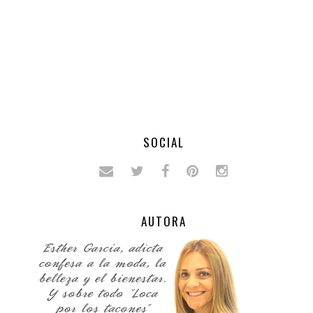
SOCIAL
AUTORA