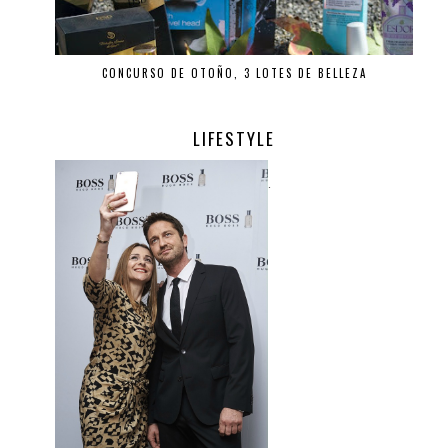
CONCURSO DE OTOÑO, 3 LOTES DE BELLEZA
LIFESTYLE
.