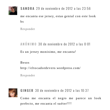
SANDRA
29 de noviembre de 2012 a las 23:56
me encanta ese jersey, estas genial con este look
bs
Responder
ANÓNIMO
30 de noviembre de 2012 a las 0:01
Es un jersey monisimo, me encanta!
Besos
http://eltocadordevero.wordpress.com/
Responder
GINGER
30 de noviembre de 2012 a las 10:37
Como me encanta el negro me parece un look
perfecto, me encanta el suéter!!!!