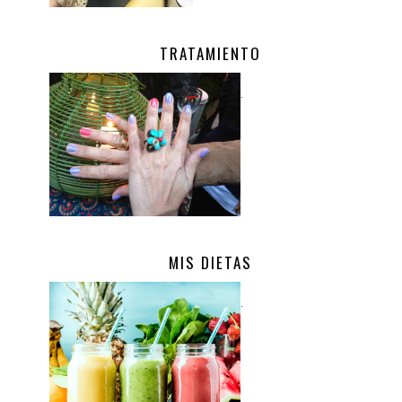
TRATAMIENTO
.
MIS DIETAS
.