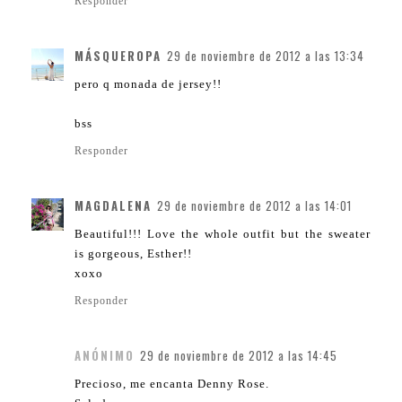
Responder
MÁSQUEROPA
29 de noviembre de 2012 a las 13:34
pero q monada de jersey!!
bss
Responder
MAGDALENA
29 de noviembre de 2012 a las 14:01
Beautiful!!! Love the whole outfit but the sweater
is gorgeous, Esther!!
xoxo
Responder
ANÓNIMO
29 de noviembre de 2012 a las 14:45
Precioso, me encanta Denny Rose.