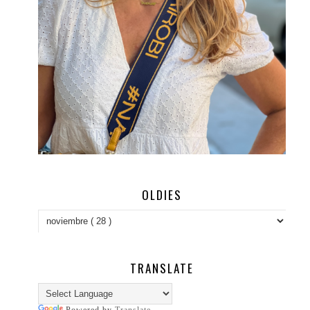
OLDIES
TRANSLATE