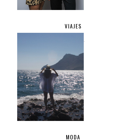
VIAJES
.
MODA