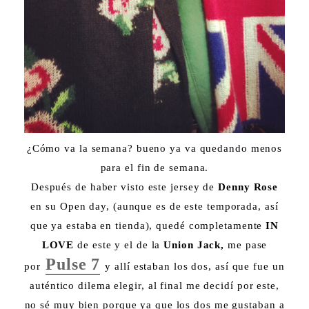
¿Cómo va la semana? bueno ya va quedando menos
para el fin de semana.
Después de haber visto este jersey de
Denny Rose
en su Open day, (aunque es de este temporada, así
que ya estaba en tienda), quedé completamente
IN
LOVE
de este y el de la
Union Jack,
me pase
Pulse 7
por
y allí estaban los dos, así que fue un
auténtico dilema elegir, al final me decidí por este,
no sé muy bien porque ya que los dos me gustaban a