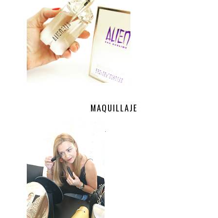
MAQUILLAJE
.