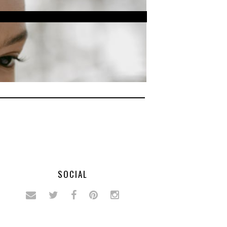
SOCIAL