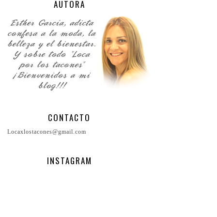
AUTORA
CONTACTO
Locaxlostacones@gmail.com
INSTAGRAM