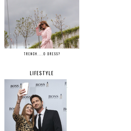
TRENCH....O DRESS?
LIFESTYLE
.