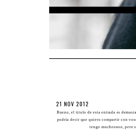
21 NOV 2012
Bueno, el titulo de esta entrada es demasi
podría decir que quiero compartir con vo
tengo muchosssss, pero s