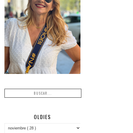
OLDIES