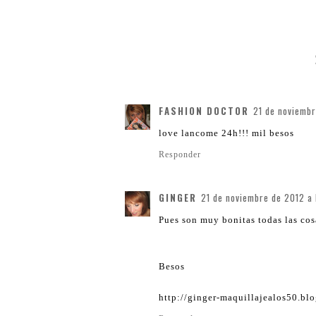
FASHION DOCTOR
21 de noviembr
love lancome 24h!!! mil besos
Responder
GINGER
21 de noviembre de 2012 a 
Pues son muy bonitas todas las cos
Besos
http://ginger-maquillajealos50.bl