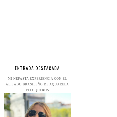
ENTRADA DESTACADA
MI NEFASTA EXPERIENCIA CON EL
ALISADO BRASILEÑO DE AQUARELA
PELUQUEROS