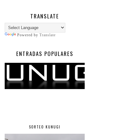
TRANSLATE
Powered by
Translate
ENTRADAS POPULARES
SORTEO KUNUGI