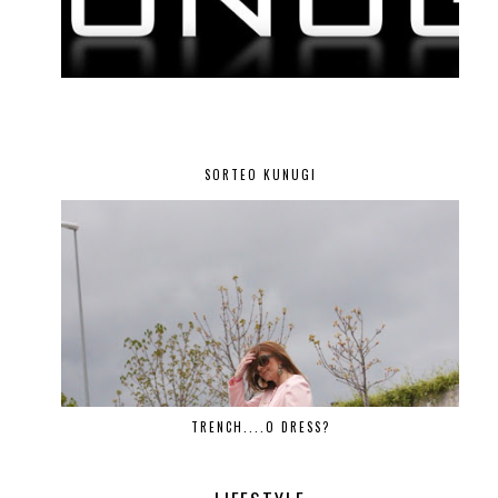
SORTEO KUNUGI
TRENCH....O DRESS?