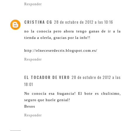
Responder
CRISTINA CG
28 de octubre de 2012 a las 10:16
no la conocía pero ahora tengo ganas de ir a la
tienda a olerla, gracias por la info!!
http://elneceserdecris.blogspot.com.es/
Responder
EL TOCADOR DE VERO
28 de octubre de 2012 a las
18:01
No conocía esa fragancia! El bote es chulisimo,
seguro que huele genial!
Besos
Responder