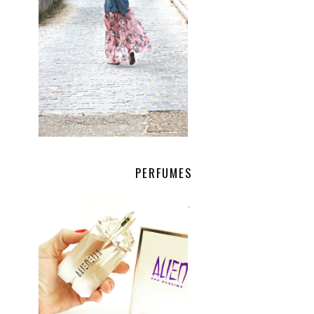
PERFUMES
.