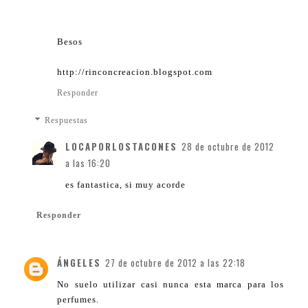
Besos
http://rinconcreacion.blogspot.com
Responder
Respuestas
LOCAPORLOSTACONES
28 de octubre de 2012
a las 16:20
es fantastica, si muy acorde
Responder
ÁNGELES
27 de octubre de 2012 a las 22:18
No suelo utilizar casi nunca esta marca para los
perfumes.