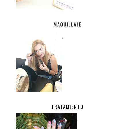
MAQUILLAJE
.
TRATAMIENTO
.