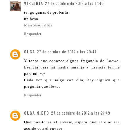
VIRGINIA
27 de octubre de 2012 a las 17:46
tengo ganas de probarla
un beso
Misstesorcillos
Responder
OLGA
27 de octubre de 2012 a las 20:47
Y tanto que conozco alguna fragancia de Loewe:
Esencia para mi media naranja y Esencia femme
para mí. ^.^
Cada vez que salgo con ella, hay alguien que
pregunta que llevo.
Responder
OLGA NIETO
27 de octubre de 2012 a las 21:49
Que bonito es el envase, espero que el olor sea
acorde con el envase.