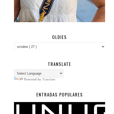
OLDIES
TRANSLATE
Powered by
Translate
ENTRADAS POPULARES