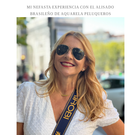
MI NEFASTA EXPERIENCIA CON EL ALISADO
BRASILEÑO DE AQUARELA PELUQUEROS