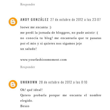
Responder
ANDY GONZÁLEZ
27 de octubre de 2012 a las 23:07
loewe me encanta :)
me perdí la jornada de bloggers, no pude asistir :(
no conocía tu blog! me encantaría que te pasaras
por el mio y si quieres nos sigamos jeje
un saludo!
www.yourfashionmoment.com
Responder
UNKNOWN
28 de octubre de 2012 a las 0:10
Oh! qué ideal!
Quiero probarla porque me encanta el nombre
elegido.
Besos