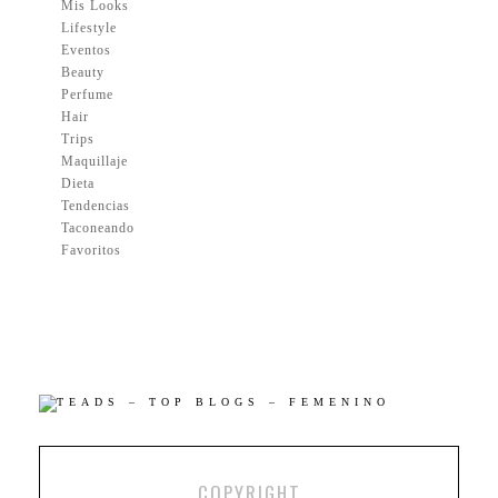
Mis Looks
Lifestyle
Eventos
Beauty
Perfume
Hair
Trips
Maquillaje
Dieta
Tendencias
Taconeando
Favoritos
COPYRIGHT