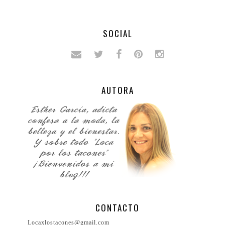
SOCIAL
AUTORA
CONTACTO
Locaxlostacones@gmail.com