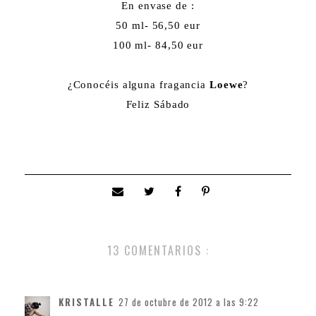
En envase de :
50 ml- 56,50 eur
100 ml- 84,50 eur
¿Conocéis alguna fragancia
Loewe
?
Feliz Sábado
13 COMENTARIOS :
KRISTALLE
27 de octubre de 2012 a las 9:22