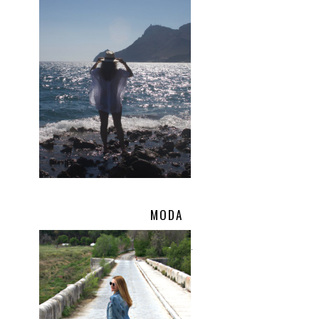
MODA
.