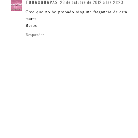
TODASGUAPAS
28 de octubre de 2012 a las 21:23
Creo que no he probado ninguna fragancia de esta
marca.
Besos
Responder