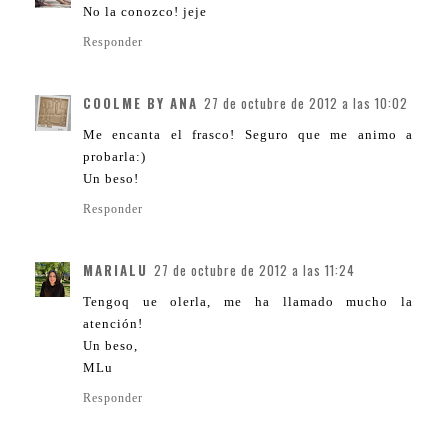
No la conozco! jeje
Responder
COOLME BY ANA
27 de octubre de 2012 a las 10:02
Me encanta el frasco! Seguro que me animo a
probarla:)
Un beso!
Responder
MARIALU
27 de octubre de 2012 a las 11:24
Tengoq ue olerla, me ha llamado mucho la
atención!
Un beso,
MLu
Responder