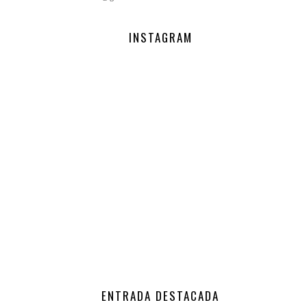
INSTAGRAM
ENTRADA DESTACADA