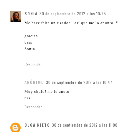
SONIA
30 de septiembre de 2012 a las 10:25
Me hace falta un rizador....así que me lo apunto..!!
gracias
bsss
Sonia
Responder
ANÓNIMO
30 de septiembre de 2012 a las 10:47
Muy chulo! me lo anoto
bss
Responder
OLGA NIETO
30 de septiembre de 2012 a las 11:00