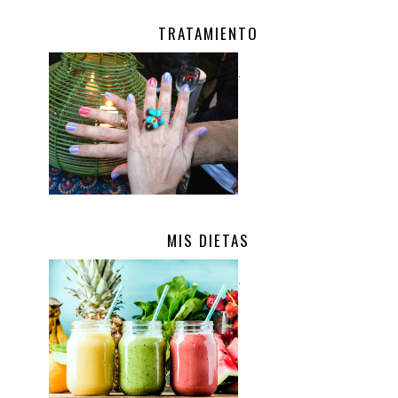
TRATAMIENTO
.
MIS DIETAS
.