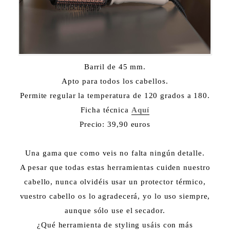
Barril de 45 mm.
Apto para todos los cabellos.
Permite regular la temperatura de 120 grados a 180.
Ficha técnica
Aquí
Precio: 39,90 euros
Una gama que como veis no falta ningún detalle.
A pesar que todas estas herramientas cuiden nuestro
cabello, nunca olvidéis usar un protector térmico,
vuestro cabello os lo agradecerá, yo lo uso siempre,
aunque sólo use el secador.
¿Qué herramienta de styling usáis con más