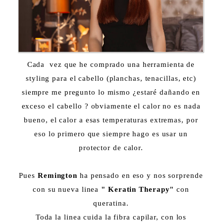
Cada vez que he comprado una herramienta de
styling para el cabello (planchas, tenacillas, etc)
siempre me pregunto lo mismo ¿estaré dañando en
exceso el cabello ? obviamente el calor no es nada
bueno, el calor a esas temperaturas extremas, por
eso lo primero que siempre hago es usar un
protector de calor.
Pues
Remington
ha pensado en eso y nos sorprende
con su nueva linea
" Keratin Therapy"
con
queratina.
Toda la linea cuida la fibra capilar, con los