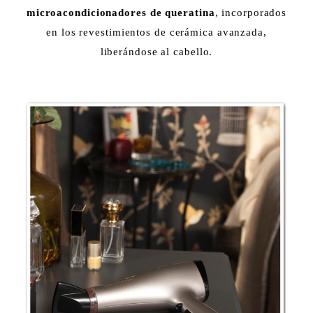
microacondicionadores de queratina
, incorporados
en los revestimientos de cerámica avanzada,
liberándose al cabello.