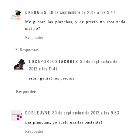
DNEDA.ES
30 de septiembre de 2012 a las 9:47
Me gustan las planchas, y de precio no esta nada
mal no?
Responder
Respuestas
LOCAPORLOSTACONES
30 de septiembre de
2012 a las 11:47
estan genial los precios!
Responder
DOBLEUVVE
30 de septiembre de 2012 a las 9:53
Las planchas, yo suelo usarlas bastante!
Responder