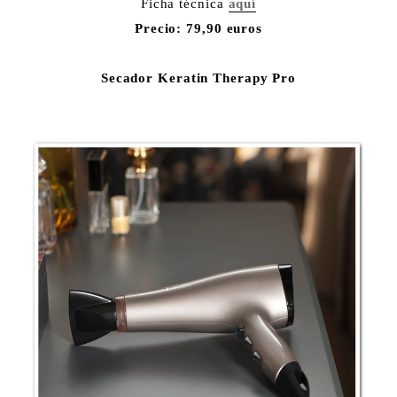
Ficha técnica
aquí
Precio: 79,90 euros
Secador Keratin Therapy Pro