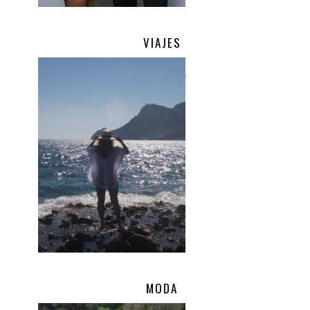
VIAJES
.
MODA