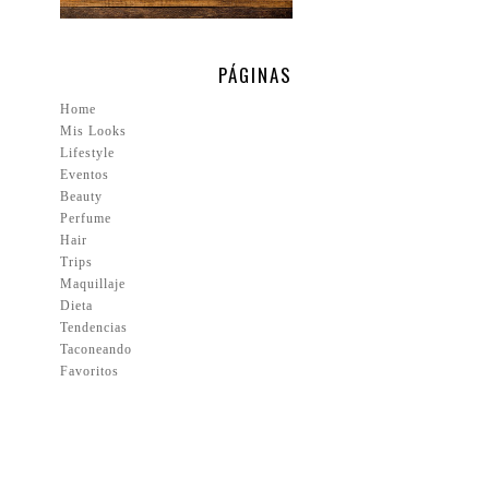
PÁGINAS
Home
Mis Looks
Lifestyle
Eventos
Beauty
Perfume
Hair
Trips
Maquillaje
Dieta
Tendencias
Taconeando
Favoritos