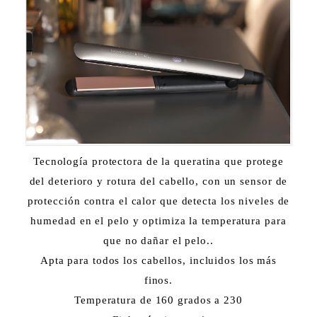
Tecnología protectora de la queratina que protege
del deterioro y rotura del cabello, con un sensor de
protección contra el calor que detecta los niveles de
humedad en el pelo y optimiza la temperatura para
que no dañar el pelo..
Apta para todos los cabellos, incluidos los más
finos.
Temperatura de 160 grados a 230