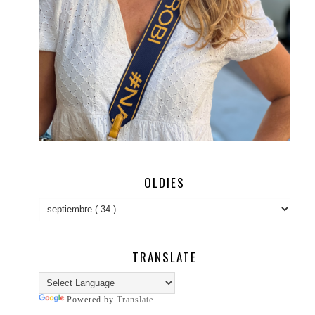
OLDIES
TRANSLATE
Powered by
Translate