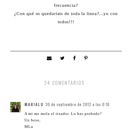
frecuencia?
¿Con qué os quedariais de toda la linea?...yo con
todos!!!
24 COMENTARIOS :
MARIALU
30 de septiembre de 2012 a las 0:10
A mi me mola el rizador. Lo has probado?
Un beso,
MLu