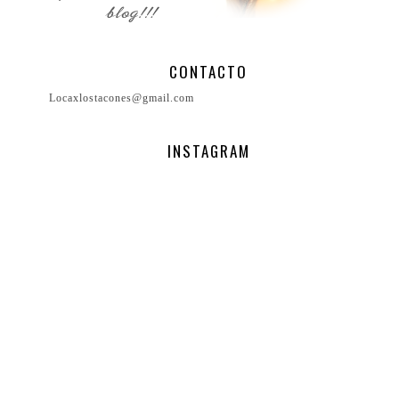
CONTACTO
Locaxlostacones@gmail.com
INSTAGRAM