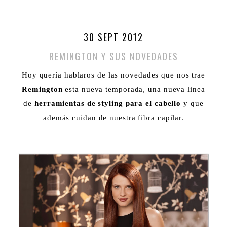
30 SEPT 2012
REMINGTON Y SUS NOVEDADES
Hoy quería hablaros de las novedades que nos trae
Remington
esta nueva temporada, una nueva linea
de
herramientas de styling para el cabello
y que
además cuidan de nuestra fibra capilar.