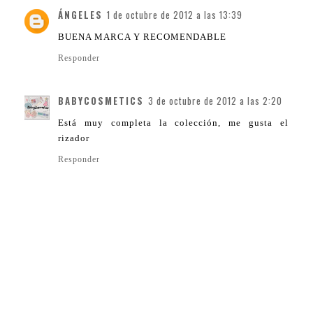
ÁNGELES
1 de octubre de 2012 a las 13:39
BUENA MARCA Y RECOMENDABLE
Responder
BABYCOSMETICS
3 de octubre de 2012 a las 2:20
Está muy completa la colección, me gusta el
rizador
Responder