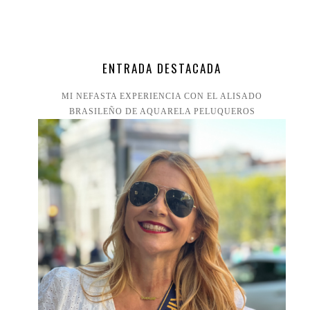
ENTRADA DESTACADA
MI NEFASTA EXPERIENCIA CON EL ALISADO
BRASILEÑO DE AQUARELA PELUQUEROS