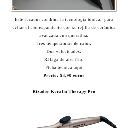
Este secador combina la tecnología iónica, para
evitar el encrespamiento con su rejilla de cerámica
avanzada con queratina.
Tres temperaturas de calor.
Dos velocidades.
Ráfaga de aire frío.
Ficha técnica
aquí
Precio: 53,90 euros
Rizador Keratin Therapy Pro