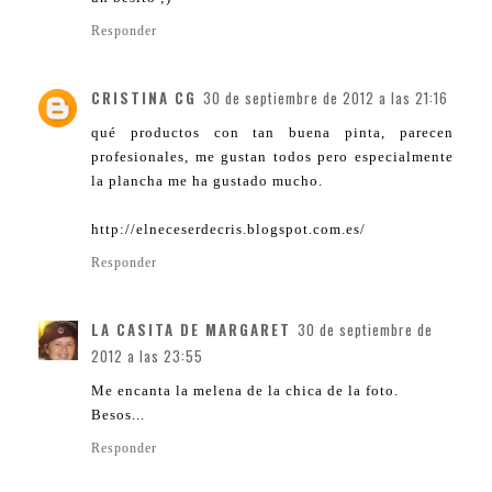
Responder
CRISTINA CG
30 de septiembre de 2012 a las 21:16
qué productos con tan buena pinta, parecen
profesionales, me gustan todos pero especialmente
la plancha me ha gustado mucho.
http://elneceserdecris.blogspot.com.es/
Responder
LA CASITA DE MARGARET
30 de septiembre de
2012 a las 23:55
Me encanta la melena de la chica de la foto.
Besos...
Responder