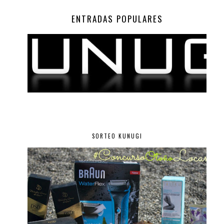
ENTRADAS POPULARES
SORTEO KUNUGI