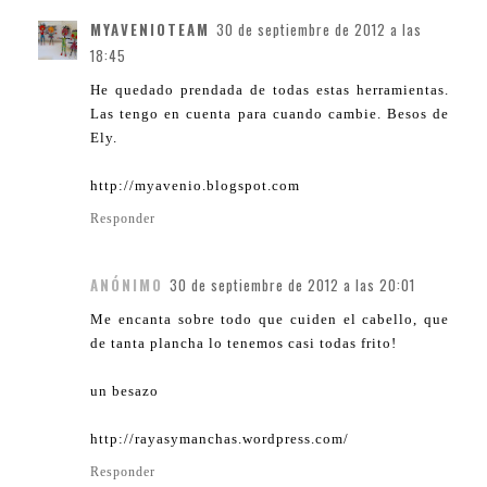
MYAVENIOTEAM
30 de septiembre de 2012 a las
18:45
He quedado prendada de todas estas herramientas.
Las tengo en cuenta para cuando cambie. Besos de
Ely.
http://myavenio.blogspot.com
Responder
ANÓNIMO
30 de septiembre de 2012 a las 20:01
Me encanta sobre todo que cuiden el cabello, que
de tanta plancha lo tenemos casi todas frito!
un besazo
http://rayasymanchas.wordpress.com/
Responder