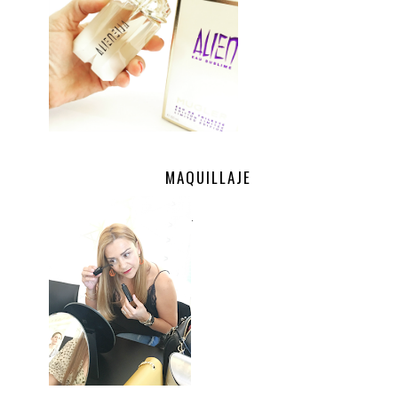
MAQUILLAJE
.