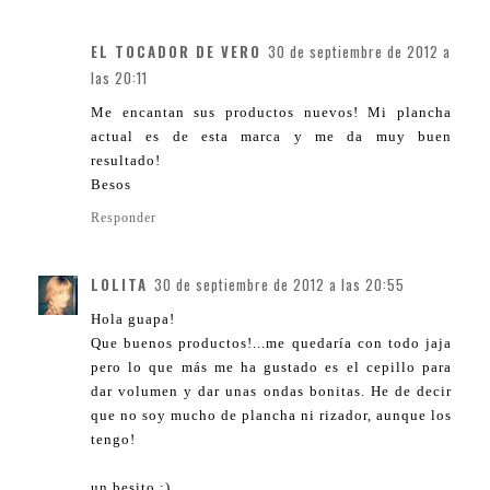
EL TOCADOR DE VERO
30 de septiembre de 2012 a
las 20:11
Me encantan sus productos nuevos! Mi plancha
actual es de esta marca y me da muy buen
resultado!
Besos
Responder
LOLITA
30 de septiembre de 2012 a las 20:55
Hola guapa!
Que buenos productos!...me quedaría con todo jaja
pero lo que más me ha gustado es el cepillo para
dar volumen y dar unas ondas bonitas. He de decir
que no soy mucho de plancha ni rizador, aunque los
tengo!
un besito ;)