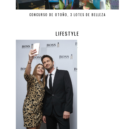
CONCURSO DE OTOÑO, 3 LOTES DE BELLEZA
LIFESTYLE
.