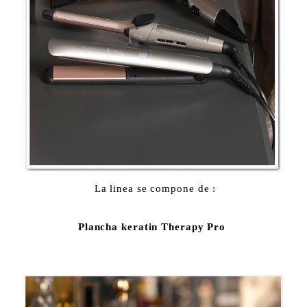
La linea se compone de :
Plancha keratin Therapy Pro