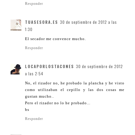
Responder
TUASESORA.ES
30 de septiembre de 2012 a las
1:30
El secador me convence mucho.
Responder
LOCAPORLOSTACONES
30 de septiembre de 2012
a las 2:54
No, el rizador no, he probado la plancha y he visto
como utilizaban el cepillo y las dos cosas me
gustan mucho..
Pero el rizador no lo he probado...
bs
Responder