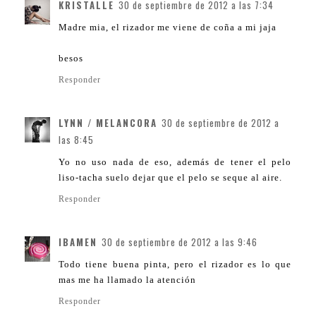
KRISTALLE
30 de septiembre de 2012 a las 7:34
Madre mia, el rizador me viene de coña a mi jaja
besos
Responder
LYNN / MELANCORA
30 de septiembre de 2012 a
las 8:45
Yo no uso nada de eso, además de tener el pelo
liso-tacha suelo dejar que el pelo se seque al aire.
Responder
IBAMEN
30 de septiembre de 2012 a las 9:46
Todo tiene buena pinta, pero el rizador es lo que
mas me ha llamado la atención
Responder