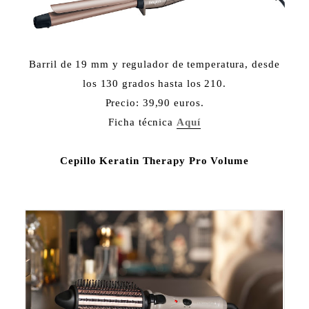
Barril de 19 mm y regulador de temperatura, desde
los 130 grados hasta los 210.
Precio: 39,90 euros.
Ficha técnica
Aquí
Cepillo Keratin Therapy Pro Volume