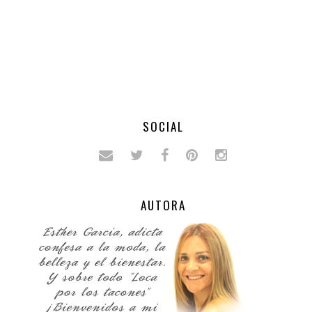
SOCIAL
AUTORA