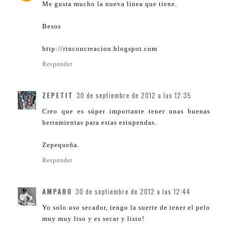
Me gusta mucho la nueva linea que tiene.
Besos
http://rinconcreacion.blogspot.com
Responder
ZEPETIT
30 de septiembre de 2012 a las 12:35
Creo que es súper importante tener unas buenas
herramientas para estas estupendas.
Zepequeña.
Responder
AMPARO
30 de septiembre de 2012 a las 12:44
Yo solo uso secador, tengo la suerte de tener el pelo
muy muy liso y es secar y listo!