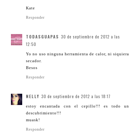
Kate
Responder
TODASGUAPAS
30 de septiembre de 2012 a las
12:50
Yo no uso ninguna herramienta de calor, ni siquiera
secador.
Besos
Responder
NELLY
30 de septiembre de 2012 a las 18:17
estoy encantada con el cepillo!!! es todo un
descubrimiento!!!
muask!
Responder