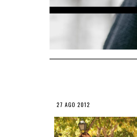
27 AGO 2012