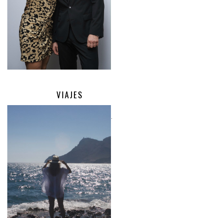
VIAJES
.