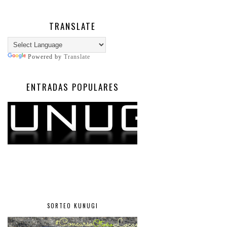
TRANSLATE
Powered by
Translate
ENTRADAS POPULARES
SORTEO KUNUGI