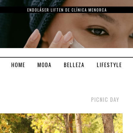
ENDOLÁSER LIFTEN DE CLÍNICA MENORCA
HOME
MODA
BELLEZA
LIFESTYLE
PICNIC DAY