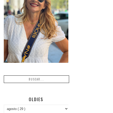
OLDIES