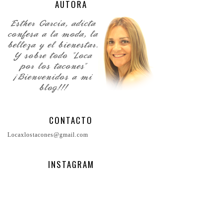
AUTORA
CONTACTO
Locaxlostacones@gmail.com
INSTAGRAM