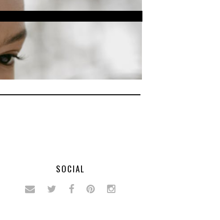
SOCIAL