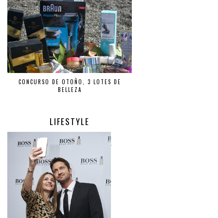
CONCURSO DE OTOÑO, 3 LOTES DE
BELLEZA
LIFESTYLE
.