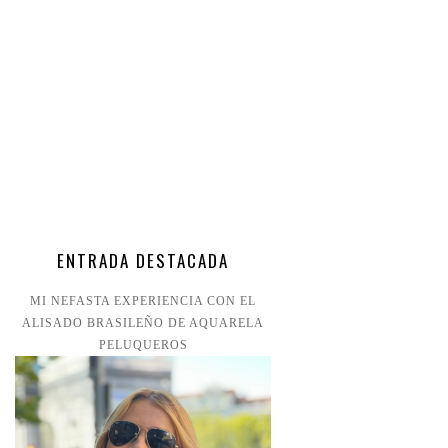
ENTRADA DESTACADA
MI NEFASTA EXPERIENCIA CON EL
ALISADO BRASILEÑO DE AQUARELA
PELUQUEROS