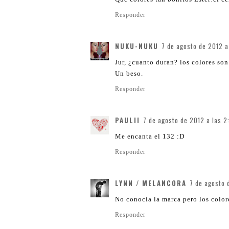
Responder
NUKU-NUKU
7 de agosto de 2012 a
Jur, ¿cuanto duran? los colores so
Un beso.
Responder
PAULII
7 de agosto de 2012 a las 2
Me encanta el 132 :D
Responder
LYNN / MELANCORA
7 de agosto 
No conocía la marca pero los color
Responder