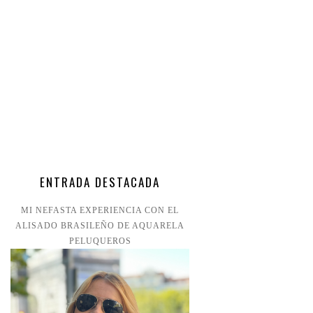
ENTRADA DESTACADA
MI NEFASTA EXPERIENCIA CON EL
ALISADO BRASILEÑO DE AQUARELA
PELUQUEROS