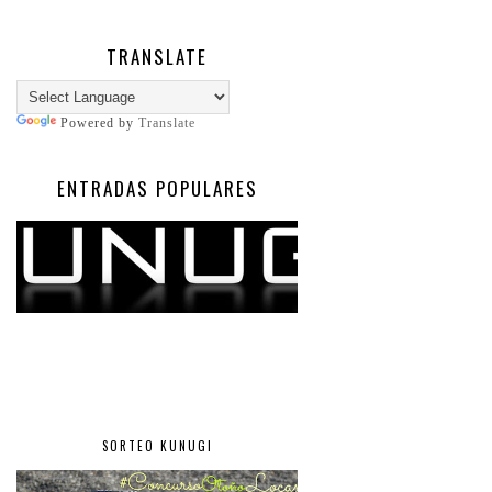
TRANSLATE
Powered by
Translate
ENTRADAS POPULARES
SORTEO KUNUGI