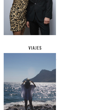
VIAJES
.