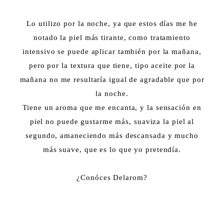
Lo utilizo por la noche, ya que estos días me he
notado la piel más tirante, como tratamiento
intensivo se puede aplicar también por la mañana,
pero por la textura que tiene, tipo aceite por la
mañana no me resultaría igual de agradable que por
la noche.
Tiene un aroma que me encanta, y la sensación en
piel no puede gustarme más, suaviza la piel al
segundo, amaneciendo más descansada y mucho
más suave, que es lo que yo pretendía.
¿Conóces Delarom?