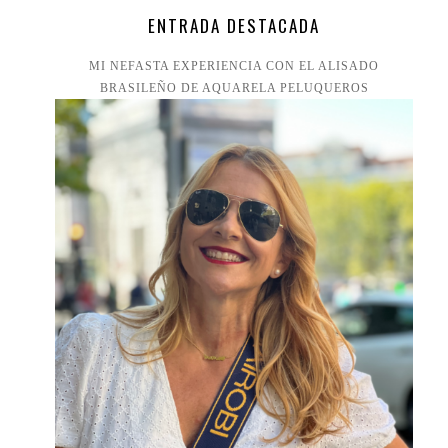
ENTRADA DESTACADA
MI NEFASTA EXPERIENCIA CON EL ALISADO
BRASILEÑO DE AQUARELA PELUQUEROS