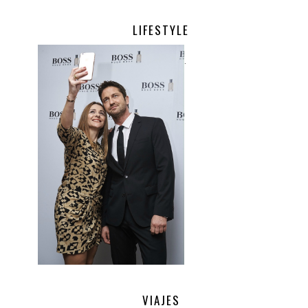
LIFESTYLE
.
VIAJES