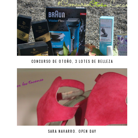
CONCURSO DE OTOÑO, 3 LOTES DE BELLEZA
SARA NAVARRO. OPEN DAY