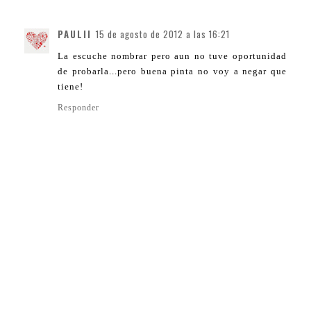
PAULII
15 de agosto de 2012 a las 16:21
La escuche nombrar pero aun no tuve oportunidad
de probarla...pero buena pinta no voy a negar que
tiene!
Responder