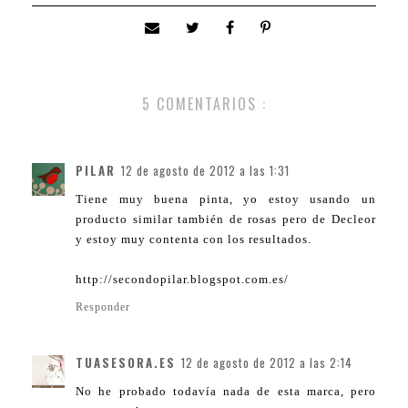
5 COMENTARIOS :
PILAR
12 de agosto de 2012 a las 1:31
Tiene muy buena pinta, yo estoy usando un
producto similar también de rosas pero de Decleor
y estoy muy contenta con los resultados.
http://secondopilar.blogspot.com.es/
Responder
TUASESORA.ES
12 de agosto de 2012 a las 2:14
No he probado todavía nada de esta marca, pero