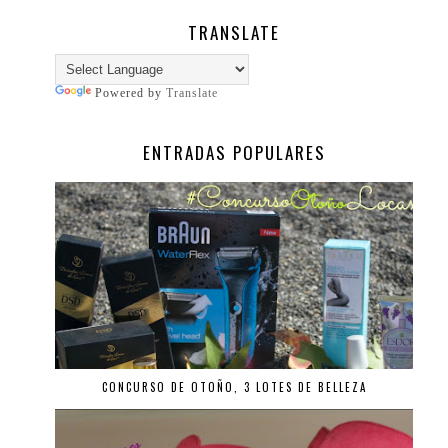
TRANSLATE
Powered by
Translate
ENTRADAS POPULARES
CONCURSO DE OTOÑO, 3 LOTES DE BELLEZA