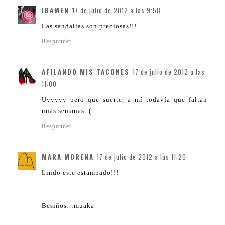
IBAMEN
17 de julio de 2012 a las 9:58
Las sandalias son preciosas!!!
Responder
AFILANDO MIS TACONES
17 de julio de 2012 a las
11:00
Uyyyyy pero que suerte, a mí todavía que faltan
unas semanas :(
Responder
MARA MORENA
17 de julio de 2012 a las 11:20
Lindo este estampado!!!
Besiños…muaka