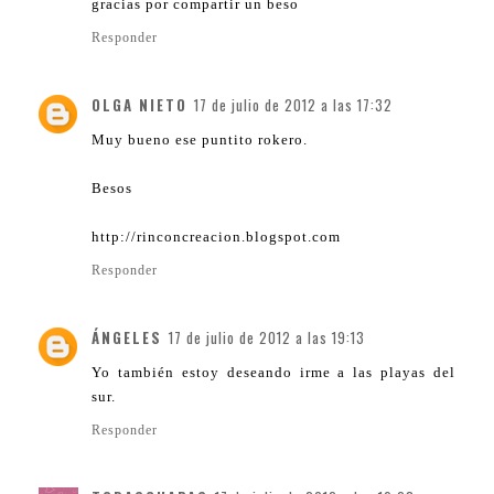
gracias por compartir un beso
Responder
OLGA NIETO
17 de julio de 2012 a las 17:32
Muy bueno ese puntito rokero.
Besos
http://rinconcreacion.blogspot.com
Responder
ÁNGELES
17 de julio de 2012 a las 19:13
Yo también estoy deseando irme a las playas del
sur.
Responder