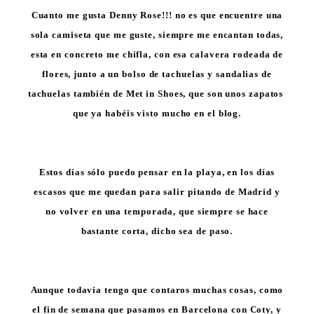
Cuanto me gusta Denny Rose!!! no es que encuentre una
sola camiseta que me guste, siempre me encantan todas,
esta en concreto me chifla, con esa calavera rodeada de
flores, junto a un bolso de tachuelas y sandalias de
tachuelas también de Met in Shoes, que son unos zapatos
que ya habéis visto mucho en el blog.
Estos días sólo puedo pensar en la playa, en los días
escasos que me quedan para salir pitando de Madrid y
no volver en una temporada, que siempre se hace
bastante corta, dicho sea de paso.
Aunque todavía tengo que contaros muchas cosas, como
el fin de semana que pasamos en Barcelona con Coty, y