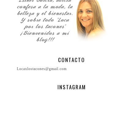
CONTACTO
Locaxlostacones@gmail.com
INSTAGRAM