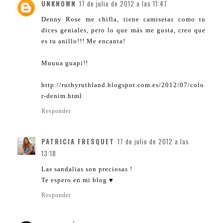
UNKNOWN
17 de julio de 2012 a las 11:47
Denny Rose me chifla, tiene camisetas como tu
dices geniales, pero lo que más me gusta, creo que
es tu anillo!!! Me encanta!
Muuua guapi!!
http://ruthyruthland.blogspot.com.es/2012/07/colo
r-denim.html
Responder
PATRICIA FRESQUET
17 de julio de 2012 a las
13:18
Las sandalias son preciosas !
Te espero en mi blog ♥
Responder