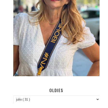
OLDIES