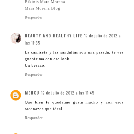
Bikinis Mara Morena
Mara Morena Blog
Responder
BEAUTY AND HEALTHY LIFE
17 de julio de 2012 a
las 11:35
La camiseta y las sandalias son una pasada, te ves
guapísima con ese look!
Un besazo.
Responder
MENXU
17 de julio de 2012 a las 11:45
Que bien te queda,me gusta mucho y con esos
taconazos que ideal.
Responder