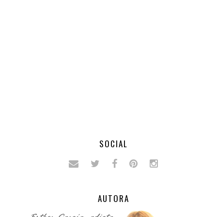
SOCIAL
AUTORA