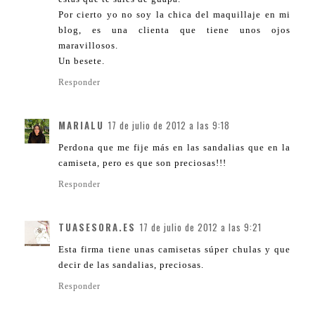
Por cierto yo no soy la chica del maquillaje en mi
blog, es una clienta que tiene unos ojos
maravillosos.
Un besete.
Responder
MARIALU
17 de julio de 2012 a las 9:18
Perdona que me fije más en las sandalias que en la
camiseta, pero es que son preciosas!!!
Responder
TUASESORA.ES
17 de julio de 2012 a las 9:21
Esta firma tiene unas camisetas súper chulas y que
decir de las sandalias, preciosas.
Responder