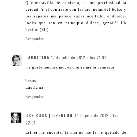
Qué maravilla de camiseta, es una preciosidad la
verdad. Y el contraste con las tachuelas del bolso y
los zapatos me parece súper acertado, endurecer
looks que son en principio dulces, genial!! Un
besito. (Eli)
Responder
LAURITINA
17 de julio de 2012 a las 21:02
me gusta muchísimo, es chulísima la camiseta
besos
Lauritina
Responder
OBE ROSA | OBEBLOG
17 de julio de 2012 a las
22:01
Esther me encanta, la mía no me la he quitado de