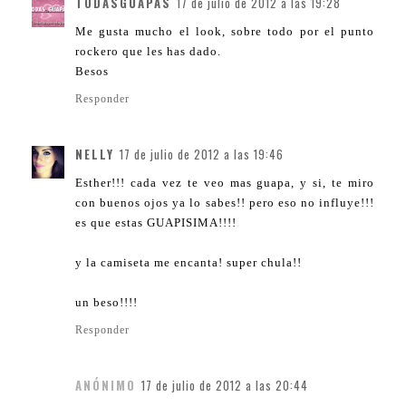
TODASGUAPAS
17 de julio de 2012 a las 19:28
Me gusta mucho el look, sobre todo por el punto
rockero que les has dado.
Besos
Responder
NELLY
17 de julio de 2012 a las 19:46
Esther!!! cada vez te veo mas guapa, y si, te miro
con buenos ojos ya lo sabes!! pero eso no influye!!!
es que estas GUAPISIMA!!!!
y la camiseta me encanta! super chula!!
un beso!!!!
Responder
ANÓNIMO
17 de julio de 2012 a las 20:44