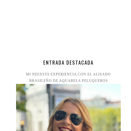
ENTRADA DESTACADA
MI NEFASTA EXPERIENCIA CON EL ALISADO
BRASILEÑO DE AQUARELA PELUQUEROS