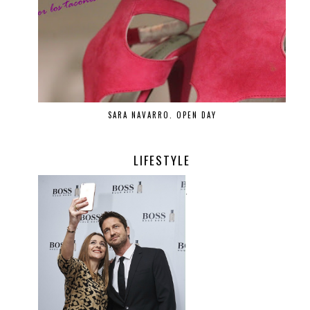
SARA NAVARRO. OPEN DAY
LIFESTYLE
.