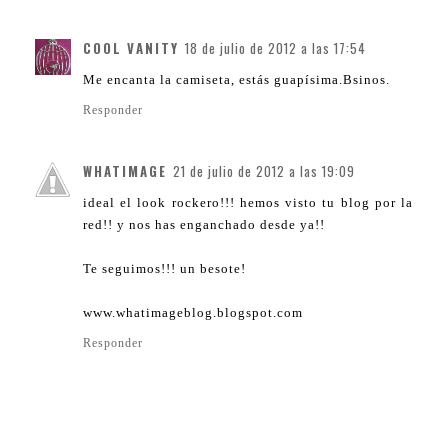
COOL VANITY
18 de julio de 2012 a las 17:54
Me encanta la camiseta, estás guapísima.Bsinos.
Responder
WHATIMAGE
21 de julio de 2012 a las 19:09
ideal el look rockero!!! hemos visto tu blog por la
red!! y nos has enganchado desde ya!!
Te seguimos!!! un besote!
www.whatimageblog.blogspot.com
Responder