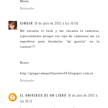
Marta
Responder
GINGER
18 de julio de 2012 a las 10:50
Me encanta el look y me encanta la camiseta,
especialmente porque ese tipo de camisetas me va
superbien para disimular "mi grasita" en la
cintura!!!!
Besos
http://ginger-maquillajealos50.blogspot.com.es
Responder
EL UNIVERSO DE UN LIBRO
18 de julio de 2012 a
las 16:12