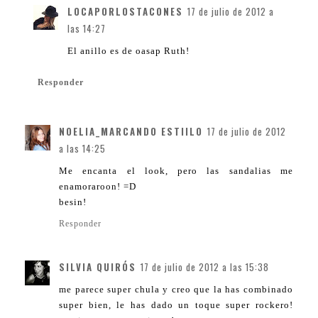
LOCAPORLOSTACONES
17 de julio de 2012 a
las 14:27
El anillo es de oasap Ruth!
Responder
NOELIA_MARCANDO ESTIILO
17 de julio de 2012
a las 14:25
Me encanta el look, pero las sandalias me
enamoraroon! =D
besin!
Responder
SILVIA QUIRÓS
17 de julio de 2012 a las 15:38
me parece super chula y creo que la has combinado
super bien, le has dado un toque super rockero!