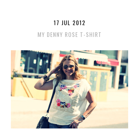
17 JUL 2012
MY DENNY ROSE T-SHIRT