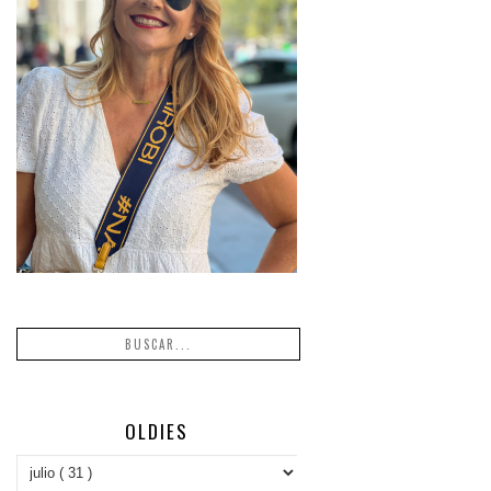
OLDIES