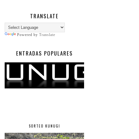
TRANSLATE
Powered by
Translate
ENTRADAS POPULARES
SORTEO KUNUGI