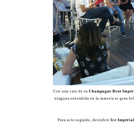
Con una cata de su
Champagne Brut Impér
ninguna entendida en la materia ni gran b
Para acto seguido, descubrir
Ice Impéria