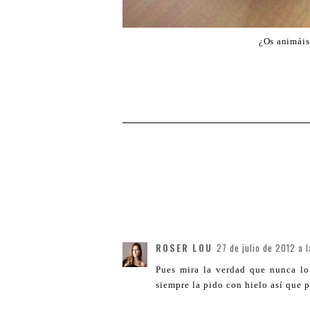
¿Os animáis
ROSER LOU
27 de julio de 2012 a 
Pues mira la verdad que nunca lo 
siempre la pido con hielo así que 