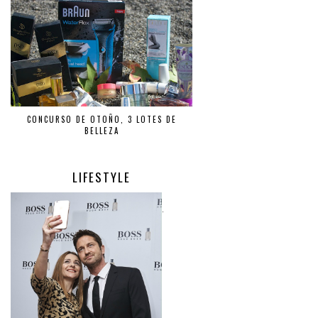
CONCURSO DE OTOÑO, 3 LOTES DE
BELLEZA
LIFESTYLE
.