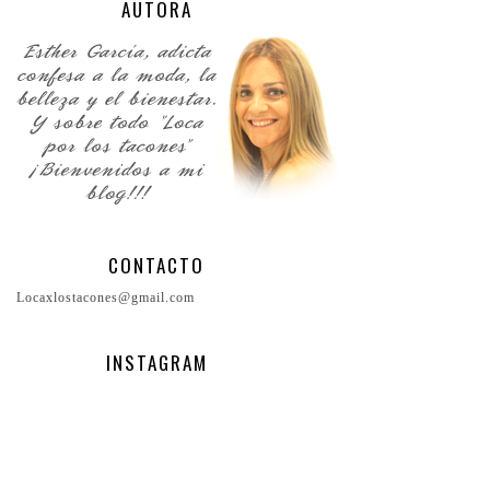
AUTORA
CONTACTO
Locaxlostacones@gmail.com
INSTAGRAM