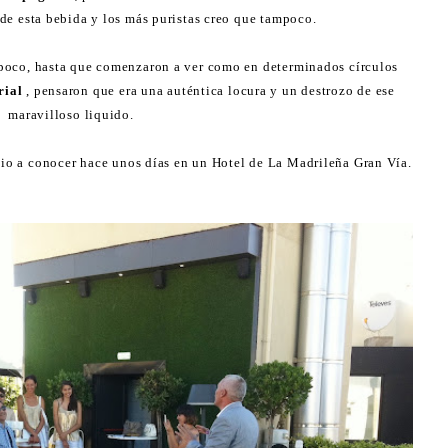
de esta bebida y los más puristas creo que tampoco.
oco, hasta que comenzaron a ver como en determinados círculos
rial
, pensaron que era una auténtica locura y un destrozo de ese
maravilloso liquido.
io a conocer hace unos días en un Hotel de La Madrileña Gran Vía.