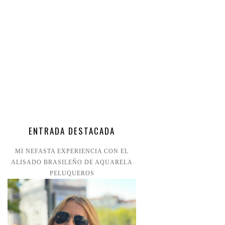
ENTRADA DESTACADA
MI NEFASTA EXPERIENCIA CON EL
ALISADO BRASILEÑO DE AQUARELA
PELUQUEROS