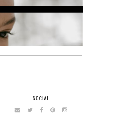
SOCIAL