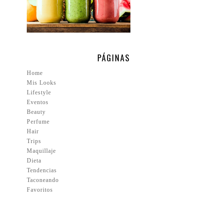
PÁGINAS
Home
Mis Looks
Lifestyle
Eventos
Beauty
Perfume
Hair
Trips
Maquillaje
Dieta
Tendencias
Taconeando
Favoritos