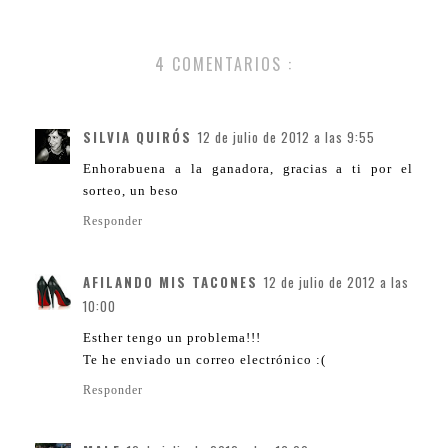
4 COMENTARIOS :
SILVIA QUIRÓS
12 de julio de 2012 a las 9:55
Enhorabuena a la ganadora, gracias a ti por el
sorteo, un beso
Responder
AFILANDO MIS TACONES
12 de julio de 2012 a las
10:00
Esther tengo un problema!!!
Te he enviado un correo electrónico :(
Responder