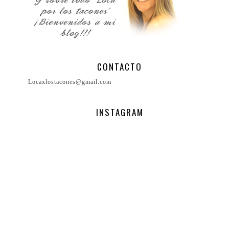
CONTACTO
Locaxlostacones@gmail.com
INSTAGRAM