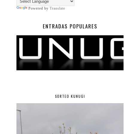
Powered by
Translate
ENTRADAS POPULARES
SORTEO KUNUGI