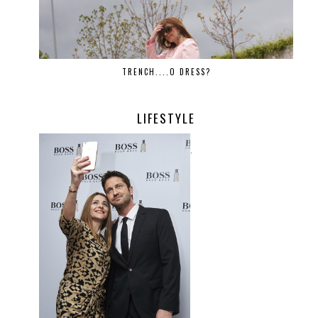
TRENCH....O DRESS?
LIFESTYLE
.