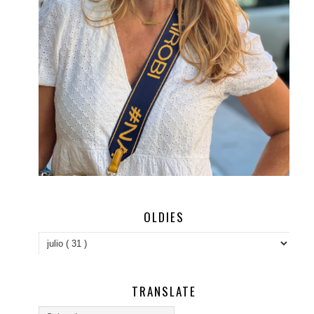
OLDIES
TRANSLATE