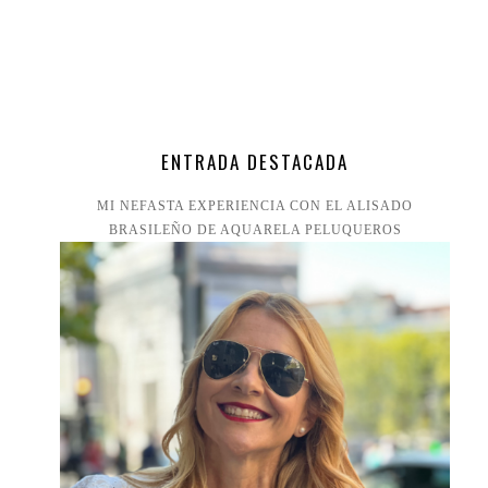
ENTRADA DESTACADA
MI NEFASTA EXPERIENCIA CON EL ALISADO
BRASILEÑO DE AQUARELA PELUQUEROS