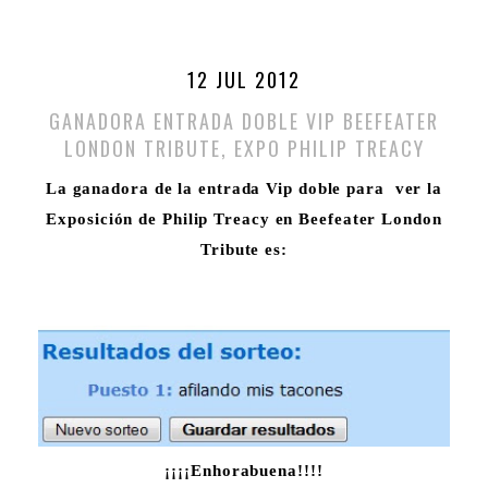
12 JUL 2012
GANADORA ENTRADA DOBLE VIP BEEFEATER
LONDON TRIBUTE, EXPO PHILIP TREACY
La ganadora de la entrada Vip doble para ver la
Exposición de Philip Treacy en Beefeater London
Tribute es:
¡¡¡¡Enhorabuena!!!!