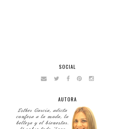
SOCIAL
AUTORA