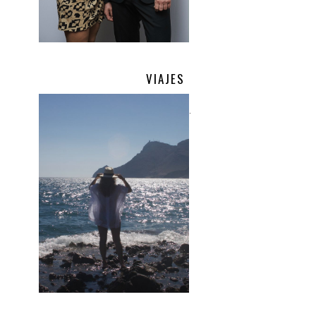
VIAJES
.