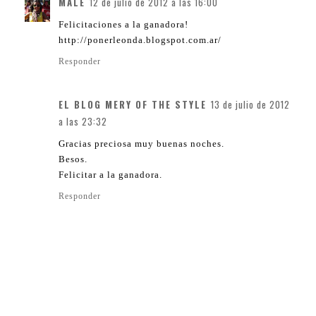
MALE
12 de julio de 2012 a las 16:00
Felicitaciones a la ganadora!
http://ponerleonda.blogspot.com.ar/
Responder
EL BLOG MERY OF THE STYLE
13 de julio de 2012
a las 23:32
Gracias preciosa muy buenas noches.
Besos.
Felicitar a la ganadora.
Responder