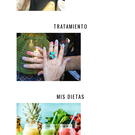
TRATAMIENTO
.
MIS DIETAS
.