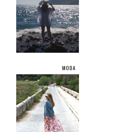
MODA
.