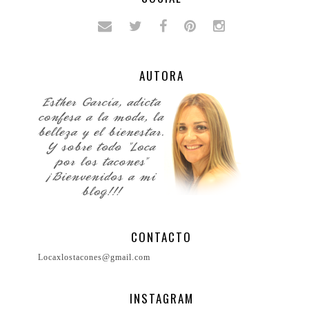
AUTORA
CONTACTO
Locaxlostacones@gmail.com
INSTAGRAM