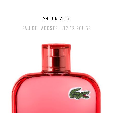
24 JUN 2012
EAU DE LACOSTE L.12.12 ROUGE