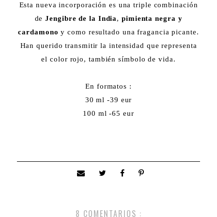
Esta nueva incorporación es una triple combinación
de
Jengibre de la India
,
pimienta negra y
cardamono
y como resultado una fragancia picante.
Han querido transmitir la intensidad que representa
el color rojo, también símbolo de vida.
En formatos :
30 ml -39 eur
100 ml -65 eur
8 COMENTARIOS :