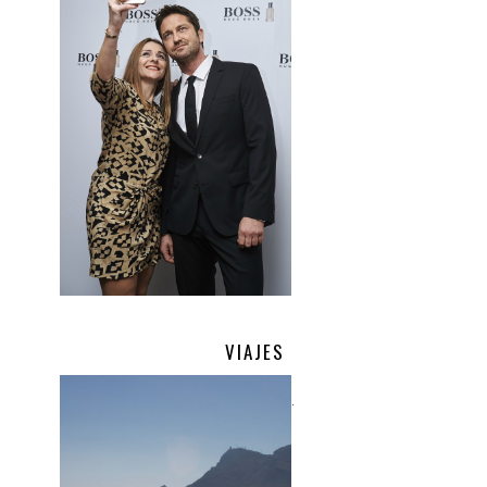
VIAJES
.