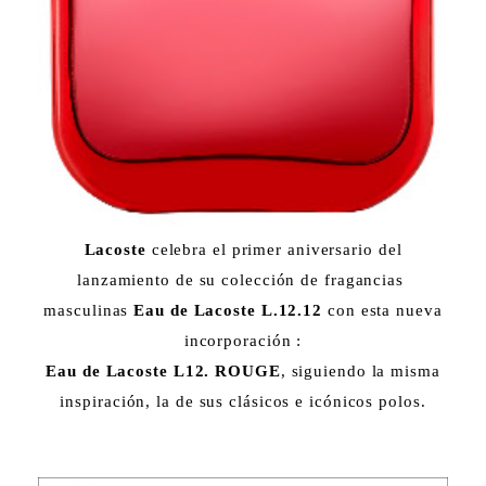
Lacoste
celebra el primer aniversario del
lanzamiento de su colección de fragancias
masculinas
Eau de Lacoste L.12.12
con esta nueva
incorporación :
Eau de Lacoste L12. ROUGE
, siguiendo la misma
inspiración, la de sus clásicos e icónicos polos.