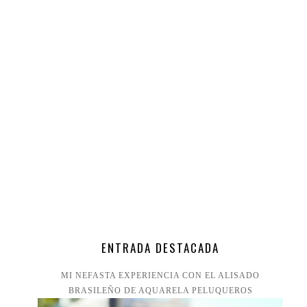
ENTRADA DESTACADA
MI NEFASTA EXPERIENCIA CON EL ALISADO
BRASILEÑO DE AQUARELA PELUQUEROS