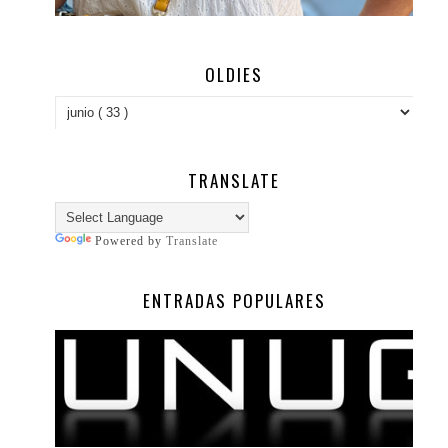
OLDIES
TRANSLATE
Powered by
Translate
ENTRADAS POPULARES