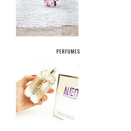
PERFUMES
.