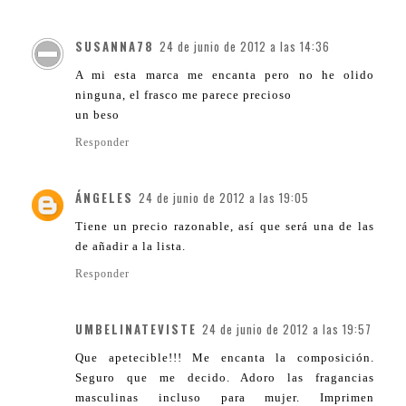
SUSANNA78
24 de junio de 2012 a las 14:36
A mi esta marca me encanta pero no he olido
ninguna, el frasco me parece precioso
un beso
Responder
ÁNGELES
24 de junio de 2012 a las 19:05
Tiene un precio razonable, así que será una de las
de añadir a la lista.
Responder
UMBELINATEVISTE
24 de junio de 2012 a las 19:57
Que apetecible!!! Me encanta la composición.
Seguro que me decido. Adoro las fragancias
masculinas incluso para mujer. Imprimen