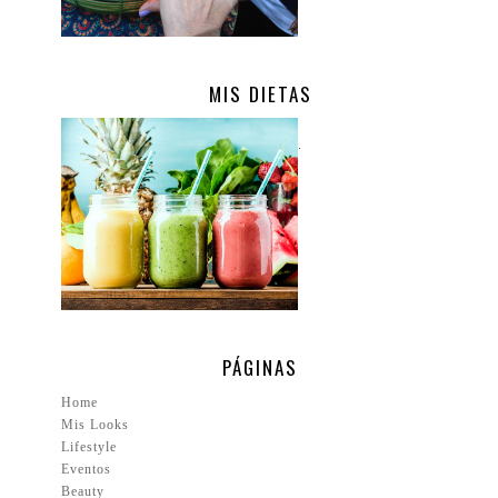
MIS DIETAS
.
PÁGINAS
Home
Mis Looks
Lifestyle
Eventos
Beauty