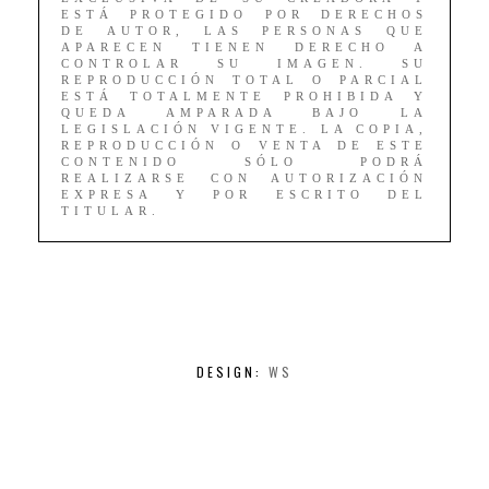
ESTÁ PROTEGIDO POR DERECHOS
DE AUTOR, LAS PERSONAS QUE
APARECEN TIENEN DERECHO A
CONTROLAR SU IMAGEN. SU
REPRODUCCIÓN TOTAL O PARCIAL
ESTÁ TOTALMENTE PROHIBIDA Y
QUEDA AMPARADA BAJO LA
LEGISLACIÓN VIGENTE. LA COPIA,
REPRODUCCIÓN O VENTA DE ESTE
CONTENIDO SÓLO PODRÁ
REALIZARSE CON AUTORIZACIÓN
EXPRESA Y POR ESCRITO DEL
TITULAR.
DESIGN:
WS