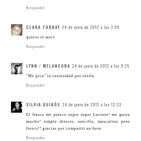
Responder
CLARA TURBAY
24 de junio de 2012 a las 3:09
quiero el mio1
Responder
LYNN / MELANCORA
24 de junio de 2012 a las 9:25
"Me pica" la curiosidad por olerla.
Responder
SILVIA QUIRÓS
24 de junio de 2012 a las 12:33
El frasco me parece super super Lacoste! me gusta
mucho! simple directo, sencillo, masculino pero
fresco!! gracias por compartir un beso
Responder