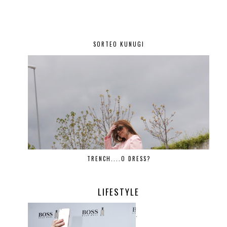
SORTEO KUNUGI
TRENCH....O DRESS?
LIFESTYLE
.