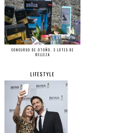
CONCURSO DE OTOÑO, 3 LOTES DE
BELLEZA
LIFESTYLE
.