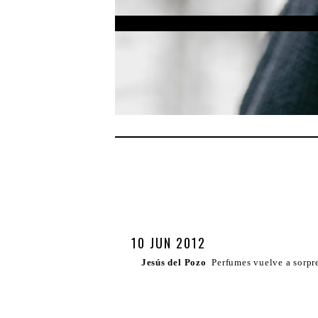
10 JUN 2012
Jesús del Pozo
Perfumes vuelve a sorpr