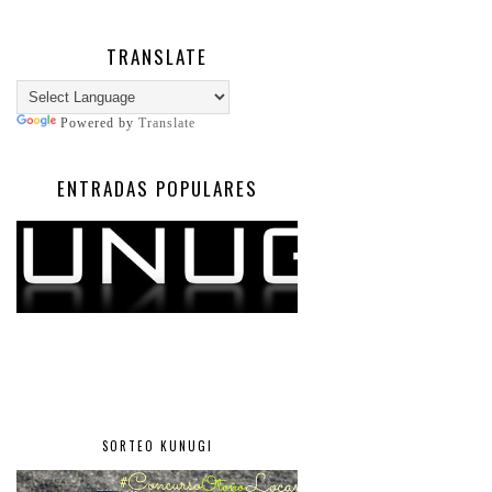
TRANSLATE
Powered by
Translate
ENTRADAS POPULARES
SORTEO KUNUGI