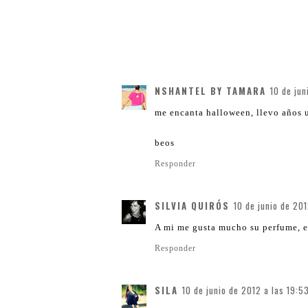
NSHANTEL BY TAMARA
10 de jun
me encanta halloween, llevo años u
beos
Responder
SILVIA QUIRÓS
10 de junio de 201
A mi me gusta mucho su perfume, es
Responder
SILA
10 de junio de 2012 a las 19:5