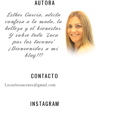
AUTORA
CONTACTO
Locaxlostacones@gmail.com
INSTAGRAM