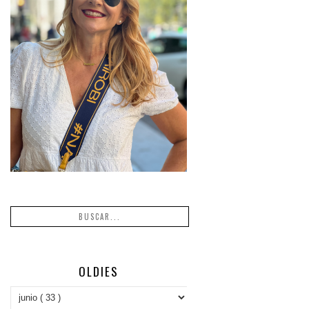
OLDIES