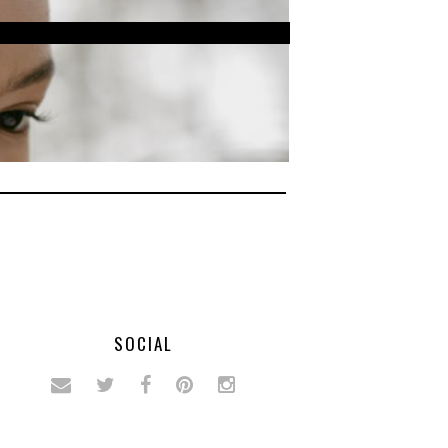
SOCIAL