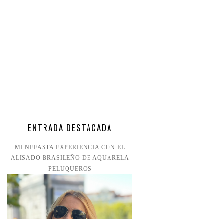
ENTRADA DESTACADA
MI NEFASTA EXPERIENCIA CON EL
ALISADO BRASILEÑO DE AQUARELA
PELUQUEROS