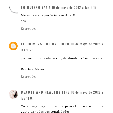
LO QUIERO YA!!!
10 de mayo de 2012 a las 8:15
Me encanta la perfecto amarilla!!!!
bss.
Responder
EL UNIVERSO DE UN LIBRO
10 de mayo de 2012 a
las 9:28
precioso el vestido verde, de donde es? me encanta.
Besitos, Maria
Responder
BEAUTY AND HEALTHY LIFE
10 de mayo de 2012 a
las 11:07
Yo no soy muy de neones, pero el fucsia si que me
gusta en todas sus tonalidades.