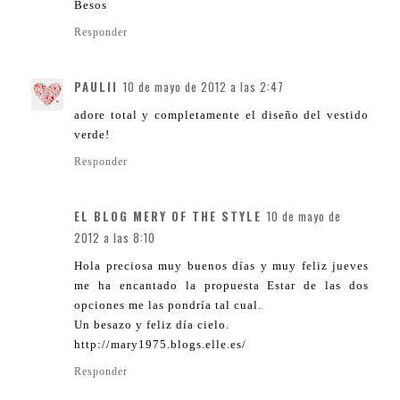
Besos
Responder
PAULII
10 de mayo de 2012 a las 2:47
adore total y completamente el diseño del vestido
verde!
Responder
EL BLOG MERY OF THE STYLE
10 de mayo de
2012 a las 8:10
Hola preciosa muy buenos días y muy feliz jueves
me ha encantado la propuesta Estar de las dos
opciones me las pondría tal cual.
Un besazo y feliz día cielo.
http://mary1975.blogs.elle.es/
Responder