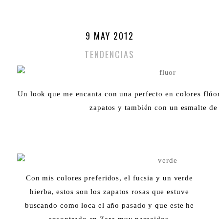
9 MAY 2012
TENDENCIAS
Un look que me encanta con una perfecto en colores flúo
zapatos y también con un esmalte de
Con mis colores preferidos, el fucsia y un verde
hierba, estos son los zapatos rosas que estuve
buscando como loca el año pasado y que este he