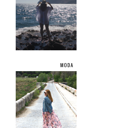
MODA
.