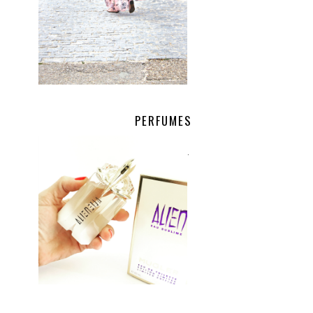
PERFUMES
.