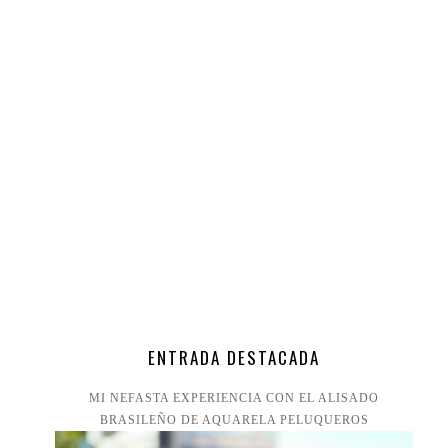
ENTRADA DESTACADA
MI NEFASTA EXPERIENCIA CON EL ALISADO
BRASILEÑO DE AQUARELA PELUQUEROS