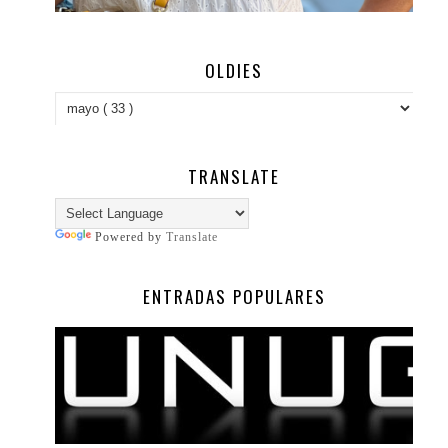
OLDIES
TRANSLATE
Powered by
Translate
ENTRADAS POPULARES