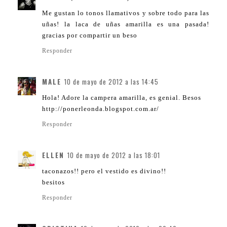
Me gustan lo tonos llamativos y sobre todo para las
uñas! la laca de uñas amarilla es una pasada!
gracias por compartir un beso
Responder
MALE
10 de mayo de 2012 a las 14:45
Hola! Adore la campera amarilla, es genial. Besos
http://ponerleonda.blogspot.com.ar/
Responder
ELLEN
10 de mayo de 2012 a las 18:01
taconazos!! pero el vestido es divino!!
besitos
Responder