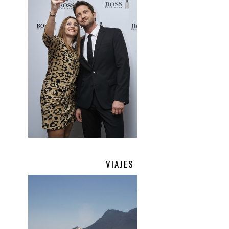
VIAJES
.