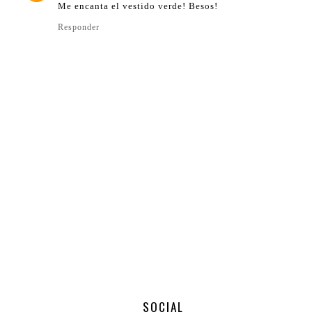
Me encanta el vestido verde! Besos!
Responder
SOCIAL