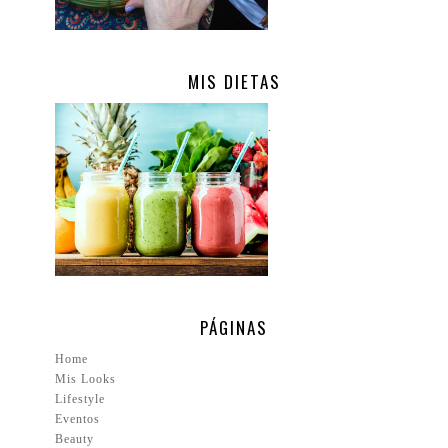
MIS DIETAS
.
PÁGINAS
Home
Mis Looks
Lifestyle
Eventos
Beauty