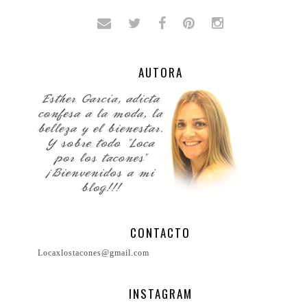
AUTORA
CONTACTO
Locaxlostacones@gmail.com
INSTAGRAM