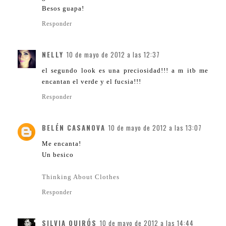
Besos guapa!
Responder
NELLY
10 de mayo de 2012 a las 12:37
el segundo look es una preciosidad!!! a m itb me
encantan el verde y el fucsia!!!
Responder
BELÉN CASANOVA
10 de mayo de 2012 a las 13:07
Me encanta!
Un besico
Thinking About Clothes
Responder
SILVIA QUIRÓS
10 de mayo de 2012 a las 14:44