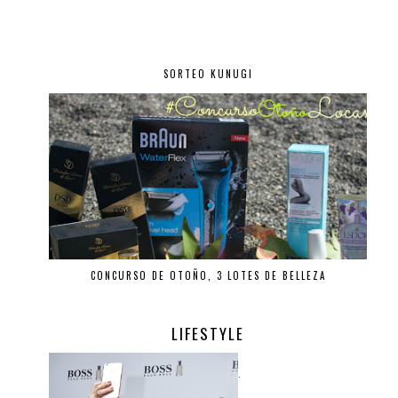
SORTEO KUNUGI
CONCURSO DE OTOÑO, 3 LOTES DE BELLEZA
LIFESTYLE
.