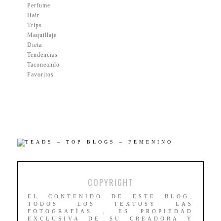
Perfume
Hair
Trips
Maquillaje
Dieta
Tendencias
Taconeando
Favoritos
COPYRIGHT
EL CONTENIDO DE ESTE BLOG,
TODOS LOS TEXTOSY LAS
FOTOGRAFÍAS , ES PROPIEDAD
EXCLUSIVA DE SU CREADORA Y