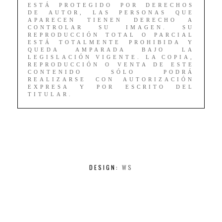
ESTÁ PROTEGIDO POR DERECHOS
DE AUTOR, LAS PERSONAS QUE
APARECEN TIENEN DERECHO A
CONTROLAR SU IMAGEN. SU
REPRODUCCIÓN TOTAL O PARCIAL
ESTÁ TOTALMENTE PROHIBIDA Y
QUEDA AMPARADA BAJO LA
LEGISLACIÓN VIGENTE. LA COPIA,
REPRODUCCIÓN O VENTA DE ESTE
CONTENIDO SÓLO PODRÁ
REALIZARSE CON AUTORIZACIÓN
EXPRESA Y POR ESCRITO DEL
TITULAR.
DESIGN:
WS