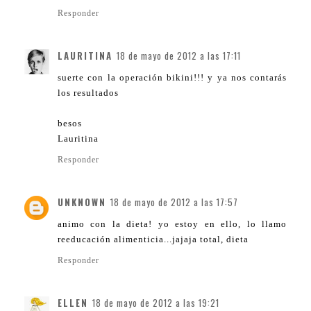
Responder
LAURITINA
18 de mayo de 2012 a las 17:11
suerte con la operación bikini!!! y ya nos contarás
los resultados
besos
Lauritina
Responder
UNKNOWN
18 de mayo de 2012 a las 17:57
animo con la dieta! yo estoy en ello, lo llamo
reeducación alimenticia...jajaja total, dieta
Responder
ELLEN
18 de mayo de 2012 a las 19:21