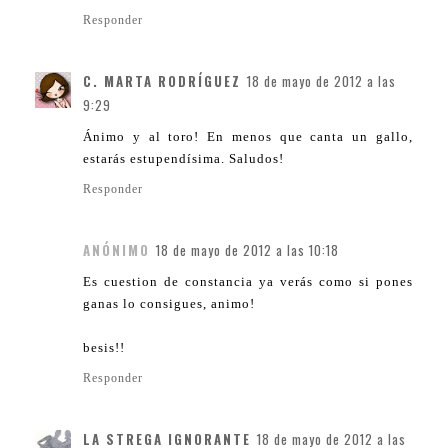
Responder
C. MARTA RODRÍGUEZ
18 de mayo de 2012 a las
9:29
Ánimo y al toro! En menos que canta un gallo,
estarás estupendísima. Saludos!
Responder
ANÓNIMO
18 de mayo de 2012 a las 10:18
Es cuestion de constancia ya verás como si pones
ganas lo consigues, animo!
besis!!
Responder
LA STREGA IGNORANTE
18 de mayo de 2012 a las