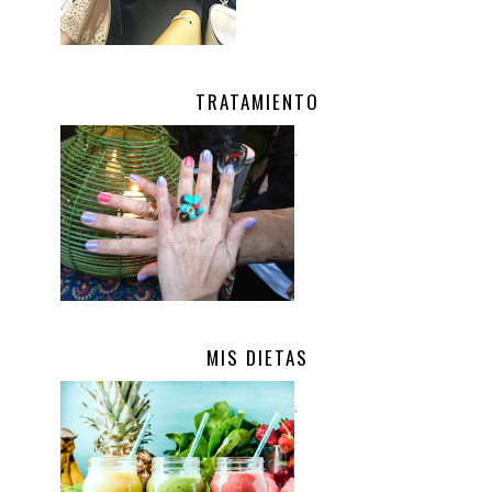
TRATAMIENTO
.
MIS DIETAS
.