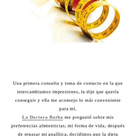
Una primera consulta y toma de contacto en la que
intercambiamos impresiones, la dije que quería
conseguir y ella me aconsejo lo más conveniente
para mí.
La Doctora Barba
me preguntó sobre mis
preferencias alimenticias, mi forma de vida, después
de repasar mi analítica, decidimos que la dieta