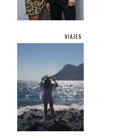
VIAJES
.