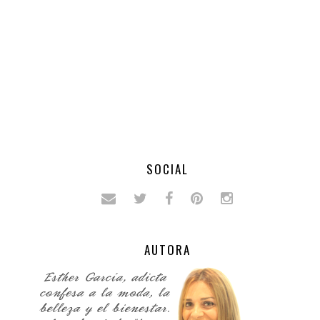
SOCIAL
AUTORA