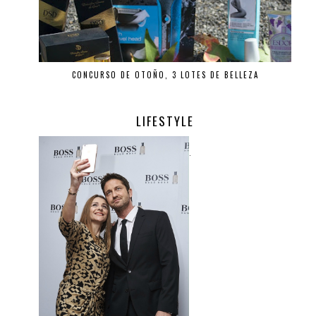
CONCURSO DE OTOÑO, 3 LOTES DE BELLEZA
LIFESTYLE
.