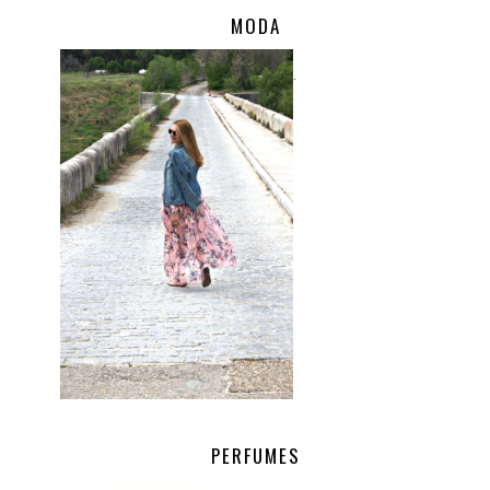
MODA
.
PERFUMES