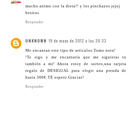
mucho animo con la dieta!! y los pinchazos jejej
besitos
Responder
UNKNOWN
19 de mayo de 2012 a las 20:33
Me encantan este tipo de artículos.Tomo nota!
!Te sigo y me encantaría que me siguieras tu
también a mi! Ahora estoy de sorteo,una tarjeta
regalo de DESIGUAL para elegir una prenda de
hasta 300€.TE espero.Gracias!
Responder