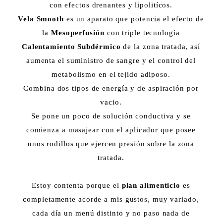
con efectos drenantes y lipolitícos.
Vela Smooth
es un aparato que potencia el efecto de
la
Mesoperfusión
con triple tecnología
Calentamiento Subdérmico
de la zona tratada, así
aumenta el suministro de sangre y el control del
metabolismo en el tejido adiposo.
Combina dos tipos de energía y de aspiración por
vacio.
Se pone un poco de solución conductiva y se
comienza a masajear con el aplicador que posee
unos rodillos que ejercen presión sobre la zona
tratada.
Estoy contenta porque el
plan alimenticio
es
completamente acorde a mis gustos, muy variado,
cada día un menú distinto y no paso nada de