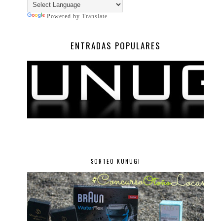
Powered by
Translate
ENTRADAS POPULARES
SORTEO KUNUGI