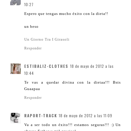
10:27
Espero que tengas mucho éxito con la dieta!!
un beso
Un Giorno Tra I Girasoli
Responder
ESTIBALIZ-CLOTHES
18 de mayo de 2012 a las
10:44
Te vas a quedar divina con la dietaa!!! Bsts
Guaapaa
Responder
RAPORT-TRACK
18 de mayo de 2012 a las 11:09
Va a ser todo un éxito!!! estamos seguras!!! :) Un