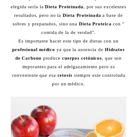
elegida sería la
Dieta Proteínada
, por sus excelentes
resultados, pero no la
Dieta Proteinada
a base de
sobres y preparados, sino una
Dieta Proteica
con "
comida de la de verdad".
Es importante hacer este tipo de dietas con un
profesional médico
ya que la ausencia de
Hidratos
de Carbono
produce
cuerpos cetónicos
, que son
imporantes para el adelgazamiento pero es
conveniente que esa
cetosis
siempre este controlada
por un médico.