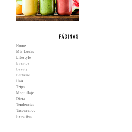
PÁGINAS
Home
Mis Looks
Lifestyle
Eventos
Beauty
Perfume
Hair
Trips
Maquillaje
Dieta
Tendencias
Taconeando
Favoritos