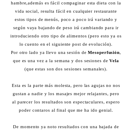
hambre,además es fácil compaginar esta dieta con la
vida social, resulta fácil en cualquier restaurante
estos tipos de menús, poco a poco irá variando y
según vaya bajando de peso irá cambiando para ir
introduciendo otro tipo de alimentos (pero esto ya os
lo cuento en el siguiente post de evolución).
Por otro lado ya llevo una sesión de
Mesoperfusión
,
que es una vez a la semana y dos sesiones de
Vela
(que estas son dos sesiones semanales).
Esta es la parte más molesta, pero las agujas no nos
gustan a nadie y los masajes mejor relajantes, pero
al parecer los resultados son espectaculares, espero
poder contaros al final que me ha ido genial.
De momento ya noto resultados con una bajada de