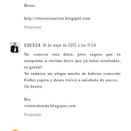
Besos
http://rinconcreacion.blogspot.com
Responder
CHESCA
18 de mayo de 2012 a las 11:54
No conocia esta dieta, pero seguro que es
estupenda si encima dices que ya notas resultados,
es genial!
Yo tambien me alegro mucho de haberte conocido
Esther espero y deseo volver a saludarte de nuevo.
Un besito
Bss
vistetedeseda.blogspot.com
Responder