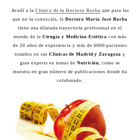
Acudí a la
Clínica de la Doctora Barba
que para las
que no la conozcáis, la
Doctora María José Barba
tiene una dilatada trayectoría profesional en el
mundo de la
Cirugía y Medicina Estética
con más
de 20 años de experiencia y más de 6000 pacientes
tratados en sus
Clínicas de Madrid y Zaragoza
y
gran experta en temas de
Nutrición
, como se
muestra en gran número de publicaciones donde ha
colaborado.