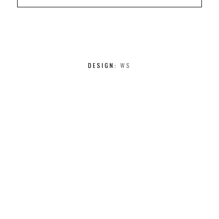
DESIGN:
WS