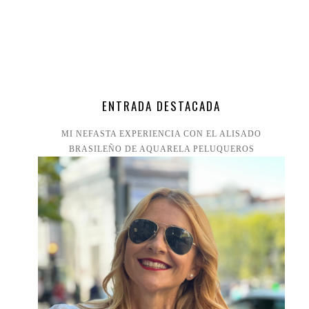
ENTRADA DESTACADA
MI NEFASTA EXPERIENCIA CON EL ALISADO
BRASILEÑO DE AQUARELA PELUQUEROS