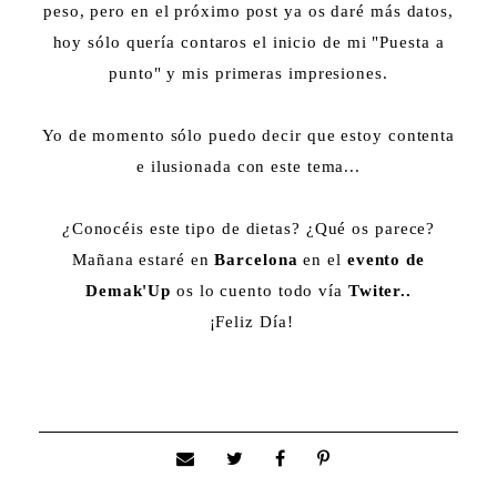
peso, pero en el próximo post ya os daré más datos,
hoy sólo quería contaros el inicio de mi "Puesta a
punto" y mis primeras impresiones.
Yo de momento sólo puedo decir que estoy contenta
e ilusionada con este tema...
¿
Conocéis este tipo de dietas? ¿Qué os parece?
Mañana estaré en
Barcelona
en el
evento de
Demak'Up
os lo cuento todo vía
Twiter..
¡Feliz Día!