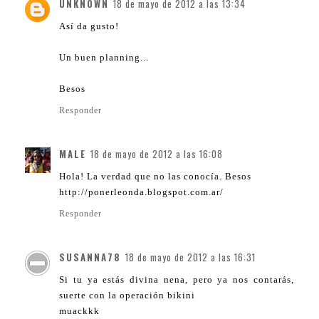
UNKNOWN
18 de mayo de 2012 a las 13:34
Así da gusto!
Un buen planning...
Besos
Responder
MALE
18 de mayo de 2012 a las 16:08
Hola! La verdad que no las conocía. Besos
http://ponerleonda.blogspot.com.ar/
Responder
SUSANNA78
18 de mayo de 2012 a las 16:31
Si tu ya estás divina nena, pero ya nos contarás,
suerte con la operación bikini
muackkk