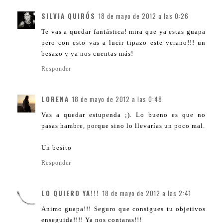
SILVIA QUIRÓS
18 de mayo de 2012 a las 0:26
Te vas a quedar fantástica! mira que ya estas guapa
pero con esto vas a lucir tipazo este verano!!! un
besazo y ya nos cuentas más!
Responder
LORENA
18 de mayo de 2012 a las 0:48
Vas a quedar estupenda ;). Lo bueno es que no
pasas hambre, porque sino lo llevarías un poco mal.
Un besito
Responder
LO QUIERO YA!!!
18 de mayo de 2012 a las 2:41
Animo guapa!!! Seguro que consigues tu objetivos
enseguida!!!! Ya nos contaras!!!