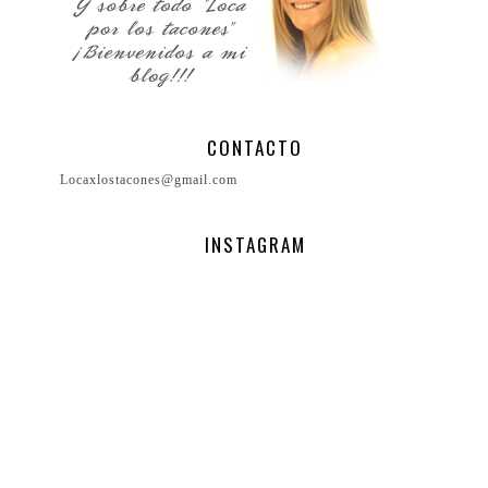
CONTACTO
Locaxlostacones@gmail.com
INSTAGRAM