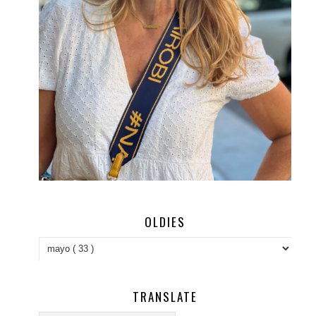
OLDIES
TRANSLATE