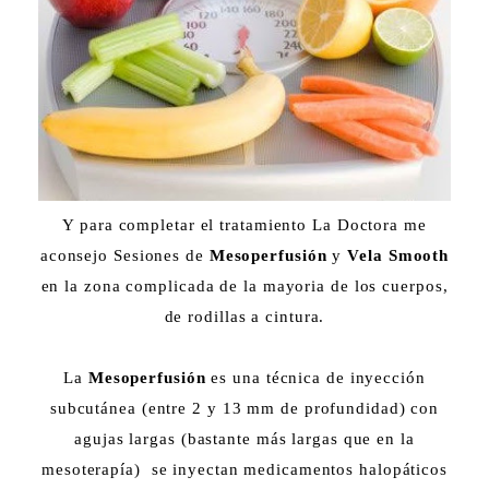
Y para completar el tratamiento La Doctora me
aconsejo Sesiones de
Mesoperfusión
y
Vela Smooth
en la zona complicada de la mayoria de los cuerpos,
de rodillas a cintura.
La
Mesoperfusión
es una técnica de inyección
subcutánea (entre 2 y 13 mm de profundidad) con
agujas largas (bastante más largas que en la
mesoterapía) se inyectan medicamentos halopáticos