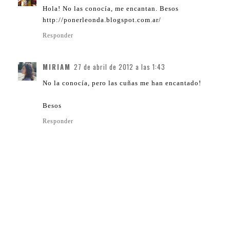
Hola! No las conocía, me encantan. Besos
http://ponerleonda.blogspot.com.ar/
Responder
MIRIAM
27 de abril de 2012 a las 1:43
No la conocía, pero las cuñas me han encantado!
Besos
Responder