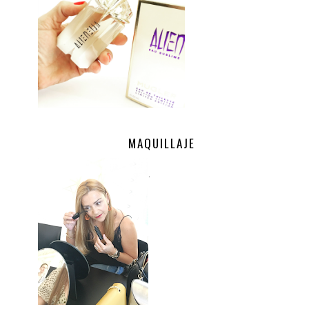
MAQUILLAJE
.