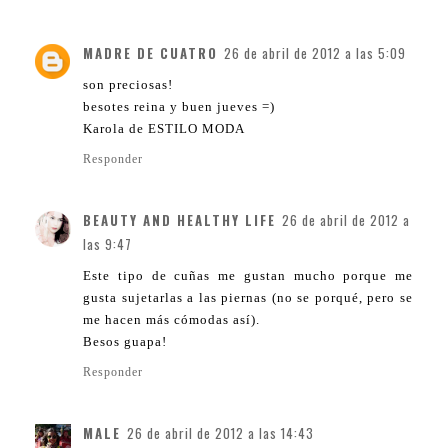
MADRE DE CUATRO
26 de abril de 2012 a las 5:09
son preciosas!
besotes reina y buen jueves =)
Karola de ESTILO MODA
Responder
BEAUTY AND HEALTHY LIFE
26 de abril de 2012 a
las 9:47
Este tipo de cuñas me gustan mucho porque me
gusta sujetarlas a las piernas (no se porqué, pero se
me hacen más cómodas así).
Besos guapa!
Responder
MALE
26 de abril de 2012 a las 14:43