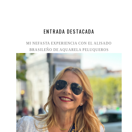
ENTRADA DESTACADA
MI NEFASTA EXPERIENCIA CON EL ALISADO
BRASILEÑO DE AQUARELA PELUQUEROS