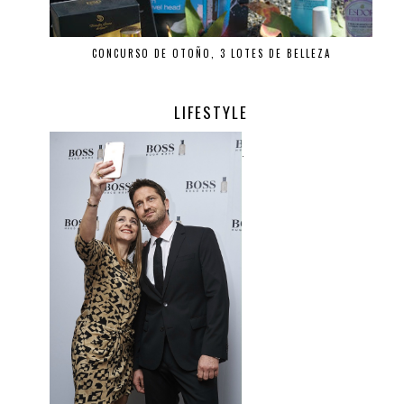
CONCURSO DE OTOÑO, 3 LOTES DE BELLEZA
LIFESTYLE
.