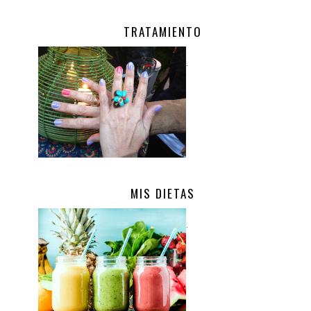
TRATAMIENTO
.
MIS DIETAS
.