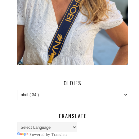
OLDIES
TRANSLATE
Powered by
Translate