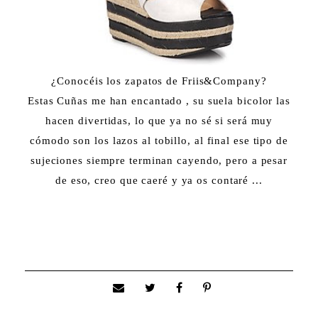
¿Conocéis los zapatos de Friis&Company?
Estas Cuñas me han encantado , su suela bicolor las
hacen divertidas, lo que ya no sé si será muy
cómodo son los lazos al tobillo, al final ese tipo de
sujeciones siempre terminan cayendo, pero a pesar
de eso, creo que caeré y ya os contaré ...