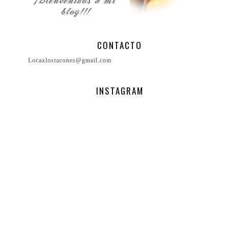
CONTACTO
Locaxlostacones@gmail.com
INSTAGRAM