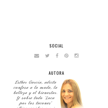
SOCIAL
AUTORA