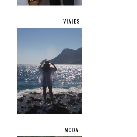
VIAJES
.
MODA