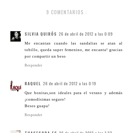
9 COMENTARIOS :
SILVIA QUIRÓS
26 de abril de 2012 a las 0:09
Me encantan cuando las sandalias se atan al
tobillo, queda super femenino, me encanta! gracias
por compartir un beso
Responder
RAQUEL
26 de abril de 2012 a las 0:19
Que bonitas,son ideales para el verano y además
¡comodísimas seguro!
Besos guapa!
Responder