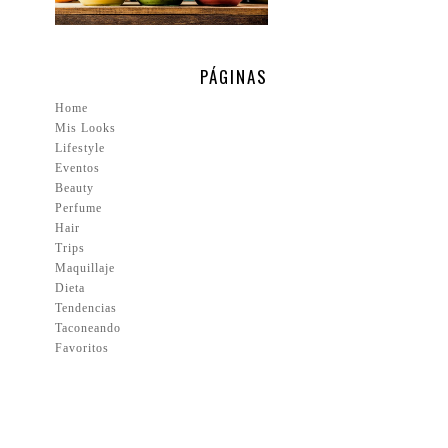
PÁGINAS
Home
Mis Looks
Lifestyle
Eventos
Beauty
Perfume
Hair
Trips
Maquillaje
Dieta
Tendencias
Taconeando
Favoritos