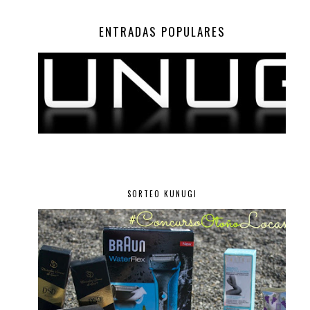
ENTRADAS POPULARES
SORTEO KUNUGI