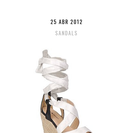
25 ABR 2012
SANDALS