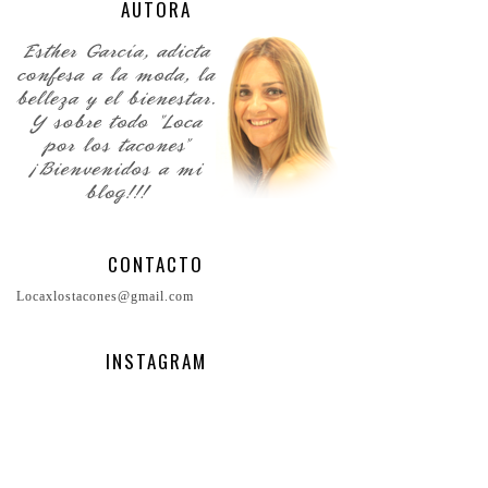
AUTORA
CONTACTO
Locaxlostacones@gmail.com
INSTAGRAM