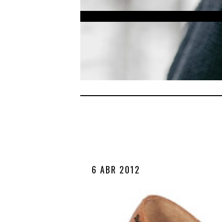
6 ABR 2012