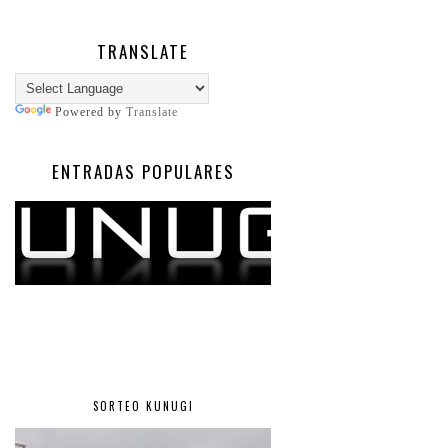
TRANSLATE
Powered by
Translate
ENTRADAS POPULARES
SORTEO KUNUGI