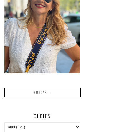
OLDIES