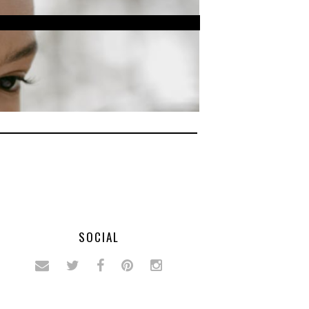
SOCIAL