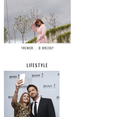
TRENCH....O DRESS?
LIFESTYLE
.