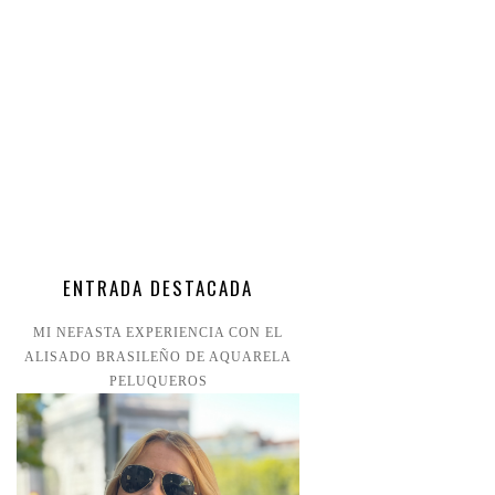
ENTRADA DESTACADA
MI NEFASTA EXPERIENCIA CON EL
ALISADO BRASILEÑO DE AQUARELA
PELUQUEROS