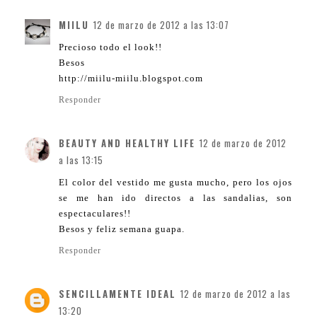
MIILU
12 de marzo de 2012 a las 13:07
Precioso todo el look!!
Besos
http://miilu-miilu.blogspot.com
Responder
BEAUTY AND HEALTHY LIFE
12 de marzo de 2012
a las 13:15
El color del vestido me gusta mucho, pero los ojos
se me han ido directos a las sandalias, son
espectaculares!!
Besos y feliz semana guapa.
Responder
SENCILLAMENTE IDEAL
12 de marzo de 2012 a las
13:20