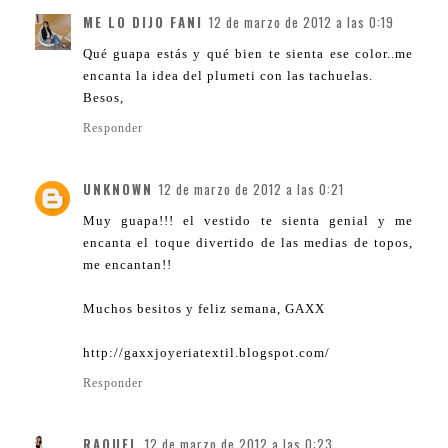
ME LO DIJO FANI
12 de marzo de 2012 a las 0:19
Qué guapa estás y qué bien te sienta ese color..me
encanta la idea del plumeti con las tachuelas.
Besos,
Responder
UNKNOWN
12 de marzo de 2012 a las 0:21
Muy guapa!!! el vestido te sienta genial y me
encanta el toque divertido de las medias de topos,
me encantan!!
Muchos besitos y feliz semana, GAXX
http://gaxxjoyeriatextil.blogspot.com/
Responder
RAQUEL
12 de marzo de 2012 a las 0:23