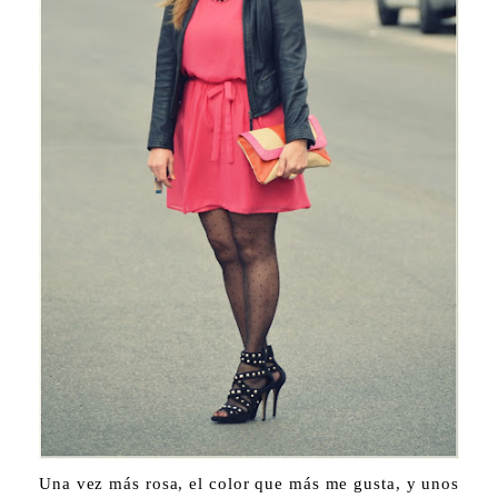
Una vez más rosa, el color que más me gusta, y unos