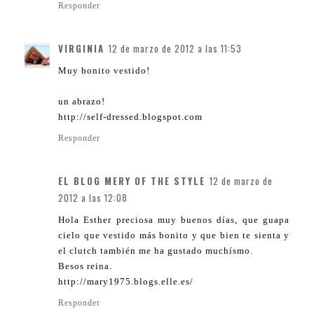
Responder
VIRGINIA
12 de marzo de 2012 a las 11:53
Muy bonito vestido!
un abrazo!
http://self-dressed.blogspot.com
Responder
EL BLOG MERY OF THE STYLE
12 de marzo de
2012 a las 12:08
Hola Esther preciosa muy buenos días, que guapa
cielo que vestido más bonito y que bien te sienta y
el clutch también me ha gustado muchísmo.
Besos reina.
http://mary1975.blogs.elle.es/
Responder