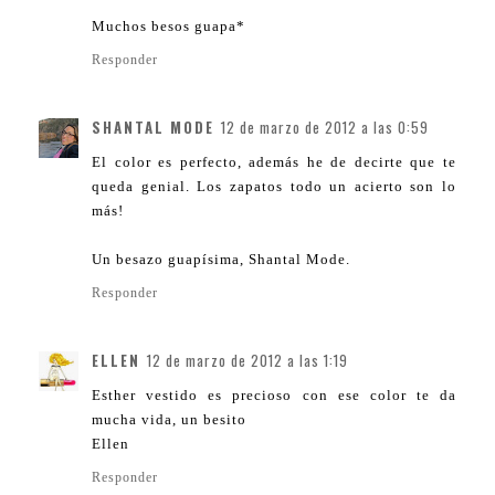
Muchos besos guapa*
Responder
SHANTAL MODE
12 de marzo de 2012 a las 0:59
El color es perfecto, además he de decirte que te
queda genial. Los zapatos todo un acierto son lo
más!
Un besazo guapísima, Shantal Mode.
Responder
ELLEN
12 de marzo de 2012 a las 1:19
Esther vestido es precioso con ese color te da
mucha vida, un besito
Ellen
Responder