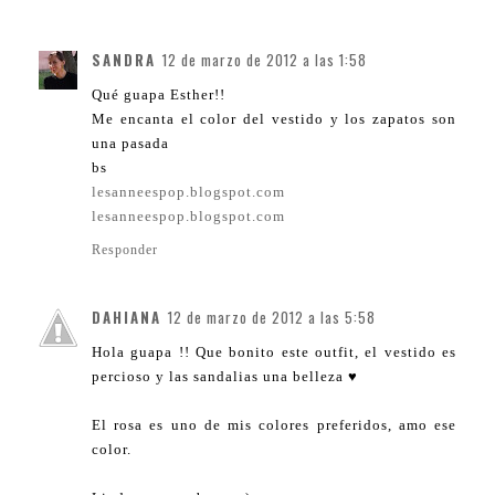
SANDRA
12 de marzo de 2012 a las 1:58
Qué guapa Esther!!
Me encanta el color del vestido y los zapatos son
una pasada
bs
lesanneespop.blogspot.com
lesanneespop.blogspot.com
Responder
DAHIANA
12 de marzo de 2012 a las 5:58
Hola guapa !! Que bonito este outfit, el vestido es
percioso y las sandalias una belleza ♥
El rosa es uno de mis colores preferidos, amo ese
color.