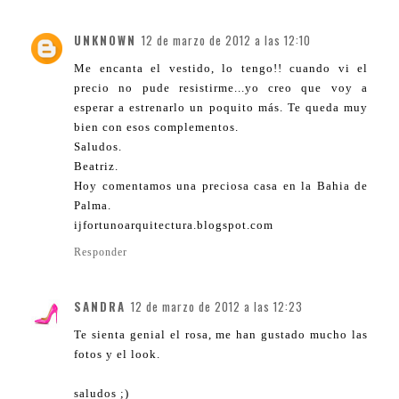
UNKNOWN
12 de marzo de 2012 a las 12:10
Me encanta el vestido, lo tengo!! cuando vi el
precio no pude resistirme...yo creo que voy a
esperar a estrenarlo un poquito más. Te queda muy
bien con esos complementos.
Saludos.
Beatriz.
Hoy comentamos una preciosa casa en la Bahia de
Palma.
ijfortunoarquitectura.blogspot.com
Responder
SANDRA
12 de marzo de 2012 a las 12:23
Te sienta genial el rosa, me han gustado mucho las
fotos y el look.
saludos ;)