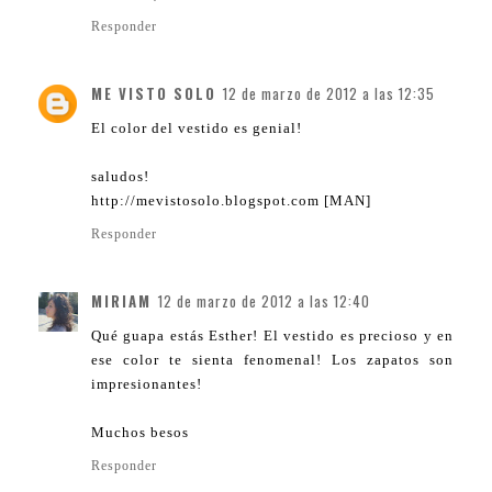
Responder
ME VISTO SOLO
12 de marzo de 2012 a las 12:35
El color del vestido es genial!
saludos!
http://mevistosolo.blogspot.com [MAN]
Responder
MIRIAM
12 de marzo de 2012 a las 12:40
Qué guapa estás Esther! El vestido es precioso y en
ese color te sienta fenomenal! Los zapatos son
impresionantes!
Muchos besos
Responder