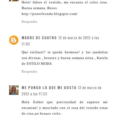
Hola! Adore el vestido, me encanta el color rosa.
Buena semana. Besos
http://ponerleonda.blogspot.com/
Responder
MADRE DE CUATRO
12 de marzo de 2012 a las
17:03
Que estilazo!! te queda hermoso! y las sandalias
son divinas , besotes y buena semana reina , Karola
de ESTILO MODA
Responder
ME PONGO LO QUE ME GUSTA
12 de marzo de
2012 a las 17:23
Hola Esther que preciosidad de zapatos me
encantan! y mezclado con el rosa del vestido estas
de cine,un besazo cielo.