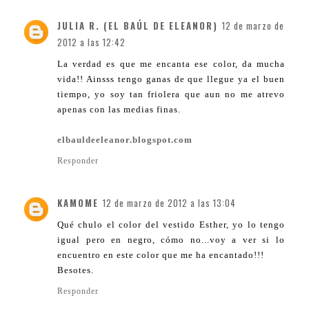
JULIA R. (EL BAÚL DE ELEANOR)
12 de marzo de
2012 a las 12:42
La verdad es que me encanta ese color, da mucha
vida!! Ainsss tengo ganas de que llegue ya el buen
tiempo, yo soy tan friolera que aun no me atrevo
apenas con las medias finas.
elbauldeeleanor.blogspot.com
Responder
KAMOME
12 de marzo de 2012 a las 13:04
Qué chulo el color del vestido Esther, yo lo tengo
igual pero en negro, cómo no...voy a ver si lo
encuentro en este color que me ha encantado!!!
Besotes.
Responder