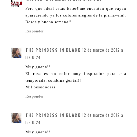
Pero que ideal estás Ester!!me encantan que vayan
apareciendo ya los colores alegres de la primavera!.
Besos y buena semana!!
Responder
THE PRINCESS IN BLACK
12 de marzo de 2012 a
las 0:24
Muy guapa!!
El rosa es un color muy inspirador para esta
temporada, combina genial!!
Mil besoooosss
Responder
THE PRINCESS IN BLACK
12 de marzo de 2012 a
las 0:24
Muy guapa!!