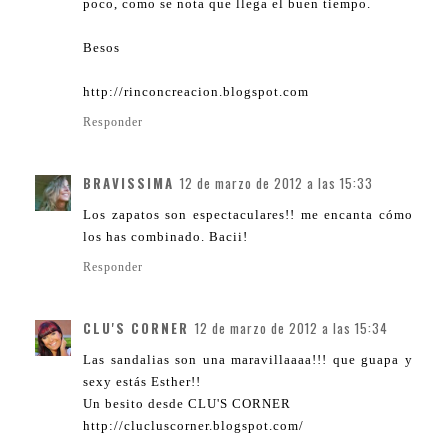
poco, como se nota que llega el buen tiempo.
Besos
http://rinconcreacion.blogspot.com
Responder
BRAVISSIMA
12 de marzo de 2012 a las 15:33
Los zapatos son espectaculares!! me encanta cómo
los has combinado. Bacii!
Responder
CLU'S CORNER
12 de marzo de 2012 a las 15:34
Las sandalias son una maravillaaaa!!! que guapa y
sexy estás Esther!!
Un besito desde CLU'S CORNER
http://clucluscorner.blogspot.com/