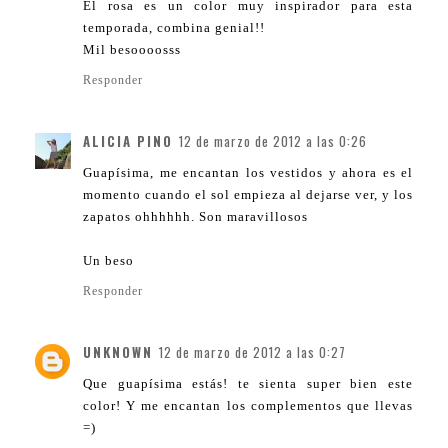
El rosa es un color muy inspirador para esta
temporada, combina genial!!
Mil besoooosss
Responder
ALICIA PINO
12 de marzo de 2012 a las 0:26
Guapísima, me encantan los vestidos y ahora es el
momento cuando el sol empieza al dejarse ver, y los
zapatos ohhhhhh. Son maravillosos
Un beso
Responder
UNKNOWN
12 de marzo de 2012 a las 0:27
Que guapísima estás! te sienta super bien este
color! Y me encantan los complementos que llevas
=)