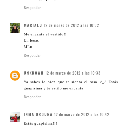
Responder
MARIALU
12 de marzo de 2012 a las 10:32
Me encanta el vestido!!
Un beso,
MLu
Responder
UNKNOWN
12 de marzo de 2012 a las 10:33
Ya sabes lo bien que te sienta el rosa. ^_^ Estás
guapísima y tu estilo me encanta.
Responder
INMA ORDUNA
12 de marzo de 2012 a las 10:42
Estás guapísima!!!