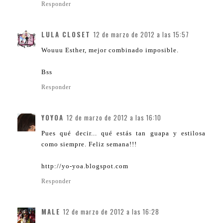
Responder
LULA CLOSET
12 de marzo de 2012 a las 15:57
Wouuu Esther, mejor combinado imposible.
Bss
Responder
YOYOA
12 de marzo de 2012 a las 16:10
Pues qué decir... qué estás tan guapa y estilosa
como siempre. Feliz semana!!!
http://yo-yoa.blogspot.com
Responder
MALE
12 de marzo de 2012 a las 16:28