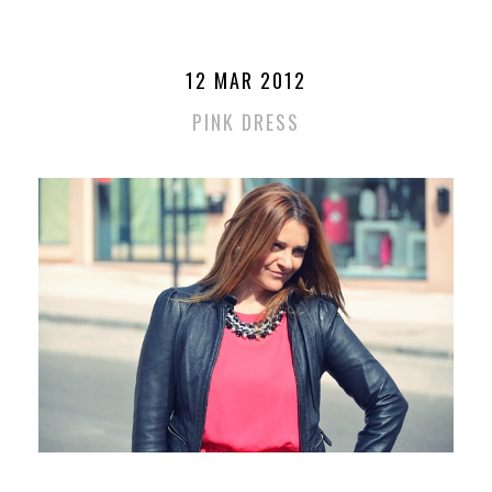
12 MAR 2012
PINK DRESS