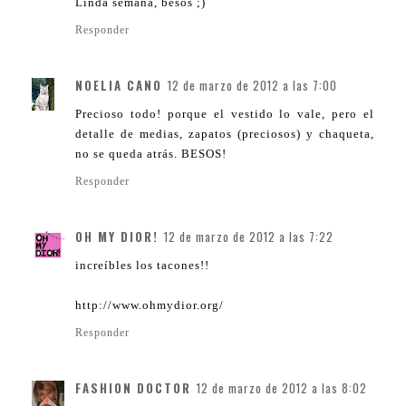
Linda semana, besos ;)
Responder
NOELIA CANO
12 de marzo de 2012 a las 7:00
Precioso todo! porque el vestido lo vale, pero el
detalle de medias, zapatos (preciosos) y chaqueta,
no se queda atrás. BESOS!
Responder
OH MY DIOR!
12 de marzo de 2012 a las 7:22
increíbles los tacones!!
http://www.ohmydior.org/
Responder
FASHION DOCTOR
12 de marzo de 2012 a las 8:02