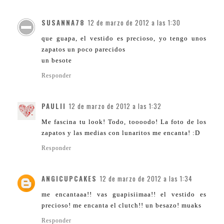
SUSANNA78
12 de marzo de 2012 a las 1:30
que guapa, el vestido es precioso, yo tengo unos
zapatos un poco parecidos
un besote
Responder
PAULII
12 de marzo de 2012 a las 1:32
Me fascina tu look! Todo, toooodo! La foto de los
zapatos y las medias con lunaritos me encanta! :D
Responder
ANGICUPCAKES
12 de marzo de 2012 a las 1:34
me encantaaa!! vas guapisiimaa!! el vestido es
precioso! me encanta el clutch!! un besazo! muaks
Responder