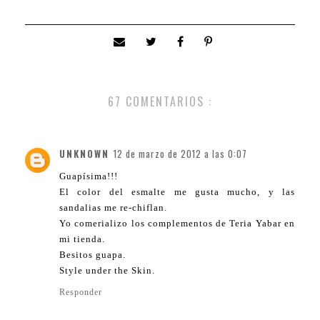
67 COMENTARIOS :
UNKNOWN
12 de marzo de 2012 a las 0:07
Guapísima!!!
El color del esmalte me gusta mucho, y las
sandalias me re-chiflan.
Yo comerializo los complementos de Teria Yabar en
mi tienda.
Besitos guapa.
Style under the Skin.
Responder