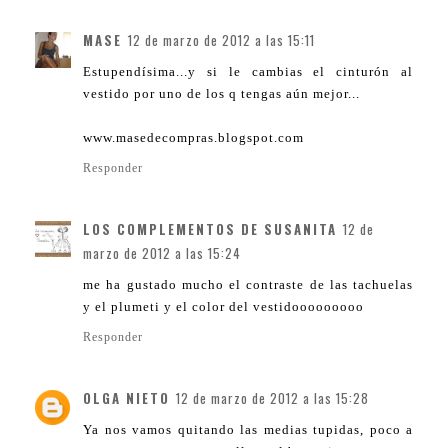
MASE
12 de marzo de 2012 a las 15:11
Estupendísima...y si le cambias el cinturón al
vestido por uno de los q tengas aún mejor...
www.masedecompras.blogspot.com
Responder
LOS COMPLEMENTOS DE SUSANITA
12 de
marzo de 2012 a las 15:24
me ha gustado mucho el contraste de las tachuelas
y el plumeti y el color del vestidooooooooo
Responder
OLGA NIETO
12 de marzo de 2012 a las 15:28
Ya nos vamos quitando las medias tupidas, poco a