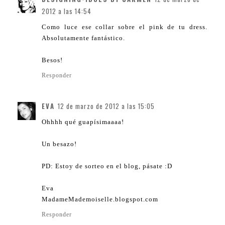
2012 a las 14:54
Como luce ese collar sobre el pink de tu dress.
Absolutamente fantástico.
Besos!
Responder
EVA
12 de marzo de 2012 a las 15:05
Ohhhh qué guapísimaaaa!
Un besazo!
PD: Estoy de sorteo en el blog, pásate :D
Eva
MadameMademoiselle.blogspot.com
Responder