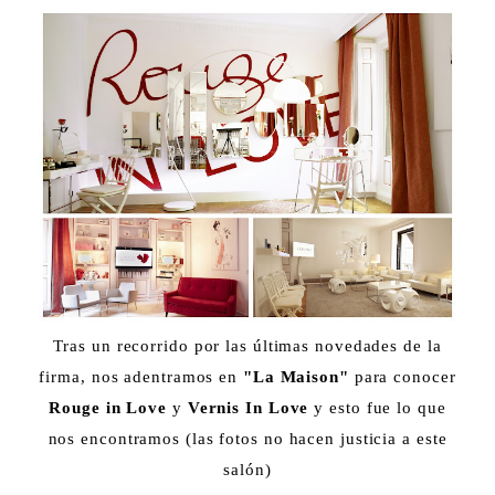
Tras un recorrido por las últimas novedades de la
firma, nos adentramos en
"La Maison"
para conocer
Rouge in Love
y
Vernis In Love
y esto fue lo que
nos encontramos (las fotos no hacen justicia a este
salón)