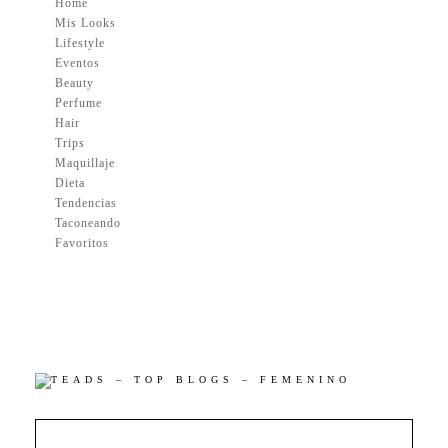
Home
Mis Looks
Lifestyle
Eventos
Beauty
Perfume
Hair
Trips
Maquillaje
Dieta
Tendencias
Taconeando
Favoritos