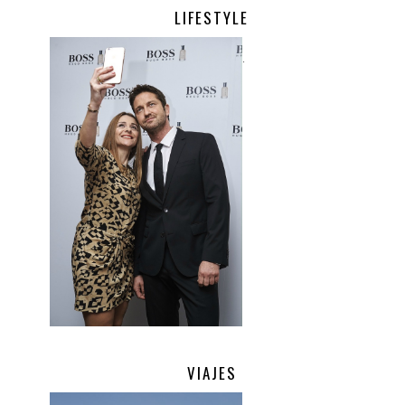
LIFESTYLE
.
VIAJES