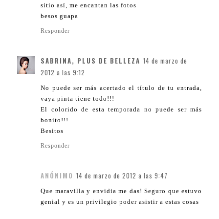
sitio así, me encantan las fotos
besos guapa
Responder
SABRINA, PLUS DE BELLEZA
14 de marzo de
2012 a las 9:12
No puede ser más acertado el título de tu entrada,
vaya pinta tiene todo!!!
El colorido de esta temporada no puede ser más
bonito!!!
Besitos
Responder
ANÓNIMO
14 de marzo de 2012 a las 9:47
Que maravilla y envidia me das! Seguro que estuvo
genial y es un privilegio poder asistir a estas cosas