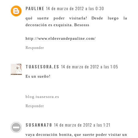
PAULINE
14 de marzo de 2012 a las 0:30
qué suerte poder visitarla! Desde luego la
decoración es exquisita. Besosss
http://www.eldesvandepauline.com/
Responder
TUASESORA.ES
14 de marzo de 2012 a las 1:05
Es un sueño!
blog.tuasesora.es
Responder
SUSANNA78
14 de marzo de 2012 a las 1:21
vaya decoración bonita, que suerte poder visitar un