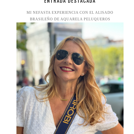
ENTRADA DESTACADA
MI NEFASTA EXPERIENCIA CON EL ALISADO
BRASILEÑO DE AQUARELA PELUQUEROS