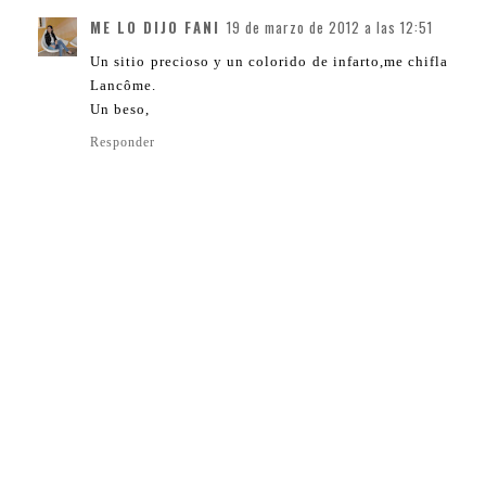
ME LO DIJO FANI
19 de marzo de 2012 a las 12:51
Un sitio precioso y un colorido de infarto,me chifla
Lancôme.
Un beso,
Responder