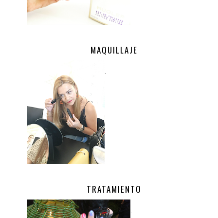
MAQUILLAJE
.
TRATAMIENTO
.