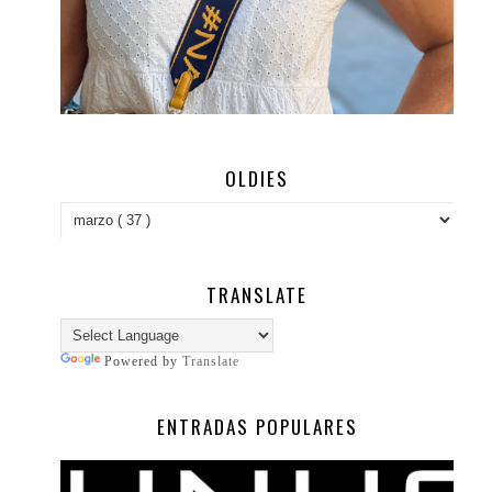
OLDIES
TRANSLATE
Powered by
Translate
ENTRADAS POPULARES