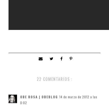
22 COMENTARIOS :
OBE ROSA | OBEBLOG
14 de marzo de 2012 a las
0:02