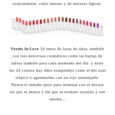
sorprendente, color intenso y de texturas ligeras.
Vernis In Love
24 tonos de lacas de uñas, también
con tres universos cromáticos como las barras de
labios también para cada momento del día y entre
los 24 colores hay dúos estupendos como el del azul
trópico o aguamarina con un rojo anaranjado.
Tienen el tamaño justo para terminar con el envase
sin que te aburra y sin que se termine secando y son
ideales...