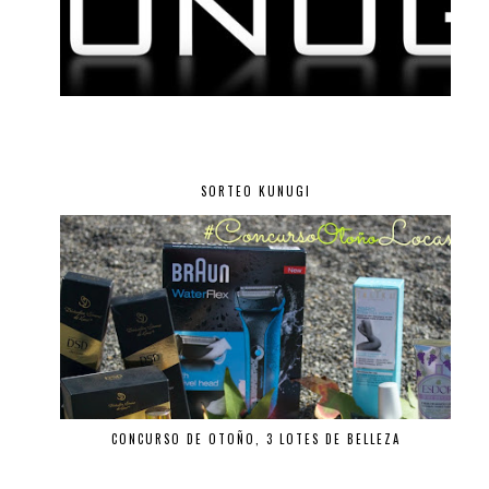
SORTEO KUNUGI
CONCURSO DE OTOÑO, 3 LOTES DE BELLEZA