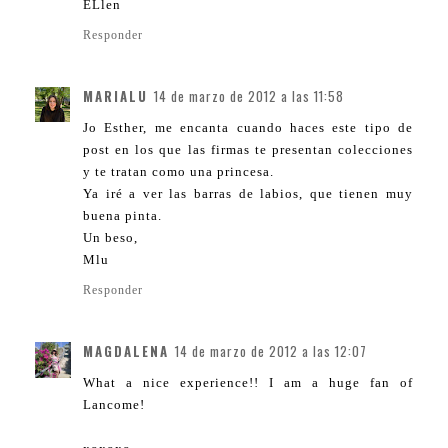
ELlen
Responder
MARIALU
14 de marzo de 2012 a las 11:58
Jo Esther, me encanta cuando haces este tipo de
post en los que las firmas te presentan colecciones
y te tratan como una princesa.
Ya iré a ver las barras de labios, que tienen muy
buena pinta.
Un beso,
Mlu
Responder
MAGDALENA
14 de marzo de 2012 a las 12:07
What a nice experience!! I am a huge fan of
Lancome!