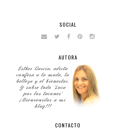
SOCIAL
AUTORA
CONTACTO