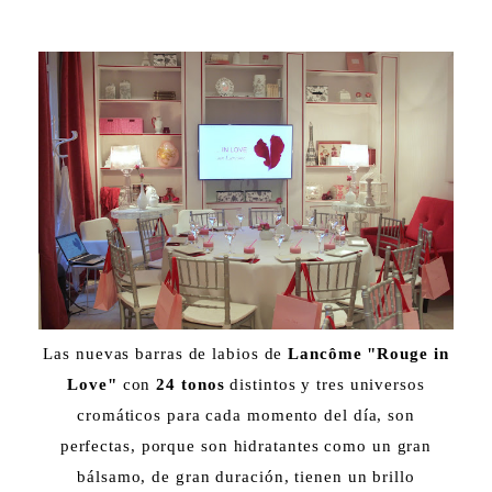
Las nuevas barras de labios de
Lancôme "Rouge in
Love"
con
24 tonos
distintos y tres universos
cromáticos para cada momento del día, son
perfectas, porque son hidratantes como un gran
bálsamo, de gran duración, tienen un brillo