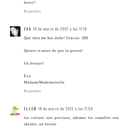
besis!!
Responder
EVA
14 de marzo de 2012 a las 11:19
Qué idea me has dado! Gracias :DD
Quiero ir antes de que la quiten!
Un besazo!
Eva
MadameMademoiselle
Responder
ELLEN
14 de marzo de 2012 a las 11:56
los colores son precioso, ademas los esmaltes son
ideales, un besote