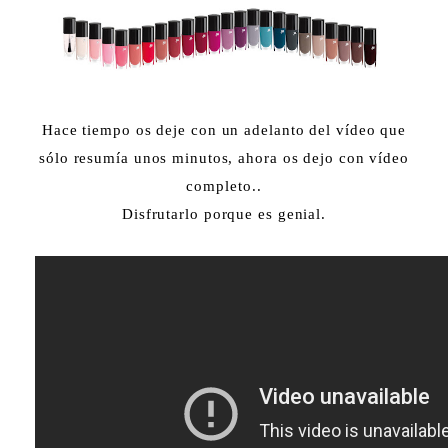
Hace tiempo os deje con un adelanto del vídeo que
sólo resumía unos minutos, ahora os dejo con vídeo
completo..
Disfrutarlo porque es genial.