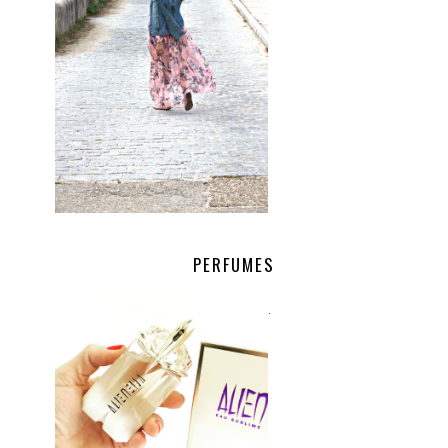
PERFUMES
.