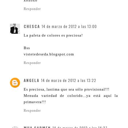
xoxoxo
Responder
CHESCA
14 de marzo de 2012 a las 13:00
La paleta de colores es preciosa!
Bss
vistetedeseda.blogspot.com
Responder
ANGELA
14 de marzo de 2012 a las 13:22
Es preciosa, lastima que sea sólo provisional!!!
Menuda variedad de colorido...ya está aquí la
primavera!!!
Responder