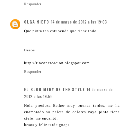
Responder
OLGA NIETO
14 de marzo de 2012 a las 19:03
Que pinta tan estupenda que tiene todo.
Besos
http://rinconcreacion.blogspot.com
Responder
EL BLOG MERY OF THE STYLE
14 de marzo de
2012 a las 19:55
Hola preciosa Esther muy buenas tardes, me ha
enamorado su paleta de colores vaya pinta tiene
cielo. me encantó.
besos y feliz tarde guapa.