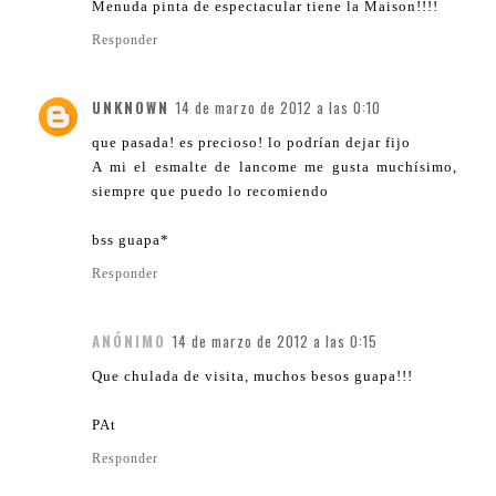
Menuda pinta de espectacular tiene la Maison!!!!
Responder
UNKNOWN
14 de marzo de 2012 a las 0:10
que pasada! es precioso! lo podrían dejar fijo
A mi el esmalte de lancome me gusta muchísimo,
siempre que puedo lo recomiendo
bss guapa*
Responder
ANÓNIMO
14 de marzo de 2012 a las 0:15
Que chulada de visita, muchos besos guapa!!!
PAt
Responder