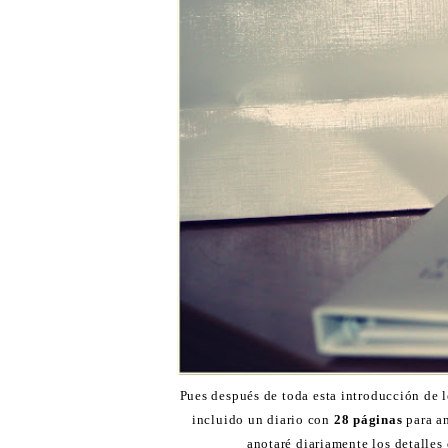
Pues después de toda esta introducción de l
incluido un diario con
28 páginas
para an
anotaré diariamente los detalles