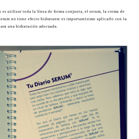
 es utilizar toda la línea de forma conjunta, el serum, la crema de
serum no tiene efecto hidratante es importantísimo aplicarlo con la
para una hidratación adecuada.