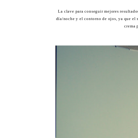
La clave para conseguir mejores resultados
día/noche y el contorno de ojos, ya que el 
crema 