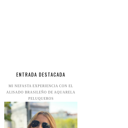
ENTRADA DESTACADA
MI NEFASTA EXPERIENCIA CON EL
ALISADO BRASILEÑO DE AQUARELA
PELUQUEROS