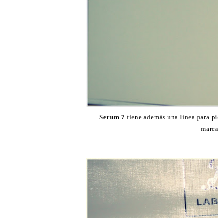
Serum 7
tiene además una línea para pi
marca