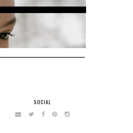
SOCIAL