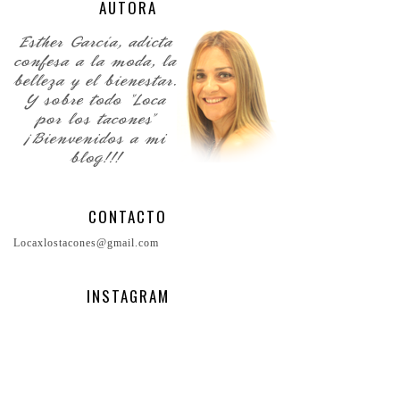
AUTORA
CONTACTO
Locaxlostacones@gmail.com
INSTAGRAM