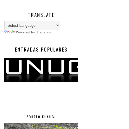
TRANSLATE
Powered by
Translate
ENTRADAS POPULARES
SORTEO KUNUGI