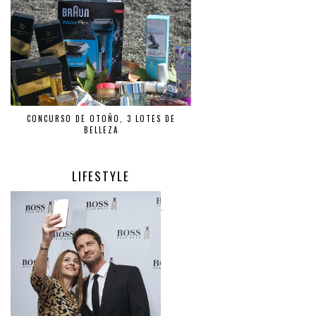
CONCURSO DE OTOÑO, 3 LOTES DE
BELLEZA
LIFESTYLE
.