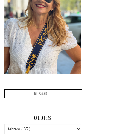
OLDIES